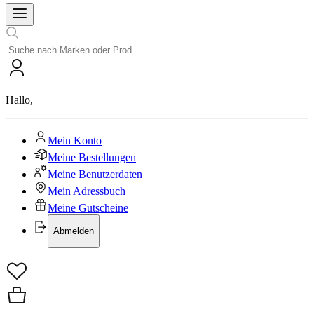
Hallo
,
Mein Konto
Meine Bestellungen
Meine Benutzerdaten
Mein Adressbuch
Meine Gutscheine
Abmelden