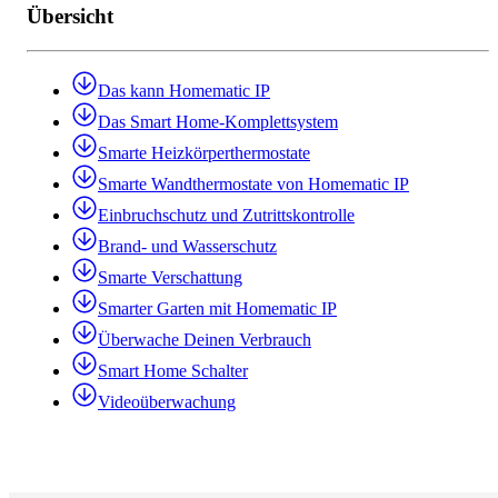
Übersicht
Das kann Homematic IP
Das Smart Home-Komplettsystem
Smarte Heizkörperthermostate
Smarte Wandthermostate von Homematic IP
Einbruchschutz und Zutrittskontrolle
Brand- und Wasserschutz
Smarte Verschattung
Smarter Garten mit Homematic IP
Überwache Deinen Verbrauch
Smart Home Schalter
Videoüberwachung