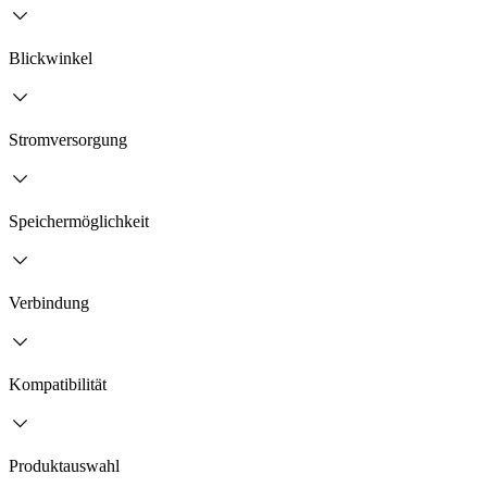
Blickwinkel
Stromversorgung
Speichermöglichkeit
Verbindung
Kompatibilität
Produktauswahl