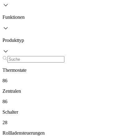
Funktionen
Produkttyp
Thermostate
86
Zentralen
86
Schalter
28
Rollladensteuerungen