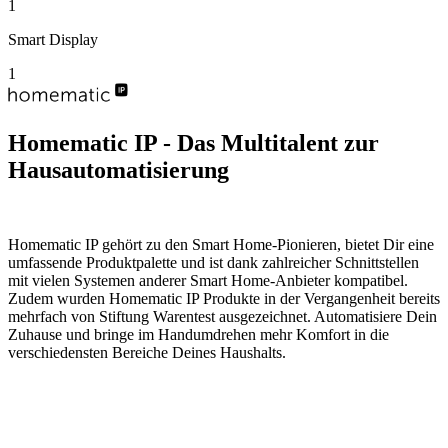
1
Smart Display
1
Homematic IP - Das Multitalent zur
Hausautomatisierung
Homematic IP gehört zu den Smart Home-Pionieren, bietet Dir eine
umfassende Produktpalette und ist dank zahlreicher Schnittstellen
mit vielen Systemen anderer Smart Home-Anbieter kompatibel.
Zudem wurden Homematic IP Produkte in der Vergangenheit bereits
mehrfach von Stiftung Warentest ausgezeichnet. Automatisiere Dein
Zuhause und bringe im Handumdrehen mehr Komfort in die
verschiedensten Bereiche Deines Haushalts.