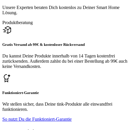
Unsere Experten beraten Dich kostenlos zu Deiner Smart Home
Lösung.
Produktberatung
Gratis Versand ab 99€ & kostenloser Rückversand
Du kannst Deine Produkte innerhalb von 14 Tagen kostenfrei
zurücksenden. Außerdem zahlst du bei einer Bestellung ab 99€ auch
keine Versandkosten.
Funktioniert-Garantie
Wir stellen sicher, dass Deine tink-Produkte alle einwandfrei
funktionieren.
So nutzt Du die Funktioniert-Garantie