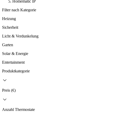
Homematic IP
Filter nach Kategorie
Heizung
Sicherheit
Licht & Verdunkelung
Garten
Solar & Energie
Entertainment
Produktkategorie
Preis (€)
Anzahl Thermostate