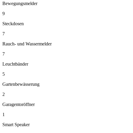
Bewegungsmelder
9
Steckdosen
7
Rauch- und Wassermelder
7
Leuchtbänder
5
Gartenbewässerung
2
Garagentoröffner
1
Smart Speaker