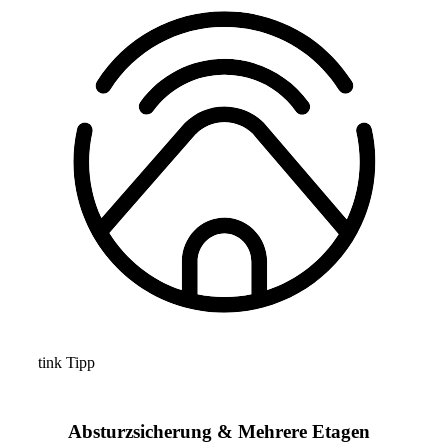
tink Tipp
Absturzsicherung & Mehrere Etagen