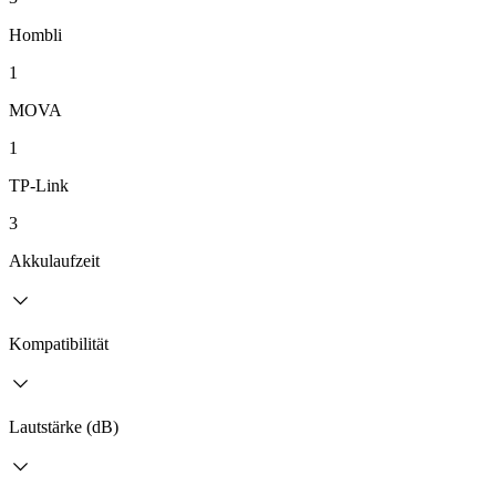
Hombli
1
MOVA
1
TP-Link
3
Akkulaufzeit
Kompatibilität
Lautstärke (dB)