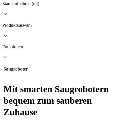
Staubaufnahme (ml)
Produktauswahl
Funktionen
Saugroboter
Mit smarten Saugrobotern
bequem zum sauberen
Zuhause