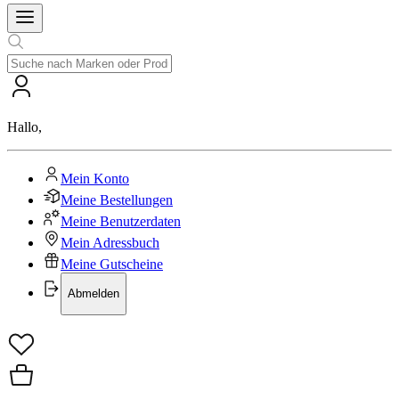
Hallo
,
Mein Konto
Meine Bestellungen
Meine Benutzerdaten
Mein Adressbuch
Meine Gutscheine
Abmelden