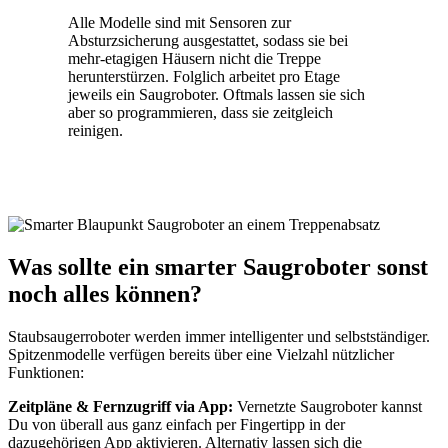
Alle Modelle sind mit Sensoren zur
Absturzsicherung ausgestattet, sodass sie bei
mehr-etagigen Häusern nicht die Treppe
herunterstürzen. Folglich arbeitet pro Etage
jeweils ein Saugroboter. Oftmals lassen sie sich
aber so programmieren, dass sie zeitgleich
reinigen.
Was sollte ein smarter Saugroboter sonst
noch alles können?
Staubsaugerroboter werden immer intelligenter und selbstständiger.
Spitzenmodelle verfügen bereits über eine Vielzahl nützlicher
Funktionen:
Zeitpläne & Fernzugriff via App:
Vernetzte Saugroboter kannst
Du von überall aus ganz einfach per Fingertipp in der
dazugehörigen App aktivieren. Alternativ lassen sich die