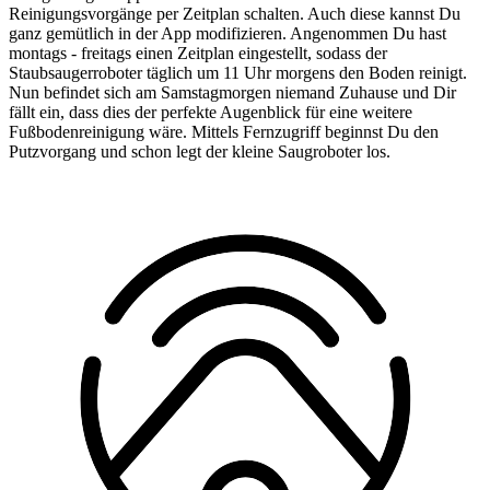
Reinigungsvorgänge per Zeitplan schalten. Auch diese kannst Du
ganz gemütlich in der App modifizieren. Angenommen Du hast
montags - freitags einen Zeitplan eingestellt, sodass der
Staubsaugerroboter täglich um 11 Uhr morgens den Boden reinigt.
Nun befindet sich am Samstagmorgen niemand Zuhause und Dir
fällt ein, dass dies der perfekte Augenblick für eine weitere
Fußbodenreinigung wäre. Mittels Fernzugriff beginnst Du den
Putzvorgang und schon legt der kleine Saugroboter los.