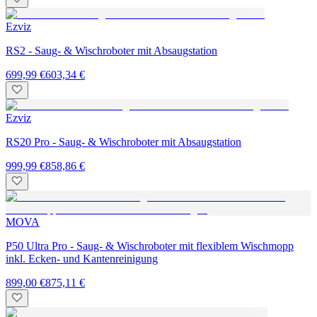
Ezviz
RS2 - Saug- & Wischroboter mit Absaugstation
699,99 €
603,34 €
Ezviz
RS20 Pro - Saug- & Wischroboter mit Absaugstation
999,99 €
858,86 €
MOVA
P50 Ultra Pro - Saug- & Wischroboter mit flexiblem Wischmopp
inkl. Ecken- und Kantenreinigung
899,00 €
875,11 €