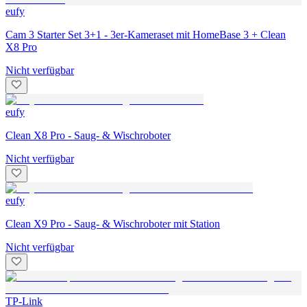
eufy
Cam 3 Starter Set 3+1 - 3er-Kameraset mit HomeBase 3 + Clean
X8 Pro
Nicht verfügbar
eufy
Clean X8 Pro - Saug- & Wischroboter
Nicht verfügbar
eufy
Clean X9 Pro - Saug- & Wischroboter mit Station
Nicht verfügbar
TP-Link