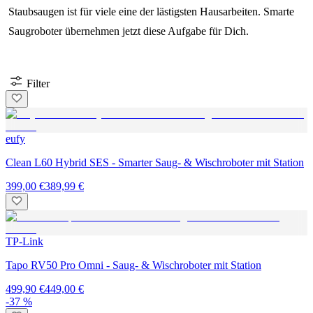
Staubsaugen ist für viele eine der lästigsten Hausarbeiten. Smarte
Saugroboter übernehmen jetzt diese Aufgabe für Dich.
Filter
eufy
Clean L60 Hybrid SES - Smarter Saug- & Wischroboter mit Station
399,00 €
389,99 €
TP-Link
Tapo RV50 Pro Omni - Saug- & Wischroboter mit Station
499,90 €
449,00 €
-37 %