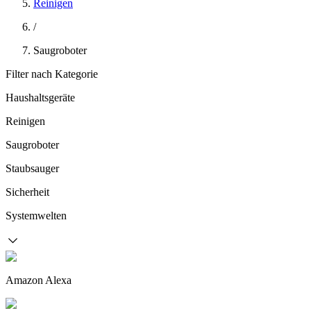
Reinigen
/
Saugroboter
Filter nach Kategorie
Haushaltsgeräte
Reinigen
Saugroboter
Staubsauger
Sicherheit
Systemwelten
Amazon Alexa