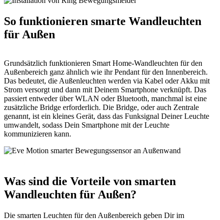
So funktionieren smarte Wandleuchten
für Außen
Grundsätzlich funktionieren Smart Home-Wandleuchten für den
Außenbereich ganz ähnlich wie ihr Pendant für den Innenbereich.
Das bedeutet, die Außenleuchten werden via Kabel oder Akku mit
Strom versorgt und dann mit Deinem Smartphone verknüpft. Das
passiert entweder über WLAN oder Bluetooth, manchmal ist eine
zusätzliche Bridge erforderlich. Die Bridge, oder auch Zentrale
genannt, ist ein kleines Gerät, dass das Funksignal Deiner Leuchte
umwandelt, sodass Dein Smartphone mit der Leuchte
kommunizieren kann.
Was sind die Vorteile von smarten
Wandleuchten für Außen?
Die smarten Leuchten für den Außenbereich geben Dir im