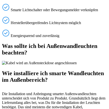
Smarte Lichtschalter oder Bewegungsmelder verknüpfen
Herstellerübergreifendes Lichtsystem möglich
Energiesparend und zuverlässig
Was sollte ich bei Außenwandleuchten
beachten?
Wie installiere ich smarte Wandleuchten
im Außenbereich?
Die Installation und Anbringung smarter Außenwandleuchten
unterscheidet sich von Produkt zu Produkt. Grundsätzlich liegt dem
Lieferumfang alles bei, was Du für die Installation der Leuchten
benötigst. Das sind meistens die notwendigen Kabel,