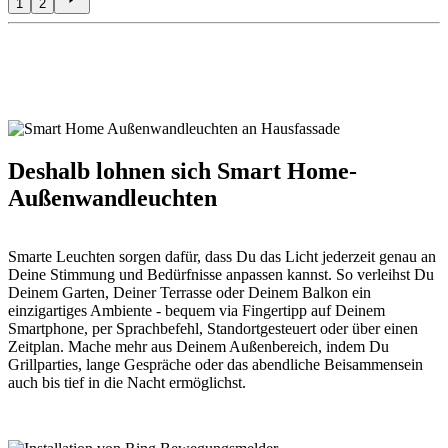
1
2
Deshalb lohnen sich Smart Home-
Außenwandleuchten
Smarte Leuchten sorgen dafür, dass Du das Licht jederzeit genau an
Deine Stimmung und Bedürfnisse anpassen kannst. So verleihst Du
Deinem Garten, Deiner Terrasse oder Deinem Balkon ein
einzigartiges Ambiente - bequem via Fingertipp auf Deinem
Smartphone, per Sprachbefehl, Standortgesteuert oder über einen
Zeitplan. Mache mehr aus Deinem Außenbereich, indem Du
Grillparties, lange Gespräche oder das abendliche Beisammensein
auch bis tief in die Nacht ermöglichst.