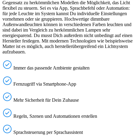
Gegensatz zu herkömmlichen Modellen die Möglichkeit, das Licht
flexibel zu steuern. Sei es via App, Sprachbefehl oder Automation:
für jede Leuchte im System kannst Du individuelle Einstellungen
vornehmen oder sie gruppieren. Hochwertige dimmbare
Außenwandleuchten können in verschiedenen Farben leuchten und
sind dabei im Vergleich zu herkömmlichen Lampen sehr
energiesparend. Du musst Dich außerdem nicht unbedingt auf einen
Hersteller festlegen. Mit modernen Technologien wie beispielsweise
Matter ist es möglich, auch herstellerübergreifend ein Lichtsystem
aufzubauen.
Immer das passende Ambiente gestalten
Fernzugriff via Smartphone-App
Mehr Sicherheit für Dein Zuhause
Regeln, Szenen und Automationen erstellen
Sprachsteuerung per Sprachassistent