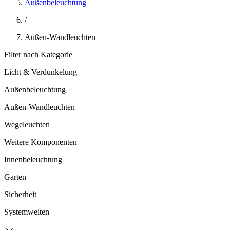
Außenbeleuchtung
/
Außen-Wandleuchten
Filter nach Kategorie
Licht & Verdunkelung
Außenbeleuchtung
Außen-Wandleuchten
Wegeleuchten
Weitere Komponenten
Innenbeleuchtung
Garten
Sicherheit
Systemwelten