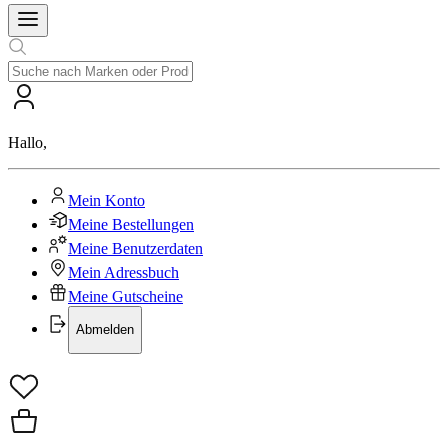
Hallo
,
Mein Konto
Meine Bestellungen
Meine Benutzerdaten
Mein Adressbuch
Meine Gutscheine
Abmelden