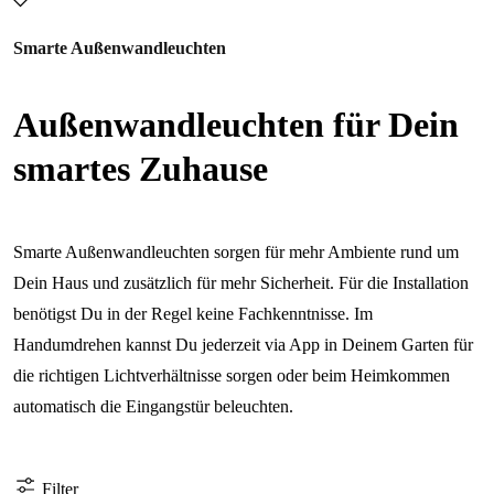
Smarte Außenwandleuchten
Außenwandleuchten für Dein
smartes Zuhause
Smarte Außenwandleuchten sorgen für mehr Ambiente rund um
Dein Haus und zusätzlich für mehr Sicherheit. Für die Installation
benötigst Du in der Regel keine Fachkenntnisse. Im
Handumdrehen kannst Du jederzeit via App in Deinem Garten für
die richtigen Lichtverhältnisse sorgen oder beim Heimkommen
automatisch die Eingangstür beleuchten.
Filter