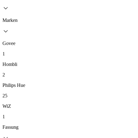
Marken
Govee
1
Hombli
2
Philips Hue
25
WiZ
1
Fassung