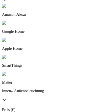
Amazon Alexa
Google Home
Apple Home
SmartThings
Matter
Innen-/ Außenbeleuchtung
Preis (€)