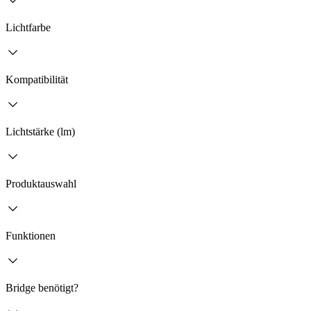
Lichtfarbe
Kompatibilität
Lichtstärke (lm)
Produktauswahl
Funktionen
Bridge benötigt?