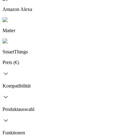
Amazon Alexa
Matter
SmartThings
Preis (€)
Kompatibilität
Produktauswahl
Funktionen