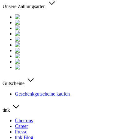
Unsere Zahlungsarten
Gutscheine
Geschenkgutscheine kaufen
tink
Über uns
Career
Presse
tink Blog