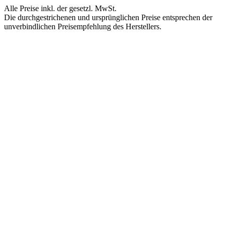
Alle Preise inkl. der gesetzl. MwSt.
Die durchgestrichenen und ursprünglichen Preise entsprechen der
unverbindlichen Preisempfehlung des Herstellers.