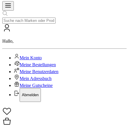
Hallo
,
Mein Konto
Meine Bestellungen
Meine Benutzerdaten
Mein Adressbuch
Meine Gutscheine
Abmelden