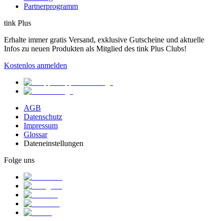
Partnerprogramm
tink Plus
Erhalte immer gratis Versand, exklusive Gutscheine und aktuelle
Infos zu neuen Produkten als Mitglied des tink Plus Clubs!
Kostenlos anmelden
AGB
Datenschutz
Impressum
Glossar
Dateneinstellungen
Folge uns