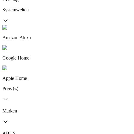
Systemwelten
Amazon Alexa
Google Home
Apple Home
Preis (€)
Marken
ABUS