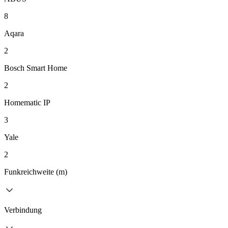
8
Aqara
2
Bosch Smart Home
2
Homematic IP
3
Yale
2
Funkreichweite (m)
Verbindung