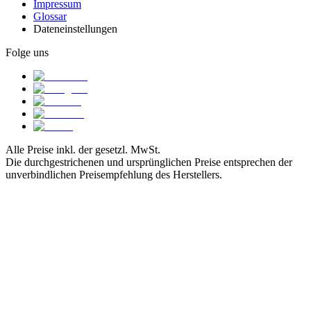
Impressum
Glossar
Dateneinstellungen
Folge uns
Alle Preise inkl. der gesetzl. MwSt.
Die durchgestrichenen und ursprünglichen Preise entsprechen der
unverbindlichen Preisempfehlung des Herstellers.