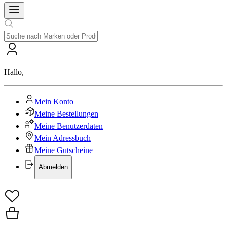
Hallo
,
Mein Konto
Meine Bestellungen
Meine Benutzerdaten
Mein Adressbuch
Meine Gutscheine
Abmelden