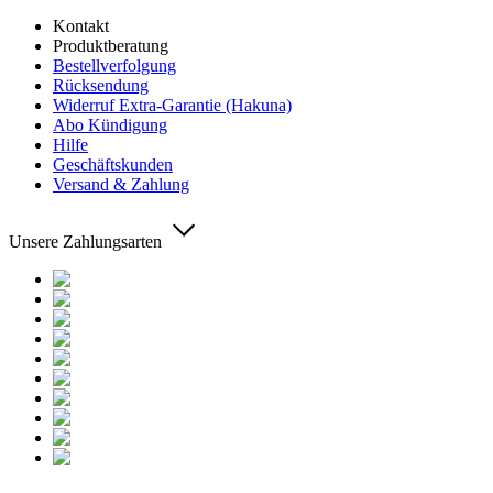
Kontakt
Produktberatung
Bestellverfolgung
Rücksendung
Widerruf Extra-Garantie (Hakuna)
Abo Kündigung
Hilfe
Geschäftskunden
Versand & Zahlung
Unsere Zahlungsarten