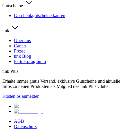
Gutscheine
Geschenkgutscheine kaufen
tink
Über uns
Career
Presse
tink Blog
Partnerprogramm
tink Plus
Erhalte immer gratis Versand, exklusive Gutscheine und aktuelle
Infos zu neuen Produkten als Mitglied des tink Plus Clubs!
Kostenlos anmelden
AGB
Datenschutz