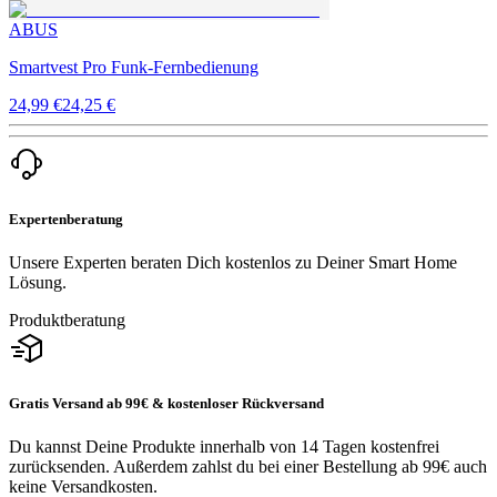
ABUS
Smartvest Pro Funk-Fernbedienung
24,99 €
24,25 €
Expertenberatung
Unsere Experten beraten Dich kostenlos zu Deiner Smart Home
Lösung.
Produktberatung
Gratis Versand ab 99€ & kostenloser Rückversand
Du kannst Deine Produkte innerhalb von 14 Tagen kostenfrei
zurücksenden. Außerdem zahlst du bei einer Bestellung ab 99€ auch
keine Versandkosten.