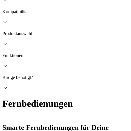
Kompatibilität
Produktauswahl
Funktionen
Bridge benötigt?
Fernbedienungen
Smarte Fernbedienungen für Deine