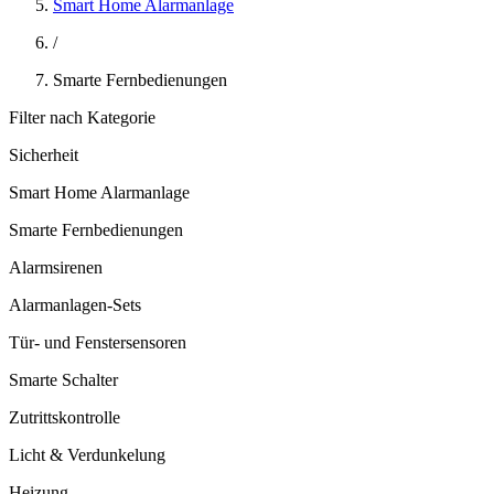
Smart Home Alarmanlage
/
Smarte Fernbedienungen
Filter nach Kategorie
Sicherheit
Smart Home Alarmanlage
Smarte Fernbedienungen
Alarmsirenen
Alarmanlagen-Sets
Tür- und Fenstersensoren
Smarte Schalter
Zutrittskontrolle
Licht & Verdunkelung
Heizung