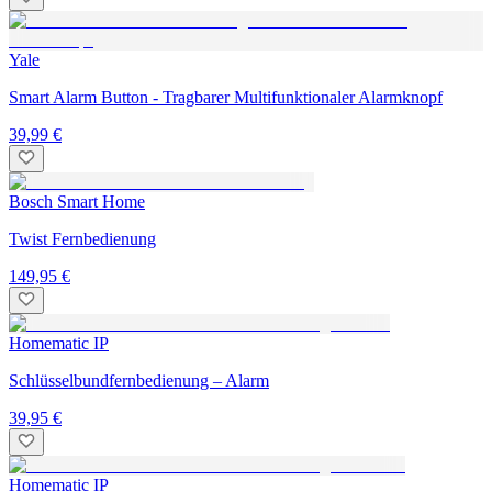
Yale
Smart Alarm Button - Tragbarer Multifunktionaler Alarmknopf
39,99 €
Bosch Smart Home
Twist Fernbedienung
149,95 €
Homematic IP
Schlüsselbundfernbedienung – Alarm
39,95 €
Homematic IP