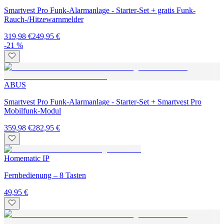
Smartvest Pro Funk-Alarmanlage - Starter-Set + gratis Funk-
Rauch-/Hitzewarnmelder
319,98 €
249,95 €
-21 %
ABUS
Smartvest Pro Funk-Alarmanlage - Starter-Set + Smartvest Pro
Mobilfunk-Modul
359,98 €
282,95 €
Homematic IP
Fernbedienung – 8 Tasten
49,95 €