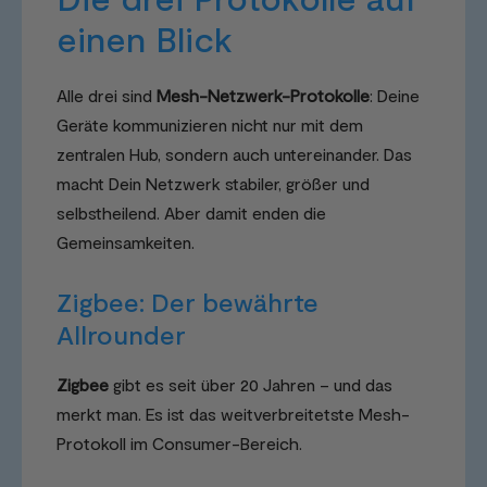
einen Blick
Alle drei sind
Mesh-Netzwerk-Protokolle
: Deine
Geräte kommunizieren nicht nur mit dem
zentralen Hub, sondern auch untereinander. Das
macht Dein Netzwerk stabiler, größer und
selbstheilend. Aber damit enden die
Gemeinsamkeiten.
Zigbee: Der bewährte
Allrounder
Zigbee
gibt es seit über 20 Jahren – und das
merkt man. Es ist das weitverbreitetste Mesh-
Protokoll im Consumer-Bereich.