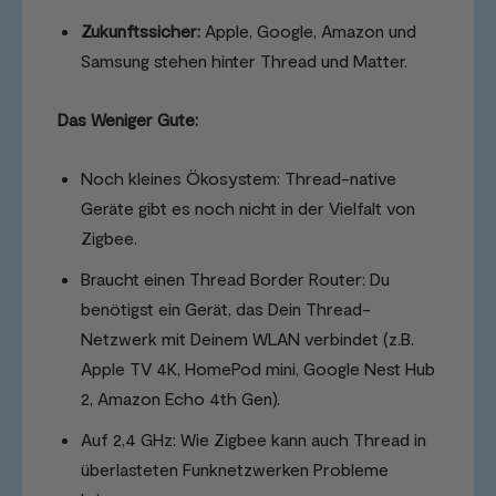
Zukunftssicher:
Apple, Google, Amazon und
Samsung stehen hinter Thread und Matter.
Das Weniger Gute:
Noch kleines Ökosystem: Thread-native
Geräte gibt es noch nicht in der Vielfalt von
Zigbee.
Braucht einen Thread Border Router: Du
benötigst ein Gerät, das Dein Thread-
Netzwerk mit Deinem WLAN verbindet (z.B.
Apple TV 4K, HomePod mini, Google Nest Hub
2, Amazon Echo 4th Gen).
Auf 2,4 GHz: Wie Zigbee kann auch Thread in
überlasteten Funknetzwerken Probleme