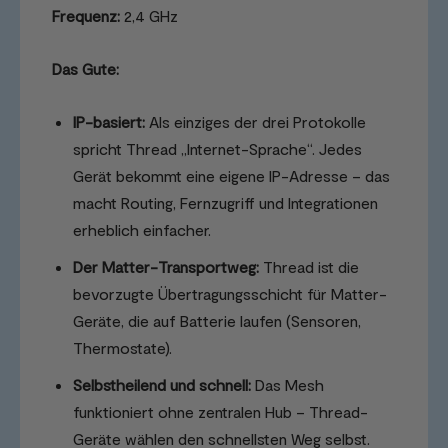
Frequenz:
2,4 GHz
Das Gute:
IP-basiert:
Als einziges der drei Protokolle
spricht Thread „Internet-Sprache“. Jedes
Gerät bekommt eine eigene IP-Adresse – das
macht Routing, Fernzugriff und Integrationen
erheblich einfacher.
Der Matter-Transportweg:
Thread ist die
bevorzugte Übertragungsschicht für Matter-
Geräte, die auf Batterie laufen (Sensoren,
Thermostate).
Selbstheilend und schnell:
Das Mesh
funktioniert ohne zentralen Hub – Thread-
Geräte wählen den schnellsten Weg selbst.