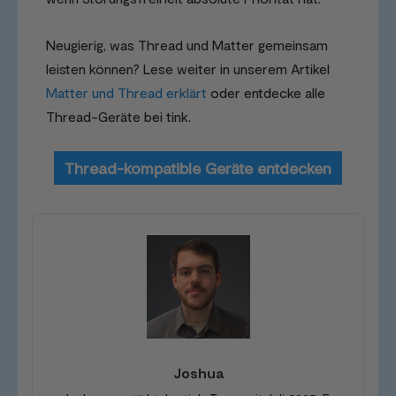
Neugierig, was Thread und Matter gemeinsam
leisten können? Lese weiter in unserem Artikel
Matter und Thread erklärt
oder entdecke alle
Thread-Geräte bei tink.
Thread-kompatible Geräte entdecken
Joshua