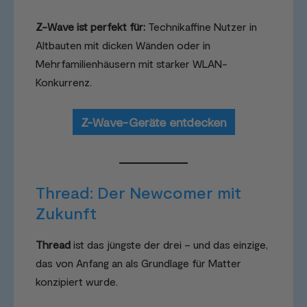
Z-Wave ist perfekt für:
Technikaffine Nutzer in
Altbauten mit dicken Wänden oder in
Mehrfamilienhäusern mit starker WLAN-
Konkurrenz.
Z-Wave-Geräte entdecken
Thread: Der Newcomer mit
Zukunft
Thread
ist das jüngste der drei – und das einzige,
das von Anfang an als Grundlage für Matter
konzipiert wurde.