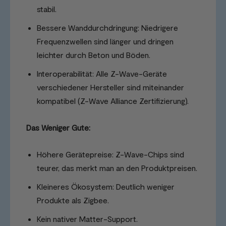
stabil.
Bessere Wanddurchdringung: Niedrigere
Frequenzwellen sind länger und dringen
leichter durch Beton und Böden.
Interoperabilität: Alle Z-Wave-Geräte
verschiedener Hersteller sind miteinander
kompatibel (Z-Wave Alliance Zertifizierung).
Das Weniger Gute:
Höhere Gerätepreise: Z-Wave-Chips sind
teurer, das merkt man an den Produktpreisen.
Kleineres Ökosystem: Deutlich weniger
Produkte als Zigbee.
Kein nativer Matter-Support.