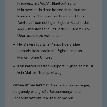
Frequenz mit WLAN, Bluetooth und
Mikrowellen. In dicht besiedelten Häusern
kann es zu Interferenzen kommen. (Tipp:
Achte auf den richtigen Zigbee-Kanal in der
App – meistens 11, 15, 20 oder 25, um WLAN-
Überlappung zu vermeiden.)
Herstellersilos: Eine Philips Hue Bridge
versteht kein „nacktes“ Zigbee anderer
Marken ohne Umweg.
Kein nativer Matter-Support: Zigbee selbst ist
kein Matter-Transportweg.
Zigbee ist perfekt für:
Smart-Home-Einsteiger,
die günstig eine große Beleuchtungs- und
Sensorinfrastruktur aufbauen wollen.