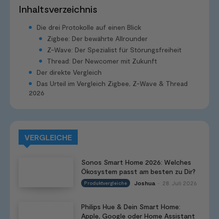
Inhaltsverzeichnis
Die drei Protokolle auf einen Blick
Zigbee: Der bewährte Allrounder
Z-Wave: Der Spezialist für Störungsfreiheit
Thread: Der Newcomer mit Zukunft
Der direkte Vergleich
Das Urteil im Vergleich Zigbee, Z-Wave & Thread
2026
VERGLEICHE
Sonos Smart Home 2026: Welches
Ökosystem passt am besten zu Dir?
Joshua
28. Juli 2026
Produktvergleiche
-
Philips Hue & Dein Smart Home:
Apple, Google oder Home Assistant