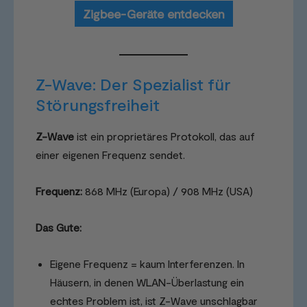
Zigbee-Geräte entdecken
Z-Wave: Der Spezialist für
Störungsfreiheit
Z-Wave
ist ein proprietäres Protokoll, das auf
einer eigenen Frequenz sendet.
Frequenz:
868 MHz (Europa) / 908 MHz (USA)
Das Gute:
Eigene Frequenz = kaum Interferenzen. In
Häusern, in denen WLAN-Überlastung ein
echtes Problem ist, ist Z-Wave unschlagbar