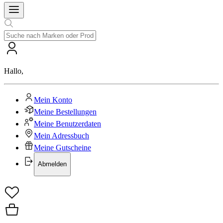
Hallo
,
Mein Konto
Meine Bestellungen
Meine Benutzerdaten
Mein Adressbuch
Meine Gutscheine
Abmelden