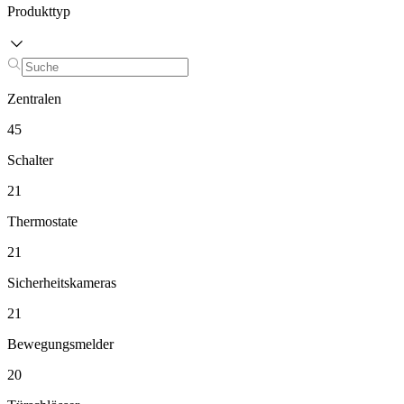
Produkttyp
Zentralen
45
Schalter
21
Thermostate
21
Sicherheitskameras
21
Bewegungsmelder
20