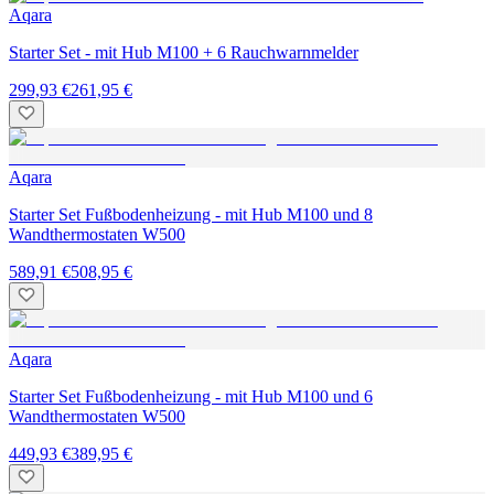
Aqara
Starter Set - mit Hub M100 + 6 Rauchwarnmelder
299,93 €
261,95 €
Aqara
Starter Set Fußbodenheizung - mit Hub M100 und 8
Wandthermostaten W500
589,91 €
508,95 €
Aqara
Starter Set Fußbodenheizung - mit Hub M100 und 6
Wandthermostaten W500
449,93 €
389,95 €