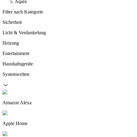
Aqara
Filter nach Kategorie
Sicherheit
Licht & Verdunkelung
Heizung
Entertainment
Haushaltsgeräte
Systemwelten
Amazon Alexa
Apple Home