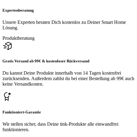
Expertenberatung
Unsere Experten beraten Dich kostenlos zu Deiner Smart Home
Lösung.
Produktberatung
Gratis Versand ab 99€ & kostenloser Rückversand
Du kannst Deine Produkte innerhalb von 14 Tagen kostenfrei
zurücksenden. Außerdem zahlst du bei einer Bestellung ab 99€ auch
keine Versandkosten.
Funktioniert-Garantie
Wir stellen sicher, dass Deine tink-Produkte alle einwandfrei
funktionieren.