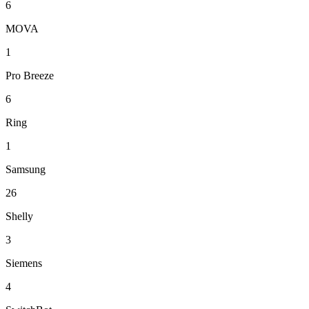
6
MOVA
1
Pro Breeze
6
Ring
1
Samsung
26
Shelly
3
Siemens
4