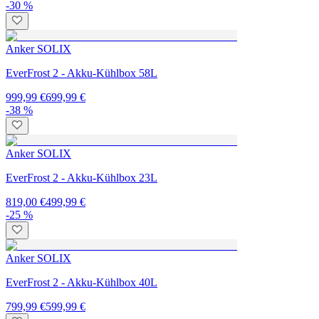
-30 %
Anker SOLIX
EverFrost 2 - Akku-Kühlbox 58L
999,99 €
699,99 €
-38 %
Anker SOLIX
EverFrost 2 - Akku-Kühlbox 23L
819,00 €
499,99 €
-25 %
Anker SOLIX
EverFrost 2 - Akku-Kühlbox 40L
799,99 €
599,99 €