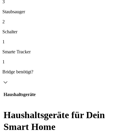
3
Staubsauger
2
Schalter
1
Smarte Tracker
1
Bridge benötigt?
Haushaltsgeräte
Haushaltsgeräte für Dein
Smart Home