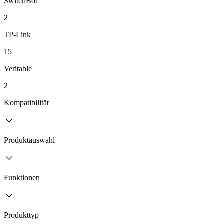
SwitchBot
2
TP-Link
15
Veritable
2
Kompatibilität
Produktauswahl
Funktionen
Produkttyp