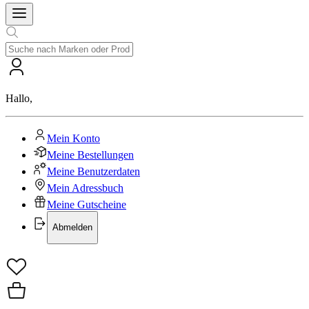
Hallo
,
Mein Konto
Meine Bestellungen
Meine Benutzerdaten
Mein Adressbuch
Meine Gutscheine
Abmelden