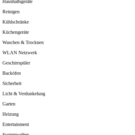
Haushaltsgeräte
Reinigen
Kühlschränke
Küchengeräte
Waschen & Trocknen
WLAN Netzwerk
Geschirrspüler
Backöfen
Sicherheit
Licht & Verdunkelung
Garten
Heizung
Entertainment
Systemwelten