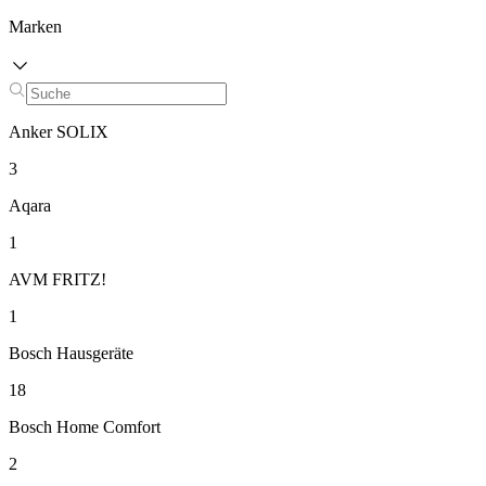
Marken
Anker SOLIX
3
Aqara
1
AVM FRITZ!
1
Bosch Hausgeräte
18
Bosch Home Comfort
2