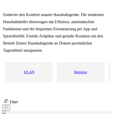
Entdecke den Komfort smarter Haushaltsgeräte. Die modernen
Haushaltshelfer überzeugen mit Effizienz, automatischen
Funktionen und der bequemen Fernsteuerung per App und
Sprachbefehl. Erstelle Zeitpläne und gestalte Routinen um den
Betrieb Deiner Haushaltsgeräte an Deinen persönlichen
Tagesablauf anzupassen.
WLAN
Reinigen
Filter