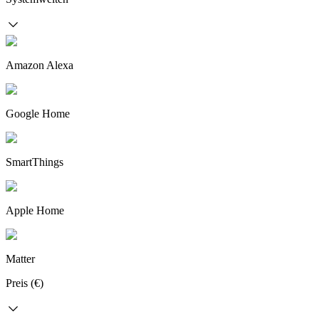
Amazon Alexa
Google Home
SmartThings
Apple Home
Matter
Preis (€)