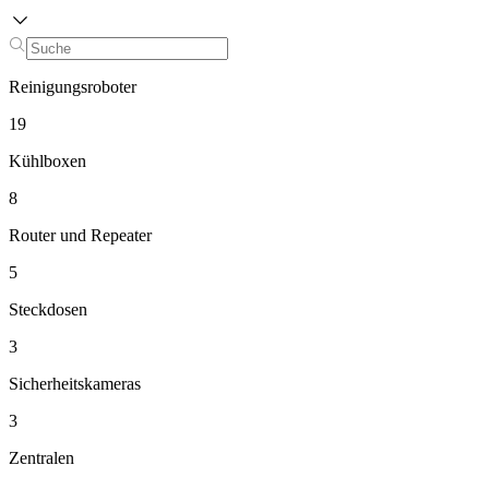
Reinigungsroboter
19
Kühlboxen
8
Router und Repeater
5
Steckdosen
3
Sicherheitskameras
3
Zentralen