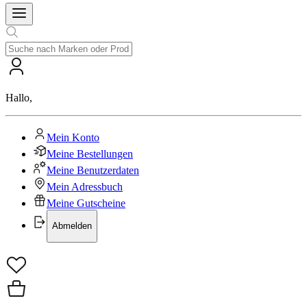
Hallo
,
Mein Konto
Meine Bestellungen
Meine Benutzerdaten
Mein Adressbuch
Meine Gutscheine
Abmelden