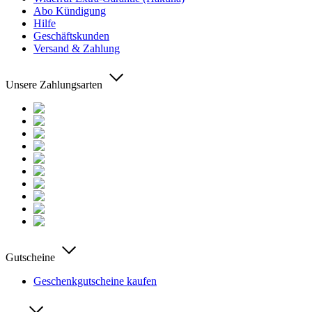
Abo Kündigung
Hilfe
Geschäftskunden
Versand & Zahlung
Unsere Zahlungsarten
Gutscheine
Geschenkgutscheine kaufen