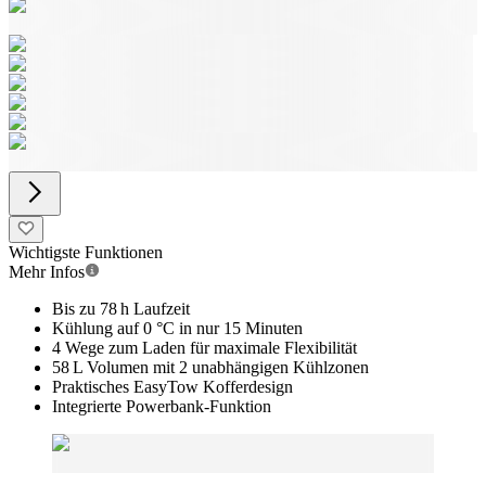
Wichtigste Funktionen
Mehr Infos
Bis zu 78 h Laufzeit
Kühlung auf 0 °C in nur 15 Minuten
4 Wege zum Laden für maximale Flexibilität
58 L Volumen mit 2 unabhängigen Kühlzonen
Praktisches EasyTow Kofferdesign
Integrierte Powerbank-Funktion