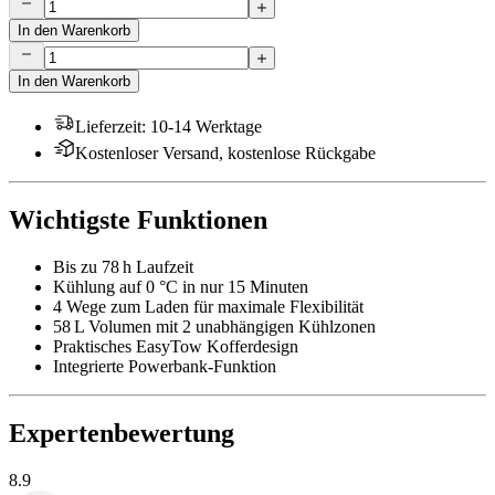
In den Warenkorb
In den Warenkorb
Lieferzeit
:
10-14 Werktage
Kostenloser Versand, kostenlose Rückgabe
Wichtigste Funktionen
Bis zu 78 h Laufzeit
Kühlung auf 0 °C in nur 15 Minuten
4 Wege zum Laden für maximale Flexibilität
58 L Volumen mit 2 unabhängigen Kühlzonen
Praktisches EasyTow Kofferdesign
Integrierte Powerbank-Funktion
Expertenbewertung
8.9