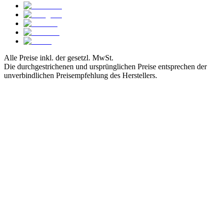
Alle Preise inkl. der gesetzl. MwSt.
Die durchgestrichenen und ursprünglichen Preise entsprechen der
unverbindlichen Preisempfehlung des Herstellers.