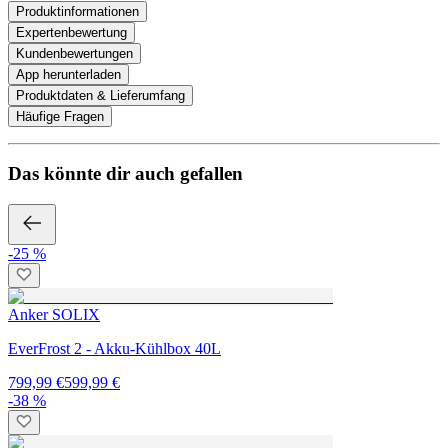
Produktinformationen
Expertenbewertung
Kundenbewertungen
App herunterladen
Produktdaten & Lieferumfang
Häufige Fragen
Das könnte dir auch gefallen
-25 %
Anker SOLIX
EverFrost 2 - Akku-Kühlbox 40L
799,99 €
599,99 €
-38 %