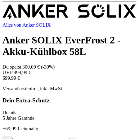
Alles von
Anker SOLIX
Anker SOLIX EverFrost 2 -
Akku-Kühlbox 58L
Du sparst
300,00 €
(
-30%
)
UVP
999,99 €
699,99 €
Versandkostenfrei, inkl. MwSt.
Dein Extra-Schutz
Details
5 Jahre Garantie
+
69,99 €
einmalig