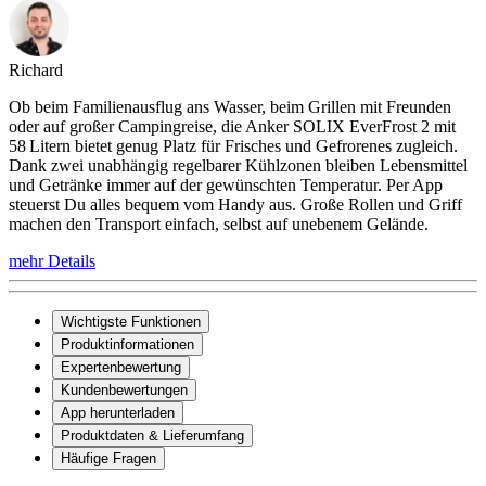
Richard
Ob beim Familienausflug ans Wasser, beim Grillen mit Freunden
oder auf großer Campingreise, die Anker SOLIX EverFrost 2 mit
58 Litern bietet genug Platz für Frisches und Gefrorenes zugleich.
Dank zwei unabhängig regelbarer Kühlzonen bleiben Lebensmittel
und Getränke immer auf der gewünschten Temperatur. Per App
steuerst Du alles bequem vom Handy aus. Große Rollen und Griff
machen den Transport einfach, selbst auf unebenem Gelände.
mehr Details
Wichtigste Funktionen
Produktinformationen
Expertenbewertung
Kundenbewertungen
App herunterladen
Produktdaten & Lieferumfang
Häufige Fragen