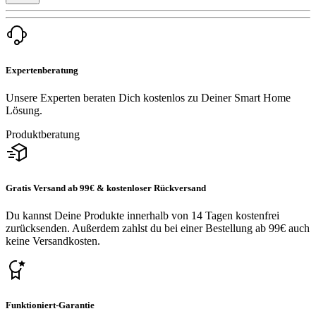
Expertenberatung
Unsere Experten beraten Dich kostenlos zu Deiner Smart Home
Lösung.
Produktberatung
Gratis Versand ab 99€ & kostenloser Rückversand
Du kannst Deine Produkte innerhalb von 14 Tagen kostenfrei
zurücksenden. Außerdem zahlst du bei einer Bestellung ab 99€ auch
keine Versandkosten.
Funktioniert-Garantie