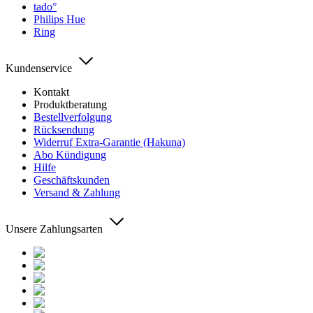
tado°
Philips Hue
Ring
Kundenservice
Kontakt
Produktberatung
Bestellverfolgung
Rücksendung
Widerruf Extra-Garantie (Hakuna)
Abo Kündigung
Hilfe
Geschäftskunden
Versand & Zahlung
Unsere Zahlungsarten