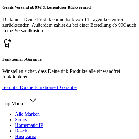
Gratis Versand ab 99€ & kostenloser Rückversand
Du kannst Deine Produkte innerhalb von 14 Tagen kostenfrei
zurücksenden. Außerdem zahlst du bei einer Bestellung ab 99€ auch
keine Versandkosten.
Funktioniert-Garantie
Wir stellen sicher, dass Deine tink-Produkte alle einwandfrei
funktionieren.
So nutzt Du die Funktioniert-Garantie
Top Marken
Alle Marken
Sonos
Homematic IP
Bosch
Husqvarna