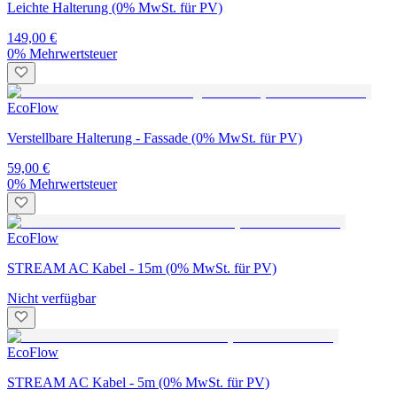
Leichte Halterung (0% MwSt. für PV)
149,00 €
0% Mehrwertsteuer
EcoFlow
Verstellbare Halterung - Fassade (0% MwSt. für PV)
59,00 €
0% Mehrwertsteuer
EcoFlow
STREAM AC Kabel - 15m (0% MwSt. für PV)
Nicht verfügbar
EcoFlow
STREAM AC Kabel - 5m (0% MwSt. für PV)