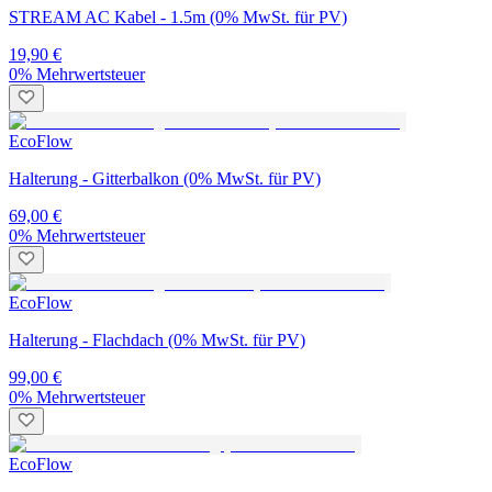
STREAM AC Kabel - 1.5m (0% MwSt. für PV)
19,90 €
0% Mehrwertsteuer
EcoFlow
Halterung - Gitterbalkon (0% MwSt. für PV)
69,00 €
0% Mehrwertsteuer
EcoFlow
Halterung - Flachdach (0% MwSt. für PV)
99,00 €
0% Mehrwertsteuer
EcoFlow