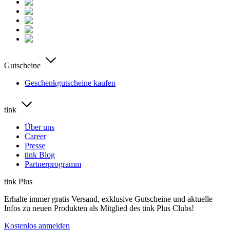
Gutscheine
Geschenkgutscheine kaufen
tink
Über uns
Career
Presse
tink Blog
Partnerprogramm
tink Plus
Erhalte immer gratis Versand, exklusive Gutscheine und aktuelle
Infos zu neuen Produkten als Mitglied des tink Plus Clubs!
Kostenlos anmelden