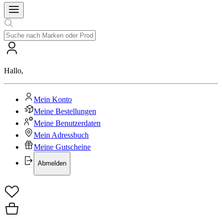
Hallo
,
Mein Konto
Meine Bestellungen
Meine Benutzerdaten
Mein Adressbuch
Meine Gutscheine
Abmelden