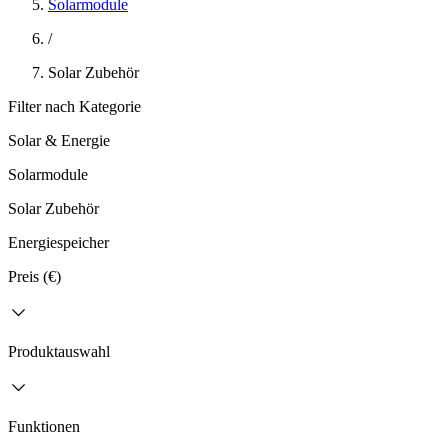
Solarmodule
/
Solar Zubehör
Filter nach Kategorie
Solar & Energie
Solarmodule
Solar Zubehör
Energiespeicher
Preis (€)
Produktauswahl
Funktionen