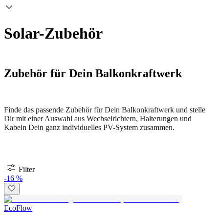
Solar-Zubehör
Zubehör für Dein Balkonkraftwerk
Finde das passende Zubehör für Dein Balkonkraftwerk und stelle
Dir mit einer Auswahl aus Wechselrichtern, Halterungen und
Kabeln Dein ganz individuelles PV-System zusammen.
Filter
-16 %
EcoFlow