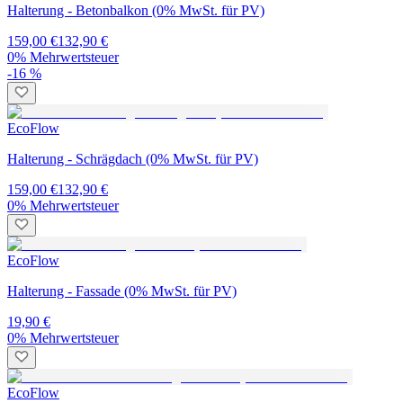
Halterung - Betonbalkon (0% MwSt. für PV)
159,00 €
132,90 €
0% Mehrwertsteuer
-16 %
EcoFlow
Halterung - Schrägdach (0% MwSt. für PV)
159,00 €
132,90 €
0% Mehrwertsteuer
EcoFlow
Halterung - Fassade (0% MwSt. für PV)
19,90 €
0% Mehrwertsteuer
EcoFlow