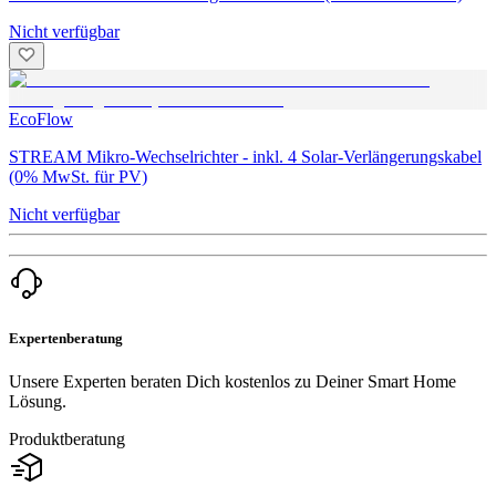
Nicht verfügbar
EcoFlow
STREAM Mikro-Wechselrichter - inkl. 4 Solar-Verlängerungskabel
(0% MwSt. für PV)
Nicht verfügbar
Expertenberatung
Unsere Experten beraten Dich kostenlos zu Deiner Smart Home
Lösung.
Produktberatung