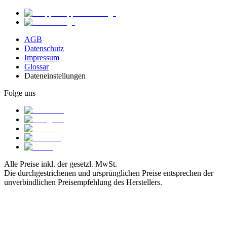
AGB
Datenschutz
Impressum
Glossar
Dateneinstellungen
Folge uns
Alle Preise inkl. der gesetzl. MwSt.
Die durchgestrichenen und ursprünglichen Preise entsprechen der
unverbindlichen Preisempfehlung des Herstellers.