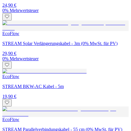
24,90 €
0% Mehrwertsteuer
EcoFlow
STREAM Solar Verlängerungskabel - 3m (0% MwSt. für PV)
29,90 €
0% Mehrwertsteuer
EcoFlow
STREAM BKW-AC Kabel - 5m
19,90 €
EcoFlow
STREAM Parallelverbindungskabel - 55 cm (0% MwSt. für PV)