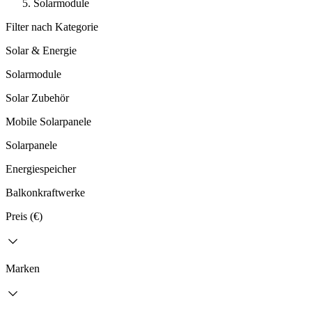
Solarmodule
Filter nach Kategorie
Solar & Energie
Solarmodule
Solar Zubehör
Mobile Solarpanele
Solarpanele
Energiespeicher
Balkonkraftwerke
Preis (€)
Marken