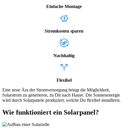
Einfache Montage
Stromkosten sparen
Nachhaltig
Flexibel
Eine neue Ära der Stromversorgung bringt die Möglichkeit,
Solarstrom zu generieren, zu Dir nach Hause. Die Sonnenenergie
wird durch Solarpanele produziert, welche Du flexibel installierst.
Wie funktioniert ein Solarpanel?