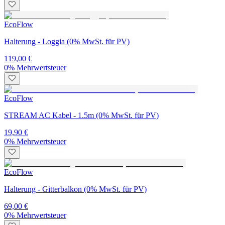
EcoFlow
Halterung - Loggia (0% MwSt. für PV)
119,00 €
0% Mehrwertsteuer
EcoFlow
STREAM AC Kabel - 1.5m (0% MwSt. für PV)
19,90 €
0% Mehrwertsteuer
EcoFlow
Halterung - Gitterbalkon (0% MwSt. für PV)
69,00 €
0% Mehrwertsteuer