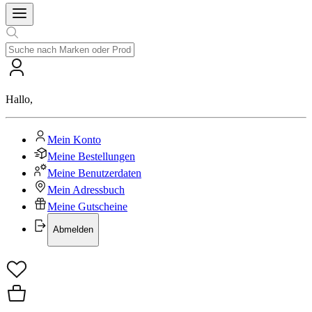
Hallo
,
Mein Konto
Meine Bestellungen
Meine Benutzerdaten
Mein Adressbuch
Meine Gutscheine
Abmelden