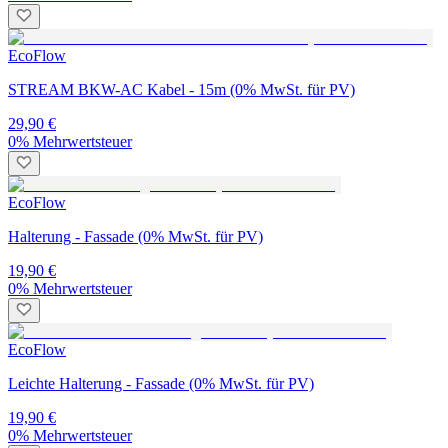
EcoFlow
STREAM BKW-AC Kabel - 15m (0% MwSt. für PV)
29,90 €
0% Mehrwertsteuer
EcoFlow
Halterung - Fassade (0% MwSt. für PV)
19,90 €
0% Mehrwertsteuer
EcoFlow
Leichte Halterung - Fassade (0% MwSt. für PV)
19,90 €
0% Mehrwertsteuer