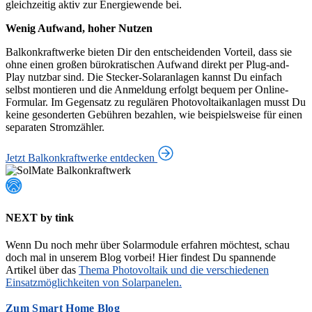
gleichzeitig aktiv zur Energiewende bei.
Wenig Aufwand, hoher Nutzen
Balkonkraftwerke bieten Dir den entscheidenden Vorteil, dass sie
ohne einen großen bürokratischen Aufwand direkt per Plug-and-
Play nutzbar sind. Die Stecker-Solaranlagen kannst Du einfach
selbst montieren und die Anmeldung erfolgt bequem per Online-
Formular. Im Gegensatz zu regulären Photovoltaikanlagen musst Du
keine gesonderten Gebühren bezahlen, wie beispielsweise für einen
separaten Stromzähler.
Jetzt Balkonkraftwerke entdecken
NEXT by tink
Wenn Du noch mehr über Solarmodule erfahren möchtest, schau
doch mal in unserem Blog vorbei! Hier findest Du spannende
Artikel über das
Thema Photovoltaik und die verschiedenen
Einsatzmöglichkeiten von Solarpanelen.
Zum Smart Home Blog