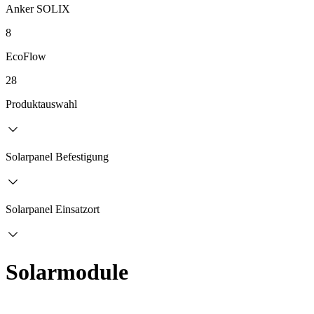
Anker SOLIX
8
EcoFlow
28
Produktauswahl
Solarpanel Befestigung
Solarpanel Einsatzort
Solarmodule