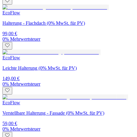
EcoFlow
Halterung - Flachdach (0% MwSt. für PV)
99,00 €
0% Mehrwertsteuer
EcoFlow
Leichte Halterung (0% MwSt. für PV)
149,00 €
0% Mehrwertsteuer
EcoFlow
Verstellbare Halterung - Fassade (0% MwSt. für PV)
59,00 €
0% Mehrwertsteuer