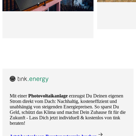
Mobile
Solarpanele
Mit einer
Photovoltaikanlage
erzeugst Du Deinen eigenen
Strom direkt vom Dach: Nachhaltig, kosteneffizient und
unabhängig von steigenden Energiepreisen. So sparst Du
Geld, schützt das Klima und machst Dein Zuhause fit für die
Zukunft - Lass Dich jetzt individuell & kostenlos von tink
beraten!