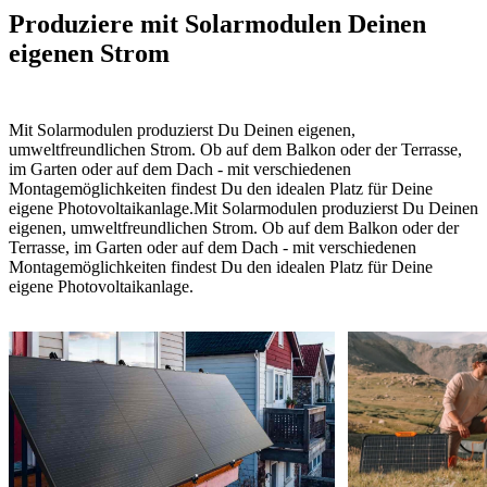
Produziere mit Solarmodulen Deinen
eigenen Strom
Mit Solarmodulen produzierst Du Deinen eigenen,
umweltfreundlichen Strom. Ob auf dem Balkon oder der Terrasse,
im Garten oder auf dem Dach - mit verschiedenen
Montagemöglichkeiten findest Du den idealen Platz für Deine
eigene Photovoltaikanlage.
Mit Solarmodulen produzierst Du Deinen
eigenen, umweltfreundlichen Strom. Ob auf dem Balkon oder der
Terrasse, im Garten oder auf dem Dach - mit verschiedenen
Montagemöglichkeiten findest Du den idealen Platz für Deine
eigene Photovoltaikanlage.