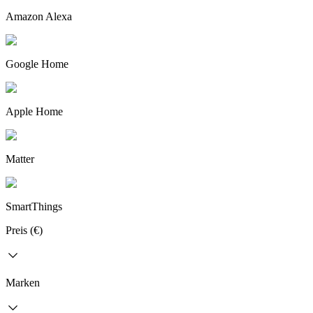
Amazon Alexa
Google Home
Apple Home
Matter
SmartThings
Preis (€)
Marken