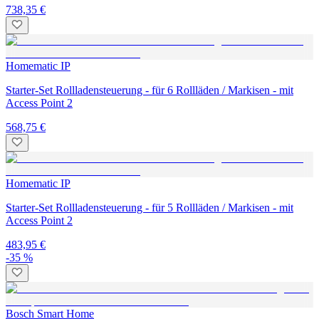
738,35 €
Homematic IP
Starter-Set Rollladensteuerung - für 6 Rollläden / Markisen - mit
Access Point 2
568,75 €
Homematic IP
Starter-Set Rollladensteuerung - für 5 Rollläden / Markisen - mit
Access Point 2
483,95 €
-35 %
Bosch Smart Home