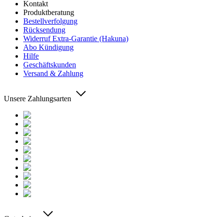
Kontakt
Produktberatung
Bestellverfolgung
Rücksendung
Widerruf Extra-Garantie (Hakuna)
Abo Kündigung
Hilfe
Geschäftskunden
Versand & Zahlung
Unsere Zahlungsarten