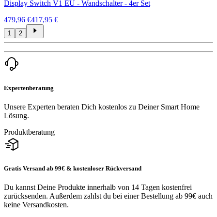
Display Switch V1 EU - Wandschalter - 4er Set
479,96 €
417,95 €
1
2
Expertenberatung
Unsere Experten beraten Dich kostenlos zu Deiner Smart Home
Lösung.
Produktberatung
Gratis Versand ab 99€ & kostenloser Rückversand
Du kannst Deine Produkte innerhalb von 14 Tagen kostenfrei
zurücksenden. Außerdem zahlst du bei einer Bestellung ab 99€ auch
keine Versandkosten.