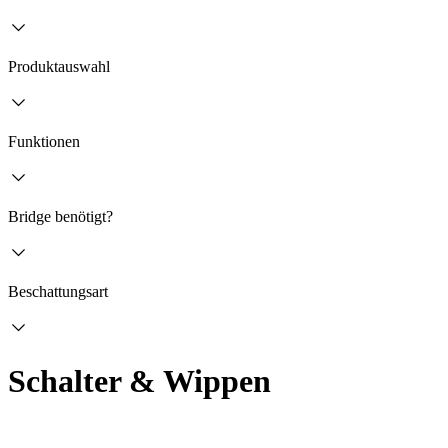
Produktauswahl
Funktionen
Bridge benötigt?
Beschattungsart
Schalter & Wippen