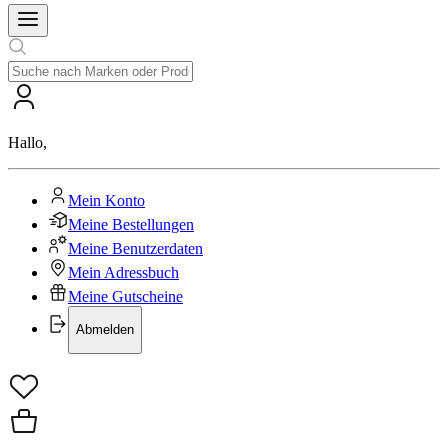
Hallo
,
Mein Konto
Meine Bestellungen
Meine Benutzerdaten
Mein Adressbuch
Meine Gutscheine
Abmelden