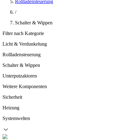
Rollladensteuerung
/
Schalter & Wippen
Filter nach Kategorie
Licht & Verdunkelung
Rollladensteuerung
Schalter & Wippen
Unterputzaktoren
Weitere Komponenten
Sicherheit
Heizung
Systemwelten