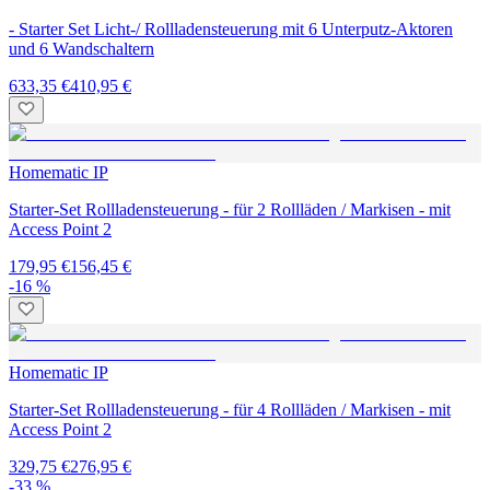
- Starter Set Licht-/ Rollladensteuerung mit 6 Unterputz-Aktoren
und 6 Wandschaltern
633,35 €
410,95 €
Homematic IP
Starter-Set Rollladensteuerung - für 2 Rollläden / Markisen - mit
Access Point 2
179,95 €
156,45 €
-16 %
Homematic IP
Starter-Set Rollladensteuerung - für 4 Rollläden / Markisen - mit
Access Point 2
329,75 €
276,95 €
-33 %