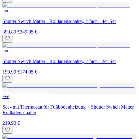
eve
Shutter Switch Matter - Rollladenschalter, 2-fach - 4er-Set
399,80 €
349,95 €
eve
Shutter Switch Matter - Rollladenschalter, 2-fach - 2er-Set
199,90 €
174,95 €
eve
Set - mit Thermostat für Fußbodenheizung + Shutter Switch Matter
Rollladenschalter
219,90 €