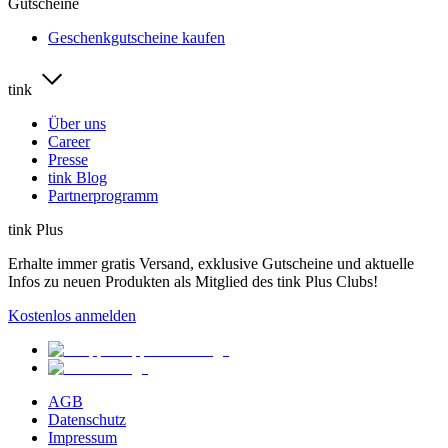
Gutscheine
Geschenkgutscheine kaufen
tink
Über uns
Career
Presse
tink Blog
Partnerprogramm
tink Plus
Erhalte immer gratis Versand, exklusive Gutscheine und aktuelle
Infos zu neuen Produkten als Mitglied des tink Plus Clubs!
Kostenlos anmelden
AGB
Datenschutz
Impressum