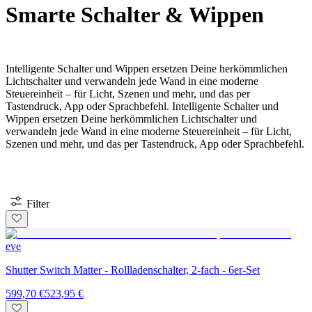
Smarte Schalter & Wippen
Intelligente Schalter und Wippen ersetzen Deine herkömmlichen
Lichtschalter und verwandeln jede Wand in eine moderne
Steuereinheit – für Licht, Szenen und mehr, und das per
Tastendruck, App oder Sprachbefehl.
Intelligente Schalter und
Wippen ersetzen Deine herkömmlichen Lichtschalter und
verwandeln jede Wand in eine moderne Steuereinheit – für Licht,
Szenen und mehr, und das per Tastendruck, App oder Sprachbefehl.
Filter
eve
Shutter Switch Matter - Rollladenschalter, 2-fach - 6er-Set
599,70 €
523,95 €