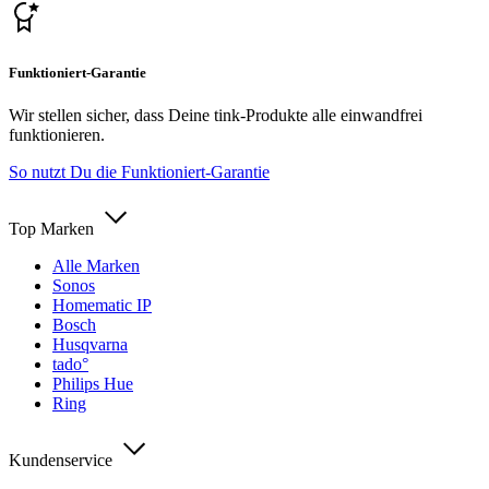
Funktioniert-Garantie
Wir stellen sicher, dass Deine tink-Produkte alle einwandfrei
funktionieren.
So nutzt Du die Funktioniert-Garantie
Top Marken
Alle Marken
Sonos
Homematic IP
Bosch
Husqvarna
tado°
Philips Hue
Ring
Kundenservice