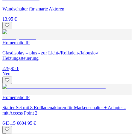
Wandschalter für smarte Aktoren
13,95 €
Homematic IP
Glasdisplay – plus - zur Licht-/Rolladen-/Jalousie-/
Heizungssteuerung
279,95 €
Neu
Homematic IP
Starter Set mit 8 Rollladenaktoren für Markenschalter + Adapter -
mit Access Point 2
643,15 €
604,95 €