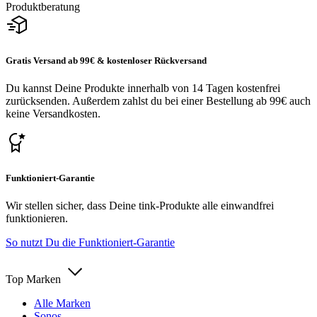
Produktberatung
Gratis Versand ab 99€ & kostenloser Rückversand
Du kannst Deine Produkte innerhalb von 14 Tagen kostenfrei
zurücksenden. Außerdem zahlst du bei einer Bestellung ab 99€ auch
keine Versandkosten.
Funktioniert-Garantie
Wir stellen sicher, dass Deine tink-Produkte alle einwandfrei
funktionieren.
So nutzt Du die Funktioniert-Garantie
Top Marken
Alle Marken
Sonos