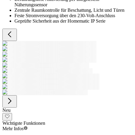
Näherungssensor
Zentrale Raumkontrolle für Beschattung, Licht und Türen
Feste Stromversorgung über den 230-Volt-Anschluss
Geprüfte Sicherheit aus der Homematic IP Serie
Neu
Wichtigste Funktionen
Mehr Infos