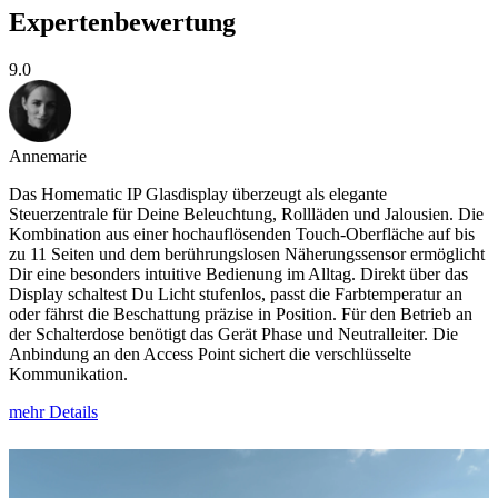
Expertenbewertung
9.0
Annemarie
Das Homematic IP Glasdisplay überzeugt als elegante
Steuerzentrale für Deine Beleuchtung, Rollläden und Jalousien. Die
Kombination aus einer hochauflösenden Touch-Oberfläche auf bis
zu 11 Seiten und dem berührungslosen Näherungssensor ermöglicht
Dir eine besonders intuitive Bedienung im Alltag. Direkt über das
Display schaltest Du Licht stufenlos, passt die Farbtemperatur an
oder fährst die Beschattung präzise in Position. Für den Betrieb an
der Schalterdose benötigt das Gerät Phase und Neutralleiter. Die
Anbindung an den Access Point sichert die verschlüsselte
Kommunikation.
mehr Details