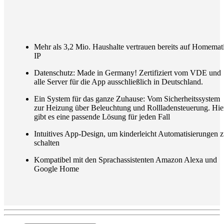
Mehr als 3,2 Mio. Haushalte vertrauen bereits auf Homemat
IP
Datenschutz: Made in Germany! Zertifiziert vom VDE und
alle Server für die App ausschließlich in Deutschland.
Ein System für das ganze Zuhause: Vom Sicherheitssystem
zur Heizung über Beleuchtung und Rollladensteuerung. Hie
gibt es eine passende Lösung für jeden Fall
Intuitives App-Design, um kinderleicht Automatisierungen 
schalten
Kompatibel mit den Sprachassistenten Amazon Alexa und
Google Home