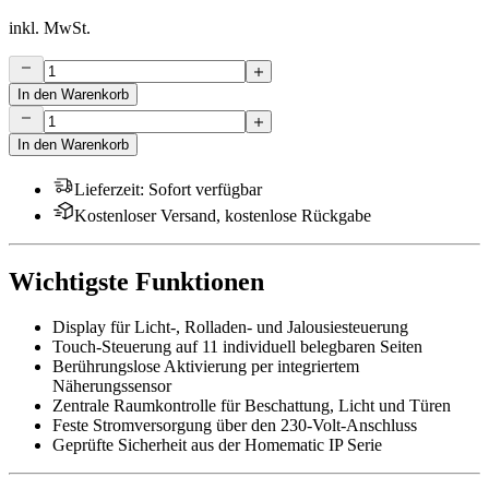
inkl. MwSt.
In den Warenkorb
In den Warenkorb
Lieferzeit
:
Sofort verfügbar
Kostenloser Versand, kostenlose Rückgabe
Wichtigste Funktionen
Display für Licht-, Rolladen- und Jalousiesteuerung
Touch-Steuerung auf 11 individuell belegbaren Seiten
Berührungslose Aktivierung per integriertem
Näherungssensor
Zentrale Raumkontrolle für Beschattung, Licht und Türen
Feste Stromversorgung über den 230-Volt-Anschluss
Geprüfte Sicherheit aus der Homematic IP Serie