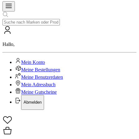
Hallo
,
Mein Konto
Meine Bestellungen
Meine Benutzerdaten
Mein Adressbuch
Meine Gutscheine
Abmelden