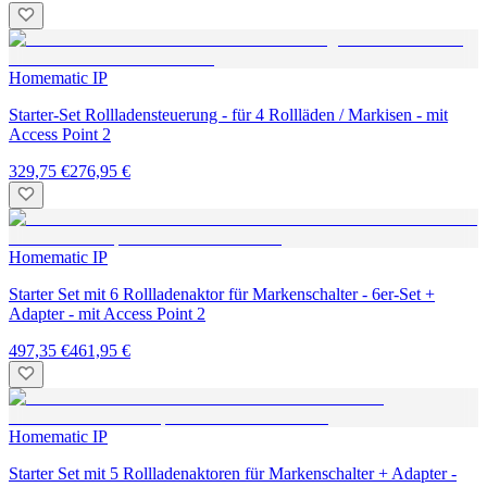
Homematic IP
Starter-Set Rollladensteuerung - für 4 Rollläden / Markisen - mit
Access Point 2
329,75 €
276,95 €
Homematic IP
Starter Set mit 6 Rollladenaktor für Markenschalter - 6er-Set +
Adapter - mit Access Point 2
497,35 €
461,95 €
Homematic IP
Starter Set mit 5 Rollladenaktoren für Markenschalter + Adapter -