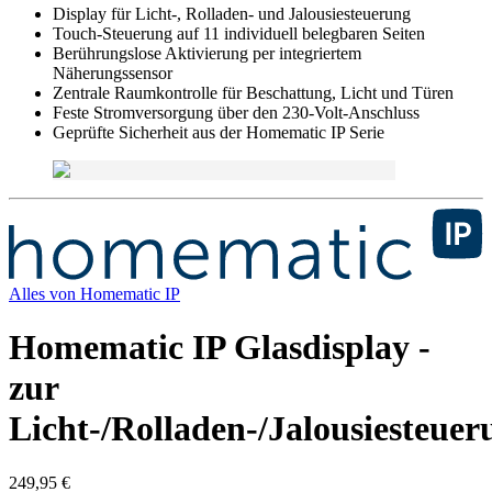
Display für Licht-, Rolladen- und Jalousiesteuerung
Touch-Steuerung auf 11 individuell belegbaren Seiten
Berührungslose Aktivierung per integriertem
Näherungssensor
Zentrale Raumkontrolle für Beschattung, Licht und Türen
Feste Stromversorgung über den 230-Volt-Anschluss
Geprüfte Sicherheit aus der Homematic IP Serie
Alles von
Homematic IP
Homematic IP Glasdisplay -
zur
Licht-/Rolladen-/Jalousiesteuer
249,95 €