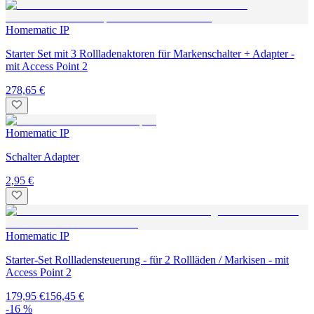
Homematic IP
Starter Set mit 3 Rollladenaktoren für Markenschalter + Adapter -
mit Access Point 2
278,65 €
Homematic IP
Schalter Adapter
2,95 €
Homematic IP
Starter-Set Rollladensteuerung - für 2 Rollläden / Markisen - mit
Access Point 2
179,95 €
156,45 €
-16 %