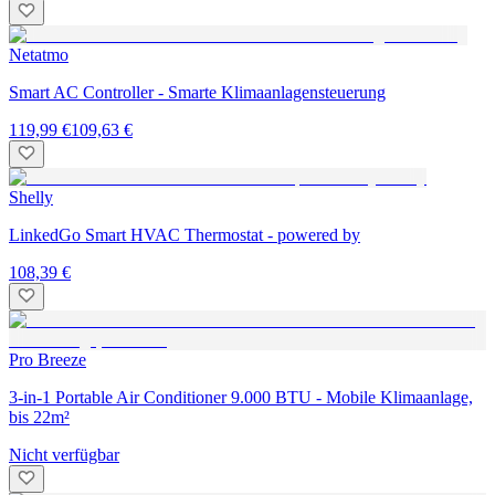
Netatmo
Smart AC Controller - Smarte Klimaanlagensteuerung
119,99 €
109,63 €
Shelly
LinkedGo Smart HVAC Thermostat - powered by
108,39 €
Pro Breeze
3-in-1 Portable Air Conditioner 9.000 BTU - Mobile Klimaanlage,
bis 22m²
Nicht verfügbar