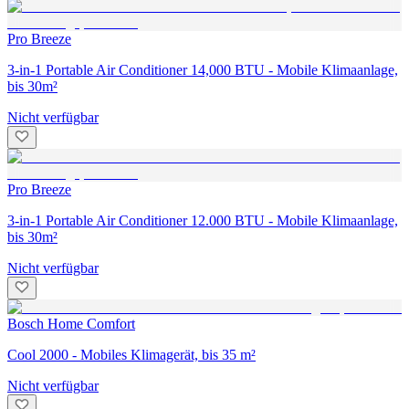
Pro Breeze
3-in-1 Portable Air Conditioner 14,000 BTU - Mobile Klimaanlage,
bis 30m²
Nicht verfügbar
Pro Breeze
3-in-1 Portable Air Conditioner 12.000 BTU - Mobile Klimaanlage,
bis 30m²
Nicht verfügbar
Bosch Home Comfort
Cool 2000 - Mobiles Klimagerät, bis 35 m²
Nicht verfügbar