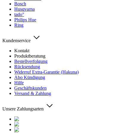
Bosch
Husqvarna
tado°
Philips Hue
Ring
Kundenservice
Kontakt
Produktberatung
Bestellverfolgung
Rücksendung
Widerruf Extra-Garantie (Hakuna)
Abo Kündigung
Hilfe
Geschäftskunden
Versand & Zahlung
Unsere Zahlungsarten