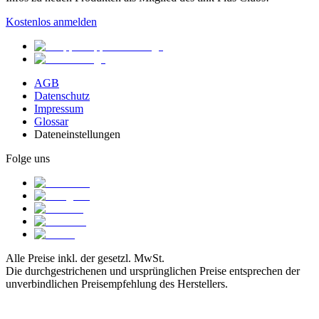
Kostenlos anmelden
AGB
Datenschutz
Impressum
Glossar
Dateneinstellungen
Folge uns
Alle Preise inkl. der gesetzl. MwSt.
Die durchgestrichenen und ursprünglichen Preise entsprechen der
unverbindlichen Preisempfehlung des Herstellers.