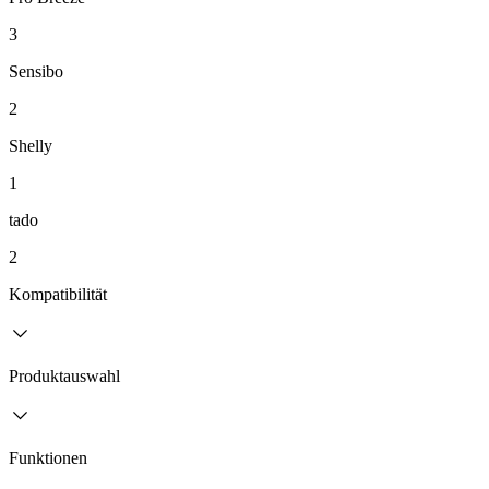
3
Sensibo
2
Shelly
1
tado
2
Kompatibilität
Produktauswahl
Funktionen