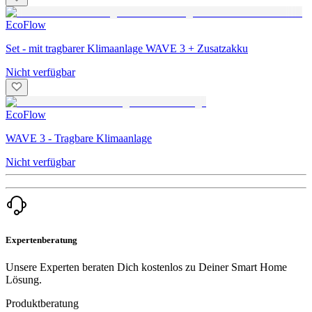
EcoFlow
Set - mit tragbarer Klimaanlage WAVE 3 + Zusatzakku
Nicht verfügbar
EcoFlow
WAVE 3 - Tragbare Klimaanlage
Nicht verfügbar
Expertenberatung
Unsere Experten beraten Dich kostenlos zu Deiner Smart Home
Lösung.
Produktberatung