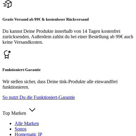
Gratis Versand ab 99€ & kostenloser Rückversand
Du kannst Deine Produkte innerhalb von 14 Tagen kostenfrei
zurücksenden. Außerdem zahlst du bei einer Bestellung ab 99€ auch
keine Versandkosten.
Funktioniert-Garantie
Wir stellen sicher, dass Deine tink-Produkte alle einwandfrei
funktionieren.
So nutzt Du die Funktioniert-Garantie
Top Marken
Alle Marken
Sonos
Homematic IP