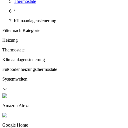
Thermostate
/
Klimaanlagensteuerung
Filter nach Kategorie
Heizung
Thermostate
Klimaanlagensteuerung
Fußbodenheizungsthermostate
Systemwelten
Amazon Alexa
Google Home