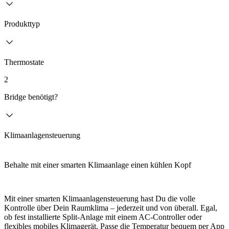
Produkttyp
Thermostate
2
Bridge benötigt?
Klimaanlagensteuerung
Behalte mit einer smarten Klimaanlage einen kühlen Kopf
Mit einer smarten Klimaanlagensteuerung hast Du die volle
Kontrolle über Dein Raumklima – jederzeit und von überall. Egal,
ob fest installierte Split-Anlage mit einem AC-Controller oder
flexibles mobiles Klimagerät. Passe die Temperatur bequem per App