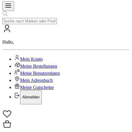
Hallo
,
Mein Konto
Meine Bestellungen
Meine Benutzerdaten
Mein Adressbuch
Meine Gutscheine
Abmelden