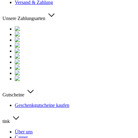
Versand & Zahlung
Unsere Zahlungsarten
Gutscheine
Geschenkgutscheine kaufen
tink
Über uns
Career