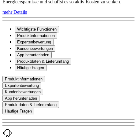
Energieersparnisse und schaffst es so aktiv Kosten zu senken.
mehr Details
Wichtigste Funktionen
Produktinformationen
Expertenbewertung
Kundenbewertungen
App herunterladen
Produktdaten & Lieferumfang
Häufige Fragen
Produktinformationen
Expertenbewertung
Kundenbewertungen
App herunterladen
Produktdaten & Lieferumfang
Häufige Fragen