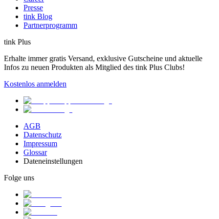
Presse
tink Blog
Partnerprogramm
tink Plus
Erhalte immer gratis Versand, exklusive Gutscheine und aktuelle
Infos zu neuen Produkten als Mitglied des tink Plus Clubs!
Kostenlos anmelden
AGB
Datenschutz
Impressum
Glossar
Dateneinstellungen
Folge uns