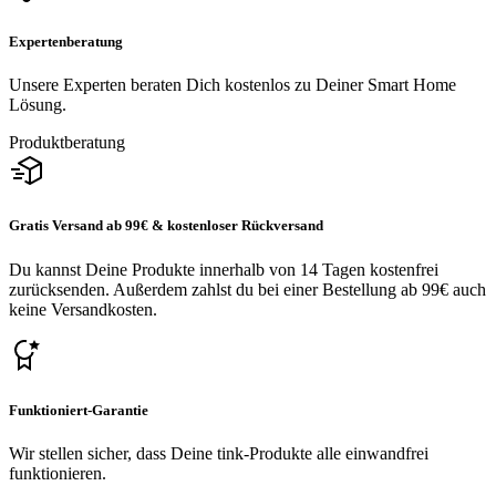
Expertenberatung
Unsere Experten beraten Dich kostenlos zu Deiner Smart Home
Lösung.
Produktberatung
Gratis Versand ab 99€ & kostenloser Rückversand
Du kannst Deine Produkte innerhalb von 14 Tagen kostenfrei
zurücksenden. Außerdem zahlst du bei einer Bestellung ab 99€ auch
keine Versandkosten.
Funktioniert-Garantie
Wir stellen sicher, dass Deine tink-Produkte alle einwandfrei
funktionieren.