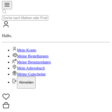
Hallo
,
Mein Konto
Meine Bestellungen
Meine Benutzerdaten
Mein Adressbuch
Meine Gutscheine
Abmelden