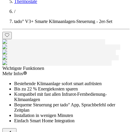
Thermostate
/
tado° V3+ Smarte Klimaanlagen-Steuerung - 2er-Set
Wichtigste Funktionen
Mehr Infos
Bestehende Klimaanlage sofort smart aufrüsten
Bis zu 22 % Energiekosten sparen
Kompatibel mit fast allen Infrarot-Fernbedienung-
Klimaanlagen
Bequeme Steuerung per tado° App, Sprachbefehl oder
Zeitplan
Installation in wenigen Minuten
Einfach Smart Home Integration