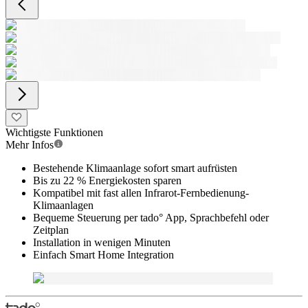
Wichtigste Funktionen
Mehr Infos
Bestehende Klimaanlage sofort smart aufrüsten
Bis zu 22 % Energiekosten sparen
Kompatibel mit fast allen Infrarot-Fernbedienung-
Klimaanlagen
Bequeme Steuerung per tado° App, Sprachbefehl oder
Zeitplan
Installation in wenigen Minuten
Einfach Smart Home Integration