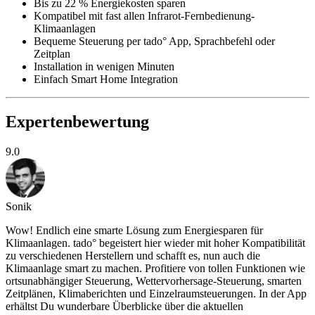
Bis zu 22 % Energiekosten sparen
Kompatibel mit fast allen Infrarot-Fernbedienung-
Klimaanlagen
Bequeme Steuerung per tado° App, Sprachbefehl oder
Zeitplan
Installation in wenigen Minuten
Einfach Smart Home Integration
Expertenbewertung
9.0
Sonik
Wow! Endlich eine smarte Lösung zum Energiesparen für
Klimaanlagen. tado° begeistert hier wieder mit hoher Kompatibilität
zu verschiedenen Herstellern und schafft es, nun auch die
Klimaanlage smart zu machen. Profitiere von tollen Funktionen wie
ortsunabhängiger Steuerung, Wettervorhersage-Steuerung, smarten
Zeitplänen, Klimaberichten und Einzelraumsteuerungen. In der App
erhältst Du wunderbare Überblicke über die aktuellen