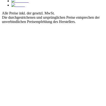
Alle Preise inkl. der gesetzl. MwSt.
Die durchgestrichenen und ursprünglichen Preise entsprechen der
unverbindlichen Preisempfehlung des Herstellers.