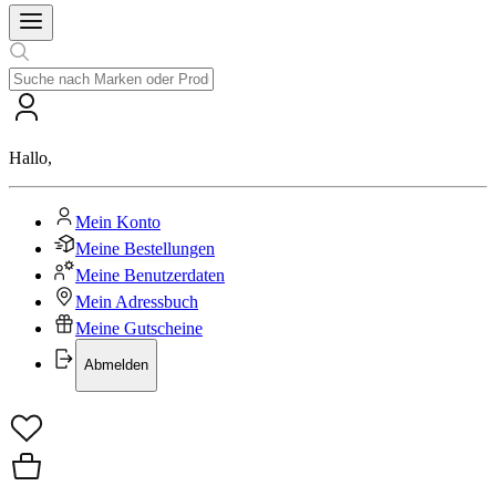
Hallo
,
Mein Konto
Meine Bestellungen
Meine Benutzerdaten
Mein Adressbuch
Meine Gutscheine
Abmelden