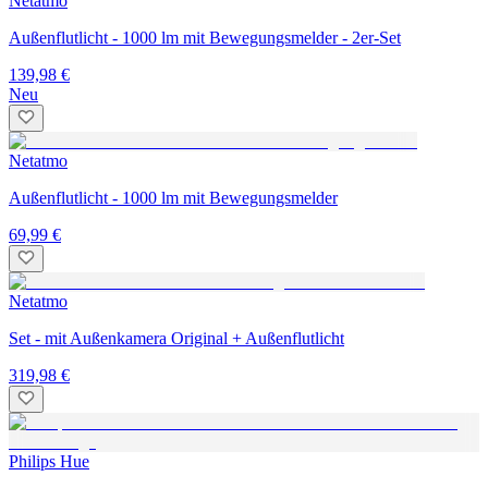
Netatmo
Außenflutlicht - 1000 lm mit Bewegungsmelder - 2er-Set
139,98 €
Neu
Netatmo
Außenflutlicht - 1000 lm mit Bewegungsmelder
69,99 €
Netatmo
Set - mit Außenkamera Original + Außenflutlicht
319,98 €
Philips Hue