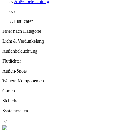
Außenbeleuchtung
/
Flutlichter
Filter nach Kategorie
Licht & Verdunkelung
Außenbeleuchtung
Flutlichter
Außen-Spots
Weitere Komponenten
Garten
Sicherheit
Systemwelten