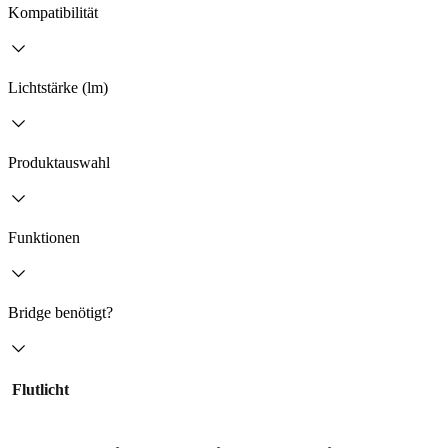
Kompatibilität
Lichtstärke (lm)
Produktauswahl
Funktionen
Bridge benötigt?
Flutlicht