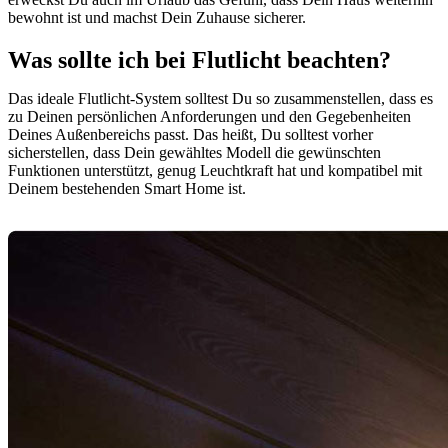
bewohnt ist und machst Dein Zuhause sicherer.
Was sollte ich bei Flutlicht beachten?
Das ideale Flutlicht-System solltest Du so zusammenstellen, dass es
zu Deinen persönlichen Anforderungen und den Gegebenheiten
Deines Außenbereichs passt. Das heißt, Du solltest vorher
sicherstellen, dass Dein gewähltes Modell die gewünschten
Funktionen unterstützt, genug Leuchtkraft hat und kompatibel mit
Deinem bestehenden Smart Home ist.