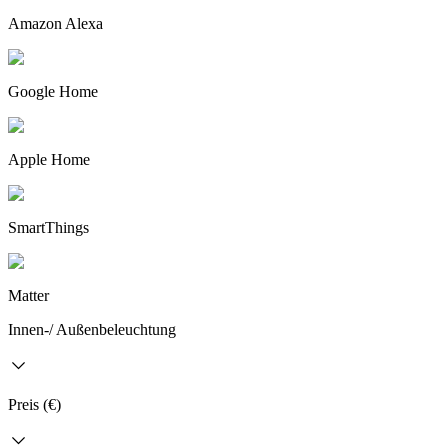
Amazon Alexa
Google Home
Apple Home
SmartThings
Matter
Innen-/ Außenbeleuchtung
Preis (€)