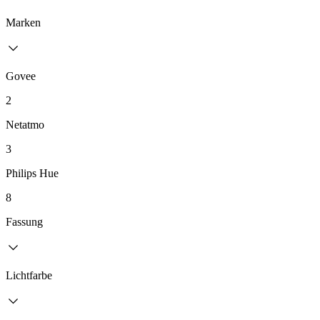
Marken
Govee
2
Netatmo
3
Philips Hue
8
Fassung
Lichtfarbe