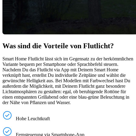
Was sind die Vorteile von Flutlicht?
Smart Home Flutlicht lässt sich im Gegensatz zu der herkömmlichen
Variante bequem per Smartphone oder Sprachbefehl steuern.
Nachdem Du das Flutlicht via App mit Deinem Smart Home
verknüpft hast, erstellst Du individuelle Zeitpläne und wählst die
gewünschte Helligkeit aus. Bei Modellen mit Farbwechsel hast Du
außerdem die Möglichkeit, mit Deinem Flutlicht ganz besondere
Lichtatmosphären zu gestalten: egal, ob beruhigende Rottöne für
einen entspannten Grillabend oder eine blau-grüne Beleuchtung in
der Nähe von Pflanzen und Wasser.
Hohe Leuchtkraft
Fernsteuerung via Smartphone-App