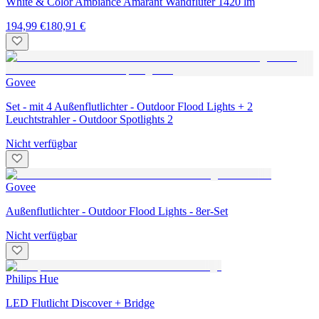
White & Color Ambiance Amarant Wandfluter 1420 lm
194,99 €
180,91 €
Govee
Set - mit 4 Außenflutlichter - Outdoor Flood Lights + 2
Leuchtstrahler - Outdoor Spotlights 2
Nicht verfügbar
Govee
Außenflutlichter - Outdoor Flood Lights - 8er-Set
Nicht verfügbar
Philips Hue
LED Flutlicht Discover + Bridge