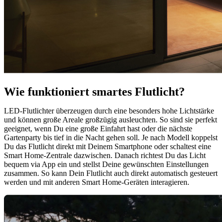
Wie funktioniert smartes Flutlicht?
LED-Flutlichter überzeugen durch eine besonders hohe Lichtstärke
und können große Areale großzügig ausleuchten. So sind sie perfekt
geeignet, wenn Du eine große Einfahrt hast oder die nächste
Gartenparty bis tief in die Nacht gehen soll. Je nach Modell koppelst
Du das Flutlicht direkt mit Deinem Smartphone oder schaltest eine
Smart Home-Zentrale dazwischen. Danach richtest Du das Licht
bequem via App ein und stellst Deine gewünschten Einstellungen
zusammen. So kann Dein Flutlicht auch direkt automatisch gesteuert
werden und mit anderen Smart Home-Geräten interagieren.