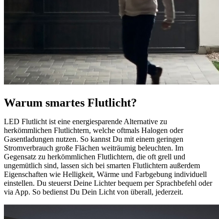
Warum smartes Flutlicht?
LED Flutlicht ist eine energiesparende Alternative zu
herkömmlichen Flutlichtern, welche oftmals Halogen oder
Gasentladungen nutzen. So kannst Du mit einem geringen
Stromverbrauch große Flächen weiträumig beleuchten. Im
Gegensatz zu herkömmlichen Flutlichtern, die oft grell und
ungemütlich sind, lassen sich bei smarten Flutlichtern außerdem
Eigenschaften wie Helligkeit, Wärme und Farbgebung individuell
einstellen. Du steuerst Deine Lichter bequem per Sprachbefehl oder
via App. So bedienst Du Dein Licht von überall, jederzeit.