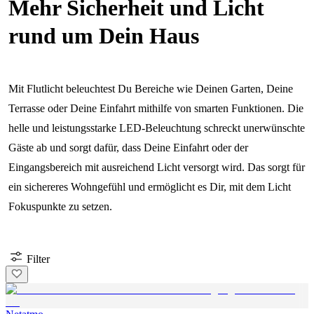
Mehr Sicherheit und Licht
rund um Dein Haus
Mit Flutlicht beleuchtest Du Bereiche wie Deinen Garten, Deine
Terrasse oder Deine Einfahrt mithilfe von smarten Funktionen. Die
helle und leistungsstarke LED-Beleuchtung schreckt unerwünschte
Gäste ab und sorgt dafür, dass Deine Einfahrt oder der
Eingangsbereich mit ausreichend Licht versorgt wird. Das sorgt für
ein sichereres Wohngefühl und ermöglicht es Dir, mit dem Licht
Fokuspunkte zu setzen.
Filter