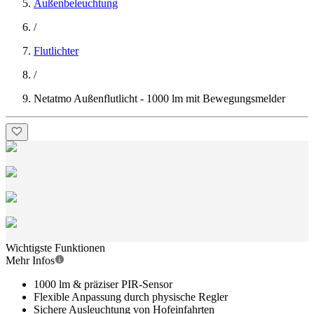
Außenbeleuchtung
/
Flutlichter
/
Netatmo Außenflutlicht - 1000 lm mit Bewegungsmelder
Wichtigste Funktionen
Mehr Infos
1000 lm & präziser PIR-Sensor
Flexible Anpassung durch physische Regler
Sichere Ausleuchtung von Hofeinfahrten