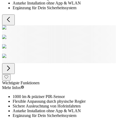
Autarke Installation ohne App & WLAN
Ergänzung für Dein Sicherheitssystem
Wichtigste Funktionen
Mehr Infos
1000 lm & präziser PIR-Sensor
Flexible Anpassung durch physische Regler
Sichere Ausleuchtung von Hofeinfahrten
Autarke Installation ohne App & WLAN
Ergänzung für Dein Sicherheitssystem