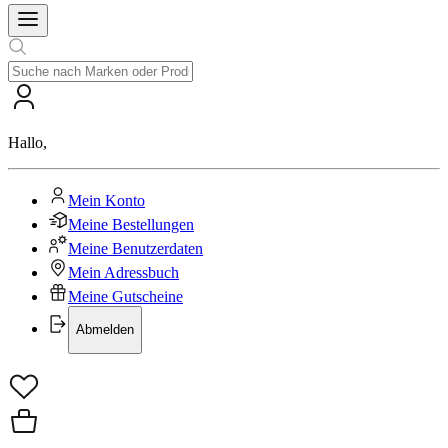
Hallo
,
Mein Konto
Meine Bestellungen
Meine Benutzerdaten
Mein Adressbuch
Meine Gutscheine
Abmelden