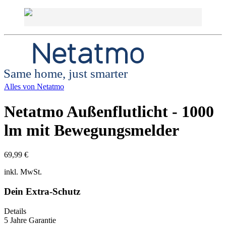
Same home, just smarter
Alles von
Netatmo
Netatmo Außenflutlicht - 1000
lm mit Bewegungsmelder
69,99 €
inkl. MwSt.
Dein Extra-Schutz
Details
5 Jahre Garantie