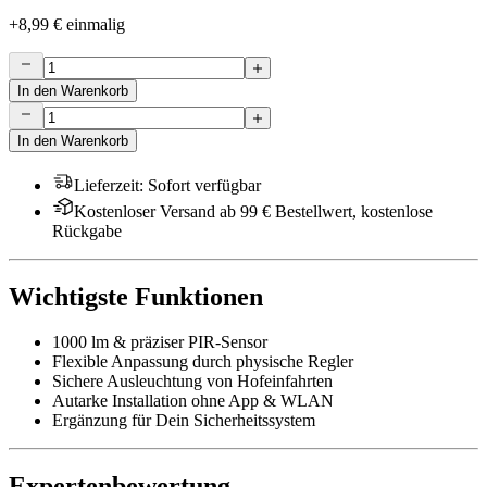
+
8,99 €
einmalig
In den Warenkorb
In den Warenkorb
Lieferzeit
:
Sofort verfügbar
Kostenloser Versand ab 99 € Bestellwert, kostenlose
Rückgabe
Wichtigste Funktionen
1000 lm & präziser PIR-Sensor
Flexible Anpassung durch physische Regler
Sichere Ausleuchtung von Hofeinfahrten
Autarke Installation ohne App & WLAN
Ergänzung für Dein Sicherheitssystem
Expertenbewertung