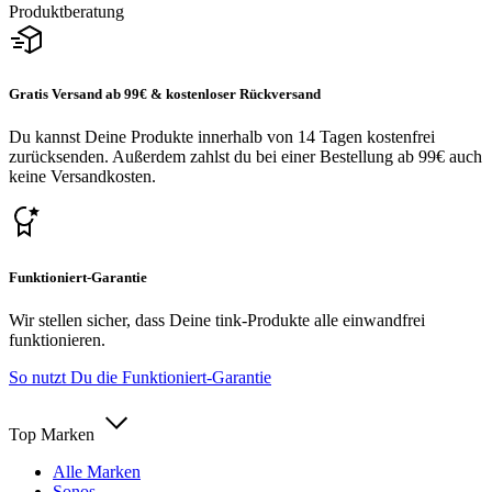
Produktberatung
Gratis Versand ab 99€ & kostenloser Rückversand
Du kannst Deine Produkte innerhalb von 14 Tagen kostenfrei
zurücksenden. Außerdem zahlst du bei einer Bestellung ab 99€ auch
keine Versandkosten.
Funktioniert-Garantie
Wir stellen sicher, dass Deine tink-Produkte alle einwandfrei
funktionieren.
So nutzt Du die Funktioniert-Garantie
Top Marken
Alle Marken
Sonos