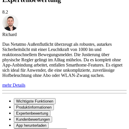
8.2
Richard
Das Netatmo Außenflutlicht überzeugt als robustes, autarkes
Sicherheitslicht mit einer Leuchtkraft von 1000 lm und
reaktionsschnellem Bewegungsmelder. Die Justierung über
physische Regler gelingt im Alltag mühelos. Da es komplett ohne
App-Anbindung arbeitet, entfallen Smarthome-Features. Es eignet
sich ideal für Anwender, die eine unkomplizierte, zuverlässige
Hofbeleuchtung ohne Abo oder WLAN-Zwang suchen.
mehr Details
Wichtigste Funktionen
Produktinformationen
Expertenbewertung
Kundenbewertungen
App herunterladen