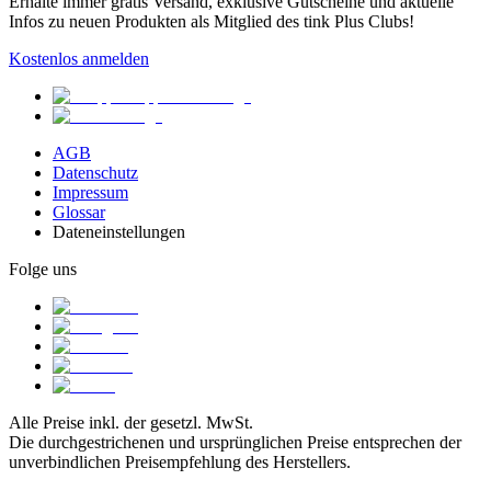
Erhalte immer gratis Versand, exklusive Gutscheine und aktuelle
Infos zu neuen Produkten als Mitglied des tink Plus Clubs!
Kostenlos anmelden
AGB
Datenschutz
Impressum
Glossar
Dateneinstellungen
Folge uns
Alle Preise inkl. der gesetzl. MwSt.
Die durchgestrichenen und ursprünglichen Preise entsprechen der
unverbindlichen Preisempfehlung des Herstellers.