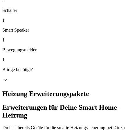
5
Schalter
1
Smart Speaker
1
Bewegungsmelder
1
Bridge benötigt?
Heizung Erweiterungspakete
Erweiterungen für Deine Smart Home-
Heizung
Du hast bereits Geräte für die smarte Heizungssteuerung bei Dir zu