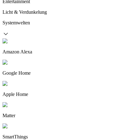
Entertainment
Licht & Verdunkelung
Systemwelten
Amazon Alexa
Google Home
Apple Home
Matter
SmartThings