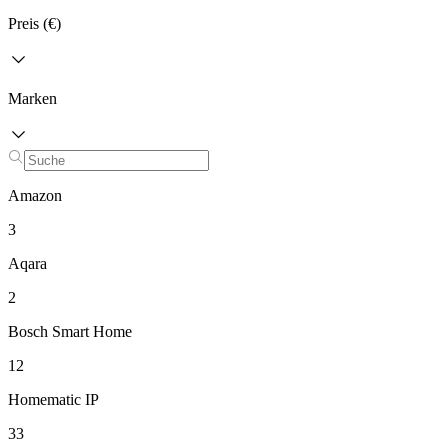
Preis (€)
Marken
Amazon
3
Aqara
2
Bosch Smart Home
12
Homematic IP
33