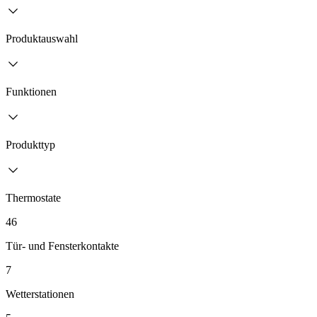
Produktauswahl
Funktionen
Produkttyp
Thermostate
46
Tür- und Fensterkontakte
7
Wetterstationen