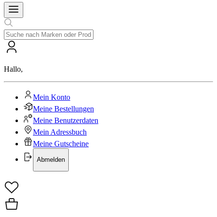
Hallo
,
Mein Konto
Meine Bestellungen
Meine Benutzerdaten
Mein Adressbuch
Meine Gutscheine
Abmelden