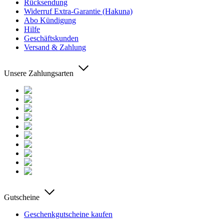
Rücksendung
Widerruf Extra-Garantie (Hakuna)
Abo Kündigung
Hilfe
Geschäftskunden
Versand & Zahlung
Unsere Zahlungsarten
Gutscheine
Geschenkgutscheine kaufen