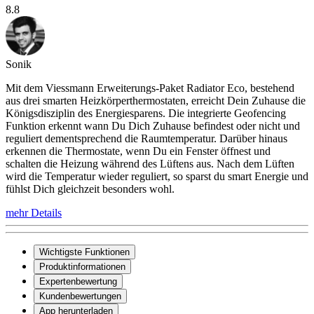
8.8
Sonik
Mit dem Viessmann Erweiterungs-Paket Radiator Eco, bestehend
aus drei smarten Heizkörperthermostaten, erreicht Dein Zuhause die
Königsdisziplin des Energiesparens. Die integrierte Geofencing
Funktion erkennt wann Du Dich Zuhause befindest oder nicht und
reguliert dementsprechend die Raumtemperatur. Darüber hinaus
erkennen die Thermostate, wenn Du ein Fenster öffnest und
schalten die Heizung während des Lüftens aus. Nach dem Lüften
wird die Temperatur wieder reguliert, so sparst du smart Energie und
fühlst Dich gleichzeit besonders wohl.
mehr Details
Wichtigste Funktionen
Produktinformationen
Expertenbewertung
Kundenbewertungen
App herunterladen