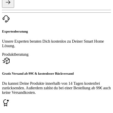
Expertenberatung
Unsere Experten beraten Dich kostenlos zu Deiner Smart Home
Lösung.
Produktberatung
Gratis Versand ab 99€ & kostenloser Rückversand
Du kannst Deine Produkte innerhalb von 14 Tagen kostenfrei
zurücksenden. Außerdem zahlst du bei einer Bestellung ab 99€ auch
keine Versandkosten.