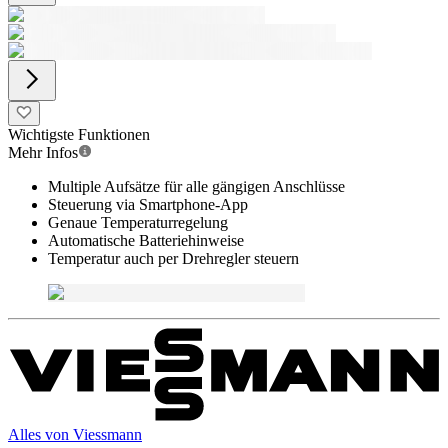
Wichtigste Funktionen
Mehr Infos
Multiple Aufsätze für alle gängigen Anschlüsse
Steuerung via Smartphone-App
Genaue Temperaturregelung
Automatische Batteriehinweise
Temperatur auch per Drehregler steuern
Alles von
Viessmann