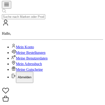
Hallo
,
Mein Konto
Meine Bestellungen
Meine Benutzerdaten
Mein Adressbuch
Meine Gutscheine
Abmelden