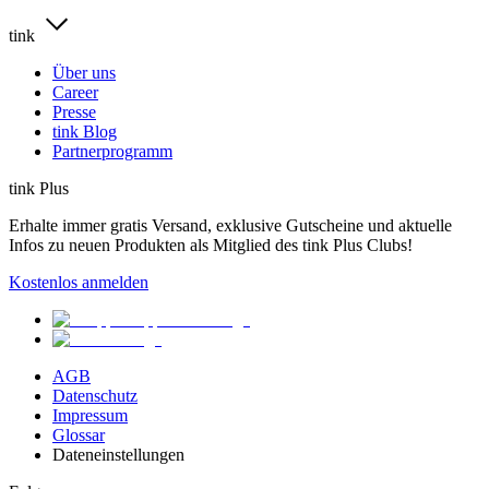
tink
Über uns
Career
Presse
tink Blog
Partnerprogramm
tink Plus
Erhalte immer gratis Versand, exklusive Gutscheine und aktuelle
Infos zu neuen Produkten als Mitglied des tink Plus Clubs!
Kostenlos anmelden
AGB
Datenschutz
Impressum
Glossar
Dateneinstellungen