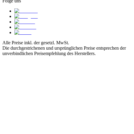
Folge uns
Alle Preise inkl. der gesetzl. MwSt.
Die durchgestrichenen und ursprünglichen Preise entsprechen der
unverbindlichen Preisempfehlung des Herstellers.