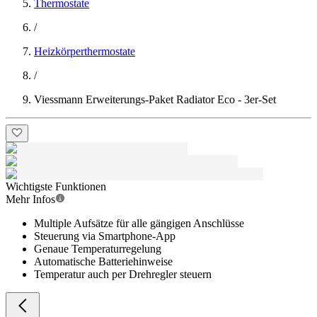
Thermostate
/
Heizkörperthermostate
/
Viessmann Erweiterungs-Paket Radiator Eco - 3er-Set
Wichtigste Funktionen
Mehr Infos
Multiple Aufsätze für alle gängigen Anschlüsse
Steuerung via Smartphone-App
Genaue Temperaturregelung
Automatische Batteriehinweise
Temperatur auch per Drehregler steuern