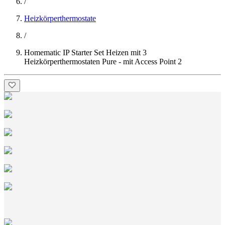
/
Heizkörperthermostate
/
Homematic IP Starter Set Heizen mit 3
Heizkörperthermostaten Pure - mit Access Point 2