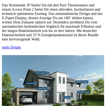
Das Homematic IP Starter Set mit drei Pure Thermostaten und
einem Access Point 2 bietet Dir einen stilvollen, hochsicheren und
technisch optimierten Einstieg. Das minimalistische Design und das
E-Paper-Display, dessen Anzeige Du um 180° drehen kannst,
werten Dein Zuhause optisch auf. Besonders profitierst Du vom
automatischen hydraulischen Abgleich für maximale Effizienz und
der langen Batterielaufzeit von bis zu drei Jahren. Mit deutscher
Datensicherheit und 33 % Energiesparpotenzial ist dieses Bundle
eine hervorragende Wahl.
mehr Details