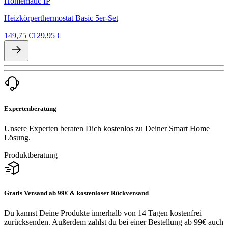
Homematic IP
Heizkörperthermostat Basic 5er-Set
149,75 €
129,95 €
Expertenberatung
Unsere Experten beraten Dich kostenlos zu Deiner Smart Home
Lösung.
Produktberatung
Gratis Versand ab 99€ & kostenloser Rückversand
Du kannst Deine Produkte innerhalb von 14 Tagen kostenfrei
zurücksenden. Außerdem zahlst du bei einer Bestellung ab 99€ auch