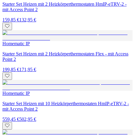
Starter Set Heizen mit 2 Heizkörperthermostaten HmIP-eTRV-2 -
mit Access Point 2
159,85 €
132,95 €
Homematic IP
Starter Set Heizen mit 2 Heizkörperthermostaten Flex - mit Access
Point 2
199,85 €
171,95 €
Homematic IP
Starter Set Heizen mit 10 Heizkörperthermostaten HmIP-eTRV-2 -
mit Access Point 2
559,45 €
502,95 €