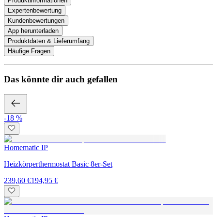
Produktinformationen
Expertenbewertung
Kundenbewertungen
App herunterladen
Produktdaten & Lieferumfang
Häufige Fragen
Das könnte dir auch gefallen
-18 %
Homematic IP
Heizkörperthermostat Basic 8er-Set
239,60 €
194,95 €