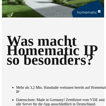
Was macht
Homematic IP
so besonders?
Mehr als 3,2 Mio. Haushalte vertrauen bereits auf Homemat
IP
Datenschutz: Made in Germany! Zertifiziert vom VDE und
alle Server für die App ausschließlich in Deutschland.