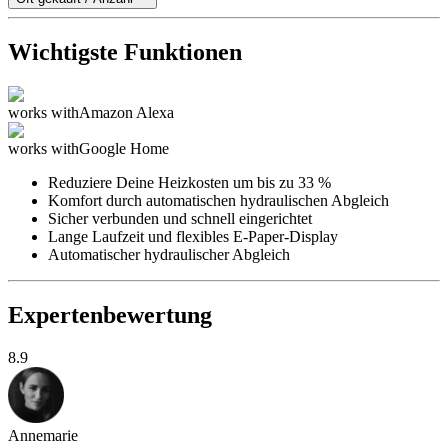
Wichtigste Funktionen
works with
Amazon Alexa
works with
Google Home
Reduziere Deine Heizkosten um bis zu 33 %
Komfort durch automatischen hydraulischen Abgleich
Sicher verbunden und schnell eingerichtet
Lange Laufzeit und flexibles E-Paper-Display
Automatischer hydraulischer Abgleich
Expertenbewertung
8.9
Annemarie