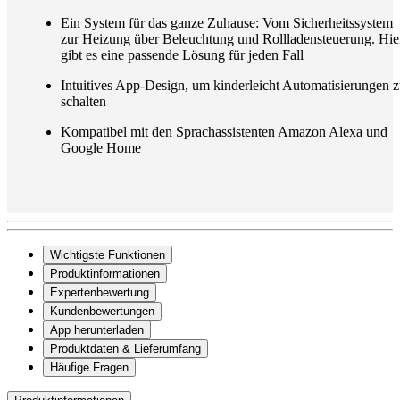
Ein System für das ganze Zuhause: Vom Sicherheitssystem
zur Heizung über Beleuchtung und Rollladensteuerung. Hie
gibt es eine passende Lösung für jeden Fall
Intuitives App-Design, um kinderleicht Automatisierungen 
schalten
Kompatibel mit den Sprachassistenten Amazon Alexa und
Google Home
Wichtigste Funktionen
Produktinformationen
Expertenbewertung
Kundenbewertungen
App herunterladen
Produktdaten & Lieferumfang
Häufige Fragen