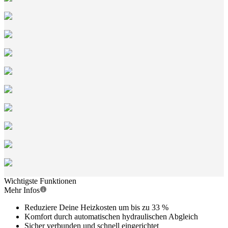
Wichtigste Funktionen
Mehr Infos
Reduziere Deine Heizkosten um bis zu 33 %
Komfort durch automatischen hydraulischen Abgleich
Sicher verbunden und schnell eingerichtet