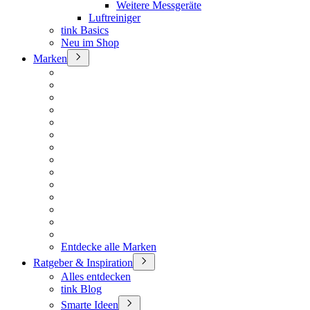
Weitere Messgeräte
Luftreiniger
tink Basics
Neu im Shop
Marken
Entdecke alle Marken
Ratgeber & Inspiration
Alles entdecken
tink Blog
Smarte Ideen