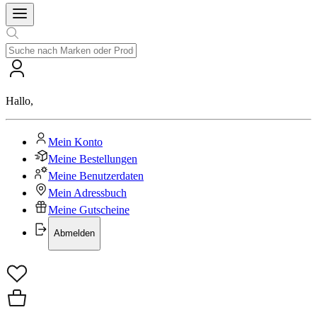
Hallo
,
Mein Konto
Meine Bestellungen
Meine Benutzerdaten
Mein Adressbuch
Meine Gutscheine
Abmelden