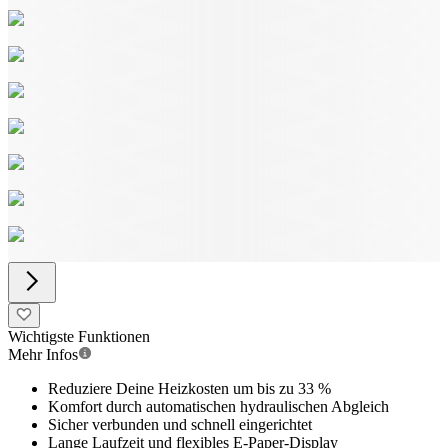
Wichtigste Funktionen
Mehr Infos
Reduziere Deine Heizkosten um bis zu 33 %
Komfort durch automatischen hydraulischen Abgleich
Sicher verbunden und schnell eingerichtet
Lange Laufzeit und flexibles E-Paper-Display