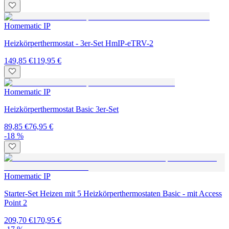
Homematic IP
Heizkörperthermostat - 3er-Set HmIP-eTRV-2
149,85 €
119,95 €
Homematic IP
Heizkörperthermostat Basic 3er-Set
89,85 €
76,95 €
-18 %
Homematic IP
Starter-Set Heizen mit 5 Heizkörperthermostaten Basic - mit Access
Point 2
209,70 €
170,95 €