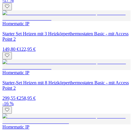
-17 %
Homematic IP
Starter Set Heizen mit 3 Heizkörperthermostaten Basic - mit Access
Point 2
149,80 €
122,95 €
Homematic IP
Starter-Set Heizen mit 8 Heizkörperthermostaten Basic - mit Access
Point 2
299,55 €
258,95 €
-16 %
Homematic IP