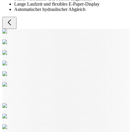
Lange Laufzeit und flexibles E-Paper-Display
Automatischer hydraulischer Abgleich