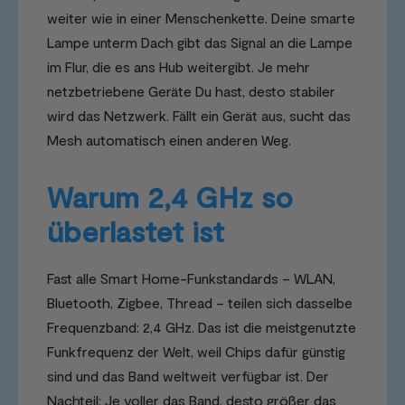
weiter wie in einer Menschenkette. Deine smarte
Lampe unterm Dach gibt das Signal an die Lampe
im Flur, die es ans Hub weitergibt. Je mehr
netzbetriebene Geräte Du hast, desto stabiler
wird das Netzwerk. Fällt ein Gerät aus, sucht das
Mesh automatisch einen anderen Weg.
Warum 2,4 GHz so
überlastet ist
Fast alle Smart Home-Funkstandards – WLAN,
Bluetooth, Zigbee, Thread – teilen sich dasselbe
Frequenzband: 2,4 GHz. Das ist die meistgenutzte
Funkfrequenz der Welt, weil Chips dafür günstig
sind und das Band weltweit verfügbar ist. Der
Nachteil: Je voller das Band, desto größer das