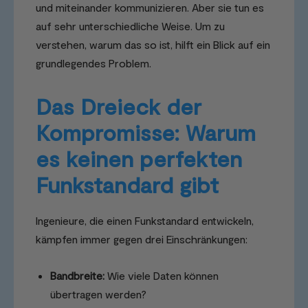
und miteinander kommunizieren. Aber sie tun es
auf sehr unterschiedliche Weise. Um zu
verstehen, warum das so ist, hilft ein Blick auf ein
grundlegendes Problem.
Das Dreieck der
Kompromisse: Warum
es keinen perfekten
Funkstandard gibt
Ingenieure, die einen Funkstandard entwickeln,
kämpfen immer gegen drei Einschränkungen:
Bandbreite:
Wie viele Daten können
übertragen werden?