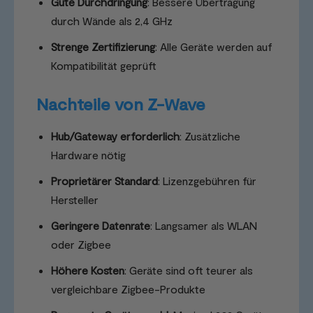
Gute Durchdringung
: Bessere Übertragung
durch Wände als 2,4 GHz
Strenge Zertifizierung
: Alle Geräte werden auf
Kompatibilität geprüft
Nachteile von Z-Wave
Hub/Gateway erforderlich
: Zusätzliche
Hardware nötig
Proprietärer Standard
: Lizenzgebühren für
Hersteller
Geringere Datenrate
: Langsamer als WLAN
oder Zigbee
Höhere Kosten
: Geräte sind oft teurer als
vergleichbare Zigbee-Produkte