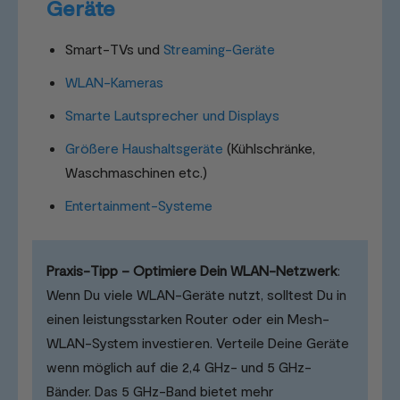
Geräte
Smart-TVs und
Streaming-Geräte
WLAN-Kameras
Smarte Lautsprecher und Displays
Größere Haushaltsgeräte
(Kühlschränke,
Waschmaschinen etc.)
Entertainment-Systeme
Praxis-Tipp – Optimiere Dein WLAN-Netzwerk
:
Wenn Du viele WLAN-Geräte nutzt, solltest Du in
einen leistungsstarken Router oder ein Mesh-
WLAN-System investieren. Verteile Deine Geräte
wenn möglich auf die 2,4 GHz- und 5 GHz-
Bänder. Das 5 GHz-Band bietet mehr