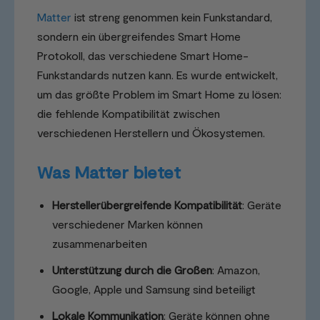
Matter
ist streng genommen kein Funkstandard,
sondern ein übergreifendes Smart Home
Protokoll, das verschiedene Smart Home-
Funkstandards nutzen kann. Es wurde entwickelt,
um das größte Problem im Smart Home zu lösen:
die fehlende Kompatibilität zwischen
verschiedenen Herstellern und Ökosystemen.
Was Matter bietet
Herstellerübergreifende Kompatibilität
: Geräte
verschiedener Marken können
zusammenarbeiten
Unterstützung durch die Großen
: Amazon,
Google, Apple und Samsung sind beteiligt
Lokale Kommunikation
: Geräte können ohne