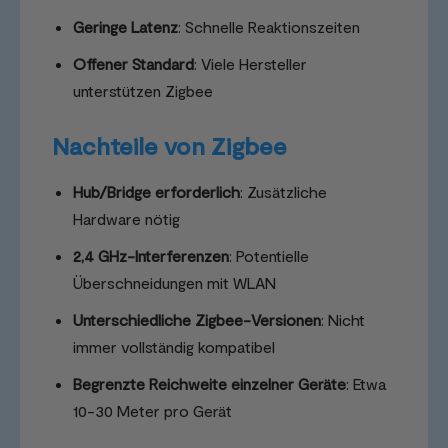
Geringe Latenz
: Schnelle Reaktionszeiten
Offener Standard
: Viele Hersteller
unterstützen Zigbee
Nachteile von Zigbee
Hub/Bridge erforderlich
: Zusätzliche
Hardware nötig
2,4 GHz-Interferenzen
: Potentielle
Überschneidungen mit WLAN
Unterschiedliche Zigbee-Versionen
: Nicht
immer vollständig kompatibel
Begrenzte Reichweite einzelner Geräte
: Etwa
10-30 Meter pro Gerät