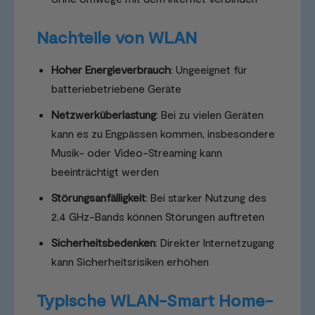
Nachteile von WLAN
Hoher Energieverbrauch
: Ungeeignet für
batteriebetriebene Geräte
Netzwerküberlastung
: Bei zu vielen Geräten
kann es zu Engpässen kommen, insbesondere
Musik- oder Video-Streaming kann
beeinträchtigt werden
Störungsanfälligkeit
: Bei starker Nutzung des
2,4 GHz-Bands können Störungen auftreten
Sicherheitsbedenken
: Direkter Internetzugang
kann Sicherheitsrisiken erhöhen
Typische WLAN-Smart Home-