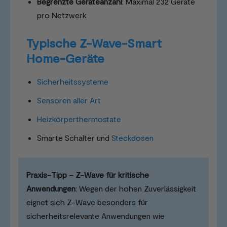
Begrenzte Geräteanzahl
: Maximal 232 Geräte
pro Netzwerk
Typische Z-Wave-Smart
Home-Geräte
Sicherheitssysteme
Sensoren aller Art
Heizkörperthermostate
Smarte Schalter und
Steckdosen
Praxis-Tipp – Z-Wave für kritische
Anwendungen
: Wegen der hohen Zuverlässigkeit
eignet sich Z-Wave besonders für
sicherheitsrelevante Anwendungen wie