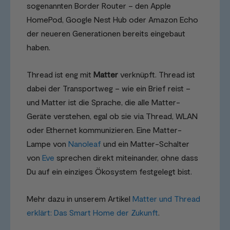
sogenannten Border Router – den Apple
HomePod, Google Nest Hub oder Amazon Echo
der neueren Generationen bereits eingebaut
haben.
Thread ist eng mit
Matter
verknüpft. Thread ist
dabei der Transportweg – wie ein Brief reist –
und Matter ist die Sprache, die alle Matter-
Geräte verstehen, egal ob sie via Thread, WLAN
oder Ethernet kommunizieren. Eine Matter-
Lampe von
Nanoleaf
und ein Matter-Schalter
von
Eve
sprechen direkt miteinander, ohne dass
Du auf ein einziges Ökosystem festgelegt bist.
Mehr dazu in unserem Artikel
Matter und Thread
erklärt: Das Smart Home der Zukunft
.