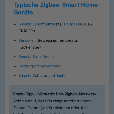
Typische Zigbee-Smart Home-
Geräte
Smarte Leuchtmittel
(z.B.
Philips Hue
, IKEA
TRÅDFRI)
Sensoren
(Bewegung, Temperatur,
Tür/Fenster)
Smarte Steckdosen
Heizkörperthermostate
Smarte Schalter und Taster
Praxis-Tipp – Verstärke Dein Zigbee-Netzwerk:
Achte darauf, dass Du einige netzbetriebene
Zigbee-Geräte (wie Steckdosen oder fest