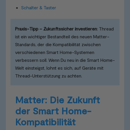
Schalter & Taster
Praxis-Tipp – Zukunftssicher investieren
: Thread
ist ein wichtiger Bestandteil des neuen Matter-
Standards, der die Kompatibilität zwischen
verschiedenen Smart Home-Systemen
verbessern soll. Wenn Du neu in die Smart Home-
Welt einsteigst, lohnt es sich, auf Geräte mit
Thread-Unterstützung zu achten.
Matter: Die Zukunft
der Smart Home-
Kompatibilität