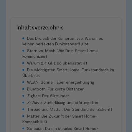
Inhaltsverzeichnis
Das Dreieck der Kompromisse: Warum es
keinen perfekten Funkstandard gibt
Stern vs. Mesh: Wie Dein Smart Home
kommuniziert
Warum 2,4 GHz so überlastet ist
Die wichtigsten Smart Home-Funkstandards im
Überblick
WLAN: Schnell, aber energiehungrig
Bluetooth: Für kurze Distanzen
Zigbee: Der Allrounder
Z-Wave: Zuverlässig und störungsfrei
Thread und Matter: Der Standard der Zukunft
Matter: Die Zukunft der Smart Home-
Kompatibilität
So baust Du ein stabiles Smart Home-