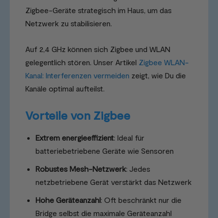
Zigbee-Geräte strategisch im Haus, um das
Netzwerk zu stabilisieren.
Auf 2,4 GHz können sich Zigbee und WLAN
gelegentlich stören. Unser Artikel
Zigbee WLAN-
Kanal: Interferenzen vermeiden
zeigt, wie Du die
Kanäle optimal aufteilst.
Vorteile von Zigbee
Extrem energieeffizient
: Ideal für
batteriebetriebene Geräte wie Sensoren
Robustes Mesh-Netzwerk
: Jedes
netzbetriebene Gerät verstärkt das Netzwerk
Hohe Geräteanzahl
: Oft beschränkt nur die
Bridge selbst die maximale Geräteanzahl