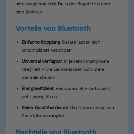
unterwegs brauchst Du in der Regel trotzdem
eine Zentrale.
Vorteile von Bluetooth
Einfache Kopplung
: Geräte lassen sich
unkompliziert verbinden
Universal verfügbar
: In jedem Smartphone
integriert – Die Geräte lassen sich ohne
Zentrale steuern
Energieeffizient
: Besonders BLE verbraucht
sehr wenig Strom
Keine Zusatzhardware
: Direktverbindung zum
Smartphone möglich
Nachteile von Bluetooth