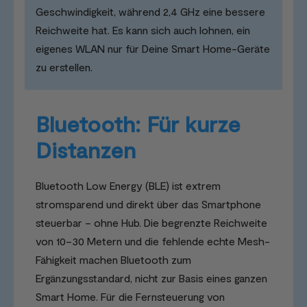
Geschwindigkeit, während 2,4 GHz eine bessere
Reichweite hat. Es kann sich auch lohnen, ein
eigenes WLAN nur für Deine Smart Home-Geräte
zu erstellen.
Bluetooth: Für kurze
Distanzen
Bluetooth Low Energy (BLE) ist extrem
stromsparend und direkt über das Smartphone
steuerbar – ohne Hub. Die begrenzte Reichweite
von 10–30 Metern und die fehlende echte Mesh-
Fähigkeit machen Bluetooth zum
Ergänzungsstandard, nicht zur Basis eines ganzen
Smart Home. Für die Fernsteuerung von