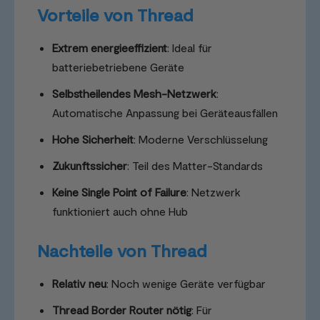
Vorteile von Thread
Extrem energieeffizient
: Ideal für
batteriebetriebene Geräte
Selbstheilendes Mesh-Netzwerk
:
Automatische Anpassung bei Geräteausfällen
Hohe Sicherheit
: Moderne Verschlüsselung
Zukunftssicher
: Teil des Matter-Standards
Keine Single Point of Failure
: Netzwerk
funktioniert auch ohne Hub
Nachteile von Thread
Relativ neu
: Noch wenige Geräte verfügbar
Thread Border Router nötig
: Für