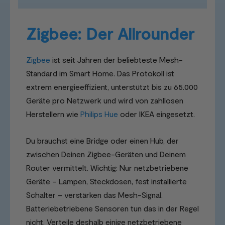
Zigbee: Der Allrounder
Zigbee
ist seit Jahren der beliebteste Mesh-
Standard im Smart Home. Das Protokoll ist
extrem energieeffizient, unterstützt bis zu 65.000
Geräte pro Netzwerk und wird von zahllosen
Herstellern wie
Philips Hue
oder IKEA eingesetzt.
Du brauchst eine Bridge oder einen Hub, der
zwischen Deinen Zigbee-Geräten und Deinem
Router vermittelt. Wichtig: Nur netzbetriebene
Geräte – Lampen, Steckdosen, fest installierte
Schalter – verstärken das Mesh-Signal.
Batteriebetriebene Sensoren tun das in der Regel
nicht. Verteile deshalb einige netzbetriebene