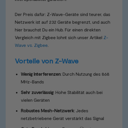
Der Preis dafür: Z-Wave-Geräte sind teurer, das
Netzwerk ist auf 232 Geräte begrenzt, und auch
hier brauchst Du ein Hub. Für einen direkten
Vergleich mit Zigbee lohnt sich unser Artikel
Z-
Wave vs. Zigbee
.
Vorteile von Z-Wave
Wenig Interferenzen
: Durch Nutzung des 868
MHz-Bands
Sehr zuverlässig
: Hohe Stabilität auch bei
vielen Geräten
Robustes Mesh-Netzwerk
: Jedes
netzbetriebene Gerät verstärkt das Signal