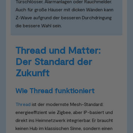
Türschlösser, Alarmanlagen oder Rauchmelder.
Auch für große Häuser mit dicken Wänden kann
Z-Wave aufgrund der besseren Durchdringung
die bessere Wahl sein.
Thread und Matter:
Der Standard der
Zukunft
Wie Thread funktioniert
Thread
ist der modernste Mesh-Standard:
energieeffizient wie Zigbee, aber IP-basiert und
direkt ins Heimnetzwerk integrierbar. Er braucht
keinen Hub im klassischen Sinne, sondern einen