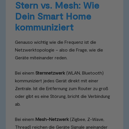
Stern vs. Mesh: Wie
Dein Smart Home
kommuniziert
Genauso wichtig wie die Frequenz ist die
Netzwerktopologie – also die Frage, wie die
Geräte miteinander reden.
Bei einem
Sternnetzwerk
(WLAN, Bluetooth)
kommuniziert jedes Gerät direkt mit einer
Zentrale. Ist die Entfernung zum Router zu groß
oder gibt es eine Störung, bricht die Verbindung
ab.
Bei einem
Mesh-Netzwerk
(Zigbee, Z-Wave,
Thread) reichen die Geräte Signale aneinander