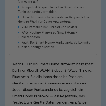
Netzwerk auf
Kompatibilitätsprobleme bei Smart Home-
Funkstandards vermeiden
Smart Home-Funkstandards im Vergleich: Die
richtige Wahl für Deine Anwendung
Zukunftsausblick: Thread und Matter
FAQ: Häufige Fragen zu Smart Home-
Funkstandards
Fazit: Bei Smart Home-Funkstandards kommt’s
auf den richtigen Mix an
Wenn Du Dir ein Smart Home aufbaust, begegnest
Du ihnen überall: WLAN, Zigbee, Z-Wave, Thread,
Bluetooth. Sie alle lösen dasselbe Problem –
Geräte miteinander kommunizieren zu lassen.
Jeder dieser Funkstandards ist zugleich ein
Smart Home Protokoll — ein Regelwerk, das
festlegt, wie Geräte Daten senden, empfangen