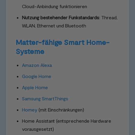
Cloud-Anbindung funktionieren
Nutzung bestehender Funkstandards
: Thread,
WLAN, Ethernet und Bluetooth
Matter-fähige Smart Home-
Systeme
Amazon Alexa
Google Home
Apple Home
Samsung SmartThings
Homey
(mit Einschränkungen)
Home Assistant (entsprechende Hardware
vorausgesetzt)