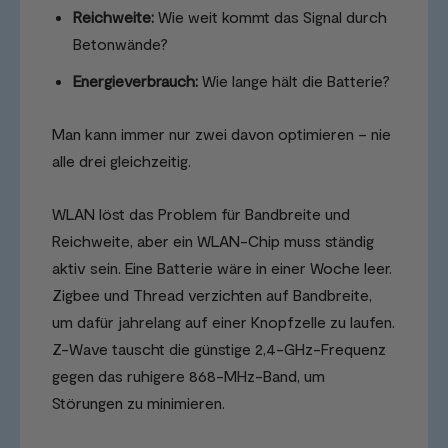
Reichweite:
Wie weit kommt das Signal durch
Betonwände?
Energieverbrauch:
Wie lange hält die Batterie?
Man kann immer nur zwei davon optimieren – nie
alle drei gleichzeitig.
WLAN löst das Problem für Bandbreite und
Reichweite, aber ein WLAN-Chip muss ständig
aktiv sein. Eine Batterie wäre in einer Woche leer.
Zigbee und Thread verzichten auf Bandbreite,
um dafür jahrelang auf einer Knopfzelle zu laufen.
Z-Wave tauscht die günstige 2,4-GHz-Frequenz
gegen das ruhigere 868-MHz-Band, um
Störungen zu minimieren.