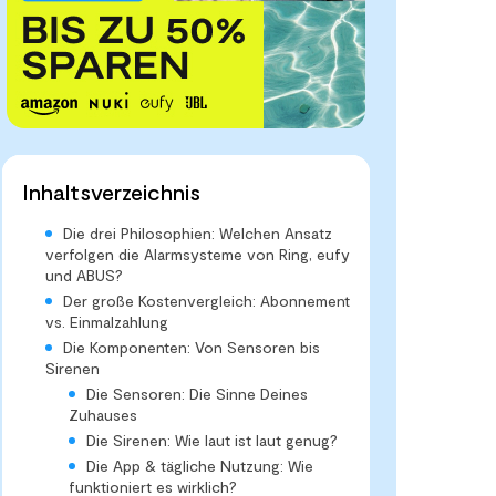
Inhaltsverzeichnis
Die drei Philosophien: Welchen Ansatz
verfolgen die Alarmsysteme von Ring, eufy
und ABUS?
Der große Kostenvergleich: Abonnement
vs. Einmalzahlung
Die Komponenten: Von Sensoren bis
Sirenen
Die Sensoren: Die Sinne Deines
Zuhauses
Die Sirenen: Wie laut ist laut genug?
Die App & tägliche Nutzung: Wie
funktioniert es wirklich?