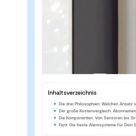
Inhaltsverzeichnis
Die drei Philosophien: Welchen Ansatz
Der große Kostenvergleich: Abonnement
Die Komponenten: Von Sensoren bis Si
Fazit: Die beste Alarmsysteme für Dein 