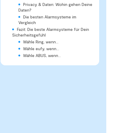
Privacy & Daten: Wohin gehen Deine
Daten?
Die besten Alarmsysteme im
Vergleich
Fazit: Die beste Alarmsysteme für Dein
Sicherheitsgefühl
Wähle Ring, wenn…
Wähle eufy, wenn…
Wähle ABUS, wenn…