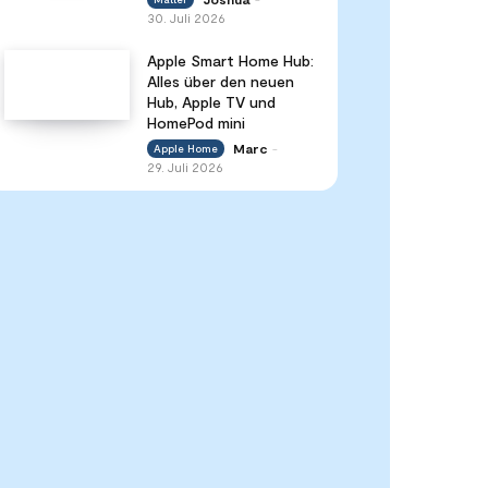
30. Juli 2026
Apple Smart Home Hub:
Alles über den neuen
Hub, Apple TV und
HomePod mini
Marc
Apple Home
-
29. Juli 2026