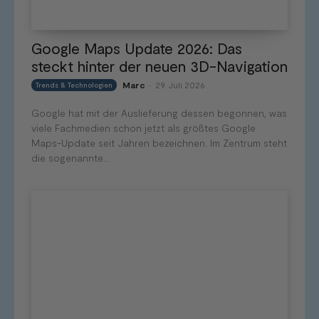
Google Maps Update 2026: Das
steckt hinter der neuen 3D-Navigation
Marc
29. Juli 2026
Trends & Technologien
-
Google hat mit der Auslieferung dessen begonnen, was
viele Fachmedien schon jetzt als größtes Google
Maps-Update seit Jahren bezeichnen. Im Zentrum steht
die sogenannte...