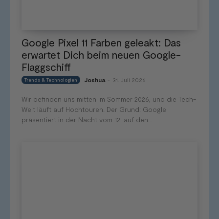
Google Pixel 11 Farben geleakt: Das
erwartet Dich beim neuen Google-
Flaggschiff
Joshua
31. Juli 2026
Trends & Technologien
-
Wir befinden uns mitten im Sommer 2026, und die Tech-
Welt läuft auf Hochtouren. Der Grund: Google
präsentiert in der Nacht vom 12. auf den...