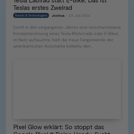
Teslas erstes Zweirad
Joshua
23. Juli 2026
Trends & Technologien
-
Sooft in den vergangenen Jahren eine verschwommene
Konzeptzeichnung eines Tesla-Motorrads oder E-Bikes
im Netz auftauchte, hielt die treue Fangemeinde der
amerikanischen Automarke kollektiv den...
Pixel Glow erklärt: So stoppt das