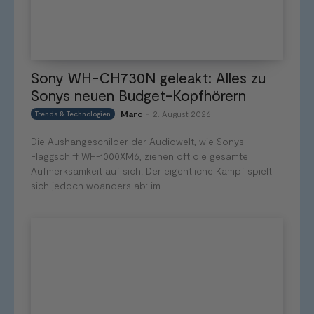
Sony WH-CH730N geleakt: Alles zu
Sonys neuen Budget-Kopfhörern
Marc
2. August 2026
Trends & Technologien
-
Die Aushängeschilder der Audiowelt, wie Sonys
Flaggschiff WH-1000XM6, ziehen oft die gesamte
Aufmerksamkeit auf sich. Der eigentliche Kampf spielt
sich jedoch woanders ab: im...