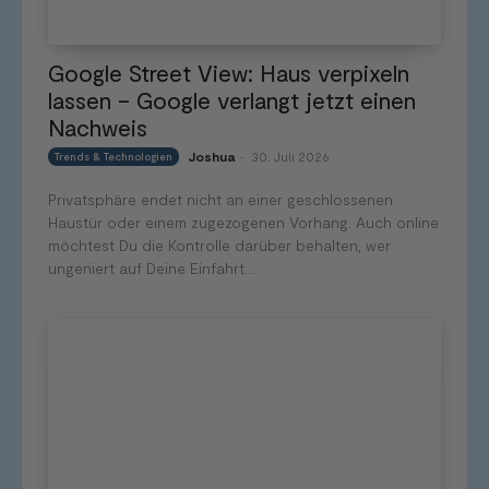
Google Street View: Haus verpixeln
lassen – Google verlangt jetzt einen
Nachweis
Joshua
30. Juli 2026
Trends & Technologien
-
Privatsphäre endet nicht an einer geschlossenen
Haustür oder einem zugezogenen Vorhang. Auch online
möchtest Du die Kontrolle darüber behalten, wer
ungeniert auf Deine Einfahrt...