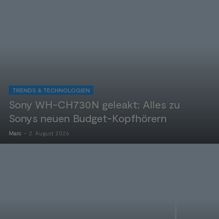
TRENDS & TECHNOLOGIEN
Sony WH-CH730N geleakt: Alles zu
Sonys neuen Budget-Kopfhörern
2. August 2026
Marc
-