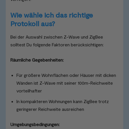
Wie wähle ich das richtige
Protokoll aus?
Bei der Auswahl zwischen Z-Wave und ZigBee
solltest Du folgende Faktoren berücksichtigen:
Räumliche Gegebenheiten:
Für größere Wohnflächen oder Häuser mit dicken
Wänden ist Z-Wave mit seiner 100m-Reichweite
vorteilhafter
In kompakteren Wohnungen kann ZigBee trotz
geringerer Reichweite ausreichen
Umgebungsbedingungen: