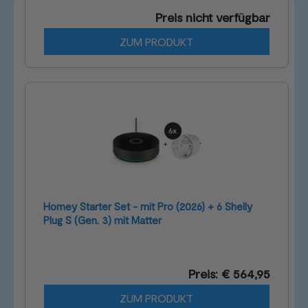
Preis nicht verfügbar
ZUM PRODUKT
Homey Starter Set - mit Pro (2026) + 6 Shelly
Plug S (Gen. 3) mit Matter
Preis: € 564,95
ZUM PRODUKT