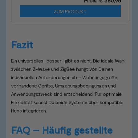
Preis: € 360,95
ZUM PRODUKT
Fazit
Ein universelles „besser“ gibt es nicht. Die ideale Wahl
zwischen Z-Wave und ZigBee hängt von Deinen
individuellen Anforderungen ab – Wohnungsgröße,
vorhandene Geräte, Umgebungsbedingungen und
Anwendungszweck sind entscheidend. Für optimale
Flexibilität kannst Du beide Systeme über kompatible
Hubs integrieren.
FAQ – Häufig gestellte