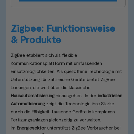
Zigbee: Funktionsweise
& Produkte
ZigBee etabliert sich als flexible
Kommunikationsplattform mit umfassenden
Einsatzmöglichkeiten. Als quelloffene Technologie mit
Unterstützung für zahlreiche Geräte bietet ZigBee
Lösungen, die weit über die klassische
Hausautomatisierung
hinausgehen. In der
industriellen
Automatisierung
zeigt die Technologie ihre Stärke
durch die Fähigkeit, tausende Geräte in komplexen
Fertigungsanlagen gleichzeitig zu verwalten.
Im
Energiesektor
unterstützt ZigBee Verbraucher bei