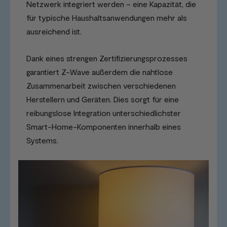
Netzwerk integriert werden – eine Kapazität, die
für typische Haushaltsanwendungen mehr als
ausreichend ist.
Dank eines strengen Zertifizierungsprozesses
garantiert Z-Wave außerdem die nahtlose
Zusammenarbeit zwischen verschiedenen
Herstellern und Geräten. Dies sorgt für eine
reibungslose Integration unterschiedlichster
Smart-Home-Komponenten innerhalb eines
Systems.