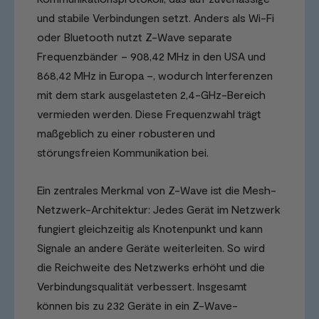
und stabile Verbindungen setzt. Anders als Wi-Fi
oder Bluetooth nutzt Z-Wave separate
Frequenzbänder – 908,42 MHz in den USA und
868,42 MHz in Europa –, wodurch Interferenzen
mit dem stark ausgelasteten 2,4-GHz-Bereich
vermieden werden. Diese Frequenzwahl trägt
maßgeblich zu einer robusteren und
störungsfreien Kommunikation bei.
Ein zentrales Merkmal von Z-Wave ist die Mesh-
Netzwerk-Architektur: Jedes Gerät im Netzwerk
fungiert gleichzeitig als Knotenpunkt und kann
Signale an andere Geräte weiterleiten. So wird
die Reichweite des Netzwerks erhöht und die
Verbindungsqualität verbessert. Insgesamt
können bis zu 232 Geräte in ein Z-Wave-