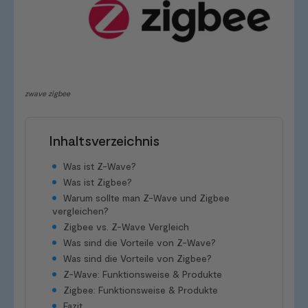
zwave zigbee
Inhaltsverzeichnis
Was ist Z-Wave?
Was ist Zigbee?
Warum sollte man Z-Wave und Zigbee
vergleichen?
Zigbee vs. Z-Wave Vergleich
Was sind die Vorteile von Z-Wave?
Was sind die Vorteile von Zigbee?
Z-Wave: Funktionsweise & Produkte
Zigbee: Funktionsweise & Produkte
Fazit