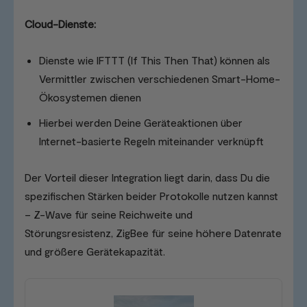
Cloud-Dienste:
Dienste wie IFTTT (If This Then That) können als
Vermittler zwischen verschiedenen Smart-Home-
Ökosystemen dienen
Hierbei werden Deine Geräteaktionen über
Internet-basierte Regeln miteinander verknüpft
Der Vorteil dieser Integration liegt darin, dass Du die
spezifischen Stärken beider Protokolle nutzen kannst
– Z-Wave für seine Reichweite und
Störungsresistenz, ZigBee für seine höhere Datenrate
und größere Gerätekapazität.