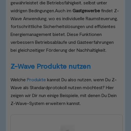
gewährleistet die Betriebsfähigkeit, selbst unter
widrigen Bedingungen.Auch im
Gastgewerbe
findet Z-
Wave Anwendung, wo es individuelle Raumsteuerung,
fortschrittliche Sicherheitslösungen und effizientes
Energiemanagement bietet. Diese Funktionen
verbessern Betriebsabläufe und Gästeerfahrungen
bei gleichzeitiger Förderung der Nachhaltigkeit.
Z-Wave Produkte nutzen
Welche
Produkte
kannst Du also nutzen, wenn Du Z-
Wave als Standardprotokoll nutzen möchtest? Hier
zeigen wir Dir nun einige Beispiele, mit denen Du Dein
Z-Wave-System erweitern kannst.