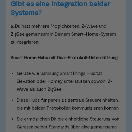
Gibt es eine Integration beider
Systeme
?
a, Du hast mehrere Möglichkeiten, Z-Wave und
ZigBee gemeinsam in Deinem Smart-Home-System
zu integrieren:
Smart Home Hubs mit Dual-Protokoll-Unterstützung:
Geräte wie Samsung SmartThings, Hubitat
Elevation oder Homey unterstützen sowohl Z-
Wave als auch ZigBee
Diese Hubs fungieren als zentrale Steuereinheiten,
die mit beiden Protokollen kommunizieren können
Sie ermöglichen Dir die einheitliche Steuerung von
Geräten beider Standards über eine gemeinsame