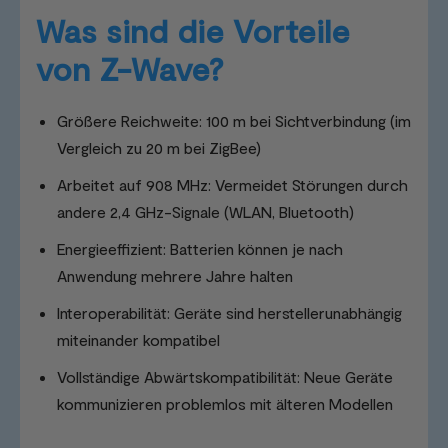
Was sind die Vorteile
von Z-Wave?
Größere Reichweite: 100 m bei Sichtverbindung (im
Vergleich zu 20 m bei ZigBee)
Arbeitet auf 908 MHz: Vermeidet Störungen durch
andere 2,4 GHz-Signale (WLAN, Bluetooth)
Energieeffizient: Batterien können je nach
Anwendung mehrere Jahre halten
Interoperabilität: Geräte sind herstellerunabhängig
miteinander kompatibel
Vollständige Abwärtskompatibilität: Neue Geräte
kommunizieren problemlos mit älteren Modellen