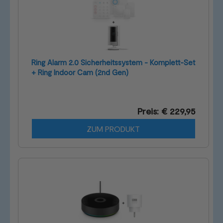
Ring Alarm 2.0 Sicherheitssystem - Komplett-Set
+ Ring Indoor Cam (2nd Gen)
Preis: € 229,95
ZUM PRODUKT