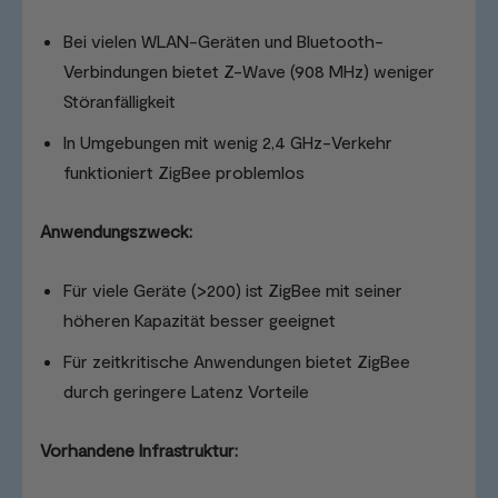
Bei vielen WLAN-Geräten und Bluetooth-
Verbindungen bietet Z-Wave (908 MHz) weniger
Störanfälligkeit
In Umgebungen mit wenig 2,4 GHz-Verkehr
funktioniert ZigBee problemlos
Anwendungszweck:
Für viele Geräte (>200) ist ZigBee mit seiner
höheren Kapazität besser geeignet
Für zeitkritische Anwendungen bietet ZigBee
durch geringere Latenz Vorteile
Vorhandene Infrastruktur: