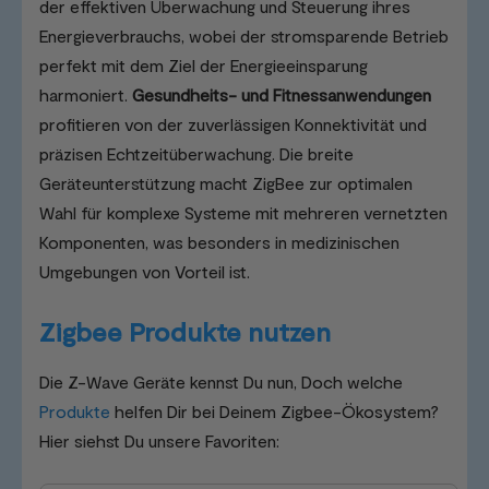
der effektiven Überwachung und Steuerung ihres
Energieverbrauchs, wobei der stromsparende Betrieb
perfekt mit dem Ziel der Energieeinsparung
harmoniert.
Gesundheits- und Fitnessanwendungen
profitieren von der zuverlässigen Konnektivität und
präzisen Echtzeitüberwachung. Die breite
Geräteunterstützung macht ZigBee zur optimalen
Wahl für komplexe Systeme mit mehreren vernetzten
Komponenten, was besonders in medizinischen
Umgebungen von Vorteil ist.
Zigbee Produkte nutzen
Die Z-Wave Geräte kennst Du nun, Doch welche
Produkte
helfen Dir bei Deinem Zigbee-Ökosystem?
Hier siehst Du unsere Favoriten: