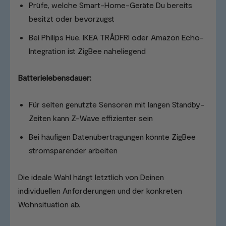
Prüfe, welche Smart-Home-Geräte Du bereits
besitzt oder bevorzugst
Bei Philips Hue, IKEA TRÅDFRI oder Amazon Echo-
Integration ist ZigBee naheliegend
Batterielebensdauer:
Für selten genutzte Sensoren mit langen Standby-
Zeiten kann Z-Wave effizienter sein
Bei häufigen Datenübertragungen könnte ZigBee
stromsparender arbeiten
Die ideale Wahl hängt letztlich von Deinen
individuellen Anforderungen und der konkreten
Wohnsituation ab.