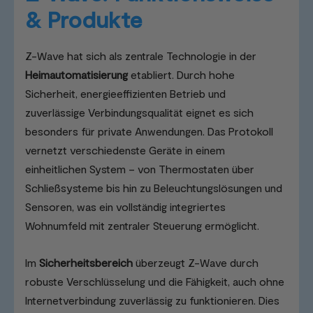
& Produkte
Z-Wave hat sich als zentrale Technologie in der
Heimautomatisierung
etabliert. Durch hohe
Sicherheit, energieeffizienten Betrieb und
zuverlässige Verbindungsqualität eignet es sich
besonders für private Anwendungen. Das Protokoll
vernetzt verschiedenste Geräte in einem
einheitlichen System – von Thermostaten über
Schließsysteme bis hin zu Beleuchtungslösungen und
Sensoren, was ein vollständig integriertes
Wohnumfeld mit zentraler Steuerung ermöglicht.
Im
Sicherheitsbereich
überzeugt Z-Wave durch
robuste Verschlüsselung und die Fähigkeit, auch ohne
Internetverbindung zuverlässig zu funktionieren. Dies