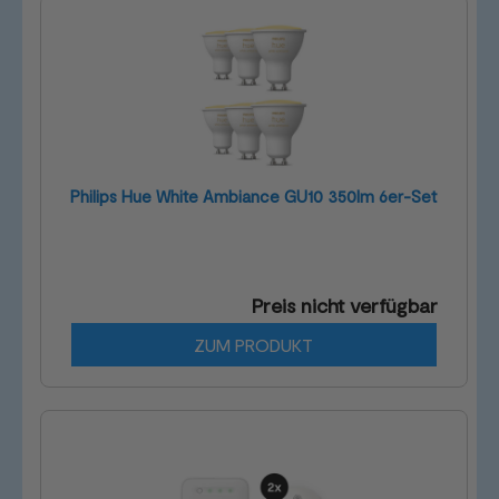
Philips Hue White Ambiance GU10 350lm 6er-Set
Preis nicht verfügbar
ZUM PRODUKT