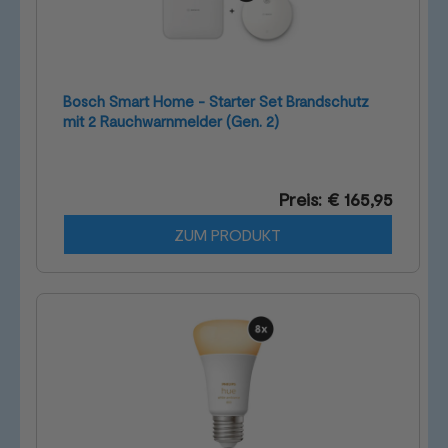
Bosch Smart Home - Starter Set Brandschutz
mit 2 Rauchwarnmelder (Gen. 2)
Preis: € 165,95
ZUM PRODUKT