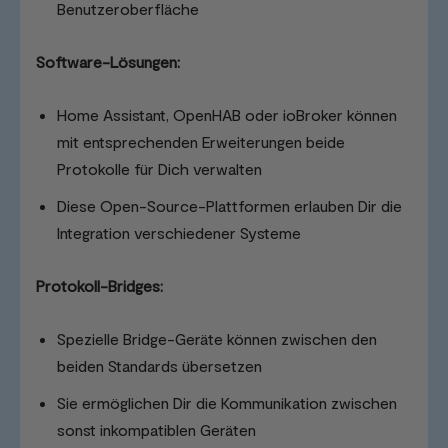
Benutzeroberfläche
Software-Lösungen:
Home Assistant, OpenHAB oder ioBroker können
mit entsprechenden Erweiterungen beide
Protokolle für Dich verwalten
Diese Open-Source-Plattformen erlauben Dir die
Integration verschiedener Systeme
Protokoll-Bridges:
Spezielle Bridge-Geräte können zwischen den
beiden Standards übersetzen
Sie ermöglichen Dir die Kommunikation zwischen
sonst inkompatiblen Geräten