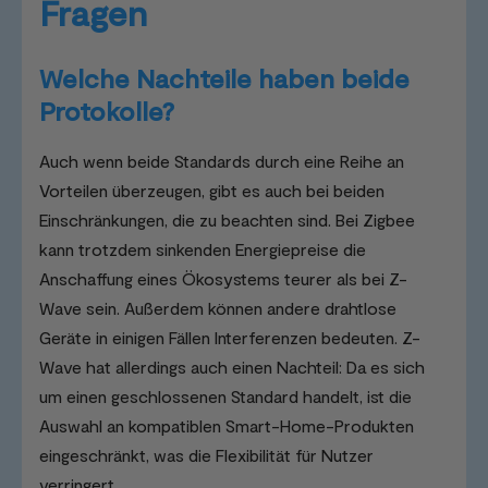
Fragen
Welche Nachteile haben beide
Protokolle?
Auch wenn beide Standards durch eine Reihe an
Vorteilen überzeugen, gibt es auch bei beiden
Einschränkungen, die zu beachten sind. Bei Zigbee
kann trotzdem sinkenden Energiepreise die
Anschaffung eines Ökosystems teurer als bei Z-
Wave sein. Außerdem können andere drahtlose
Geräte in einigen Fällen Interferenzen bedeuten. Z-
Wave hat allerdings auch einen Nachteil: Da es sich
um einen geschlossenen Standard handelt, ist die
Auswahl an kompatiblen Smart-Home-Produkten
eingeschränkt, was die Flexibilität für Nutzer
verringert.