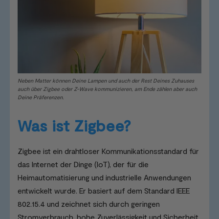
Neben Matter können Deine Lampen und auch der Rest Deines Zuhauses
auch über Zigbee oder Z-Wave kommunizieren, am Ende zählen aber auch
Deine Präferenzen.
Was ist Zigbee?
Zigbee ist ein drahtloser Kommunikationsstandard für
das Internet der Dinge (IoT), der für die
Heimautomatisierung und industrielle Anwendungen
entwickelt wurde. Er basiert auf dem Standard IEEE
802.15.4 und zeichnet sich durch geringen
Stromverbrauch, hohe Zuverlässigkeit und Sicherheit