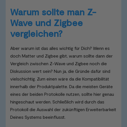
Warum sollte man Z-
Wave und Zigbee
vergleichen?
Aber warum ist das alles wichtig für Dich? Wenn es
doch Matter und Zigbee gibt, warum sollte dann der
Vergleich zwischen Z-Wave und Zigbee noch die
Diskussion wert sein? Nun ja, die Gründe dafür sind
vielschichtig. Zum einen wäre da die Kompatibilität
innerhalb der Produktpalette. Da die meisten Geräte
eines der beiden Protokolle nutzen, sollte hier genau
hingeschaut werden. Schließlich wird durch das
Protokoll die Auswahl der zukünftigen Erweiterbarkeit
Deines Systems beeinflusst.