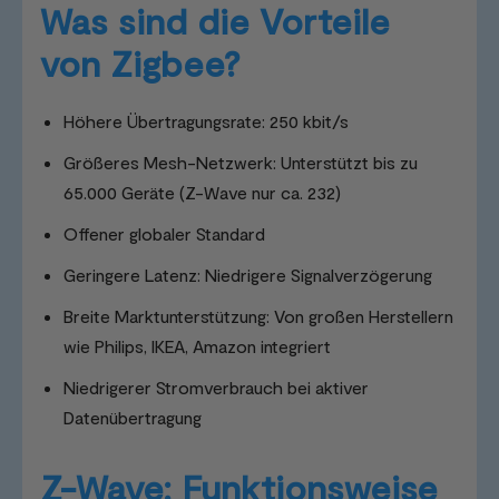
Was sind die Vorteile
von Zigbee?
Höhere Übertragungsrate: 250 kbit/s
Größeres Mesh-Netzwerk: Unterstützt bis zu
65.000 Geräte (Z-Wave nur ca. 232)
Offener globaler Standard
Geringere Latenz: Niedrigere Signalverzögerung
Breite Marktunterstützung: Von großen Herstellern
wie Philips, IKEA, Amazon integriert
Niedrigerer Stromverbrauch bei aktiver
Datenübertragung
Z-Wave: Funktionsweise