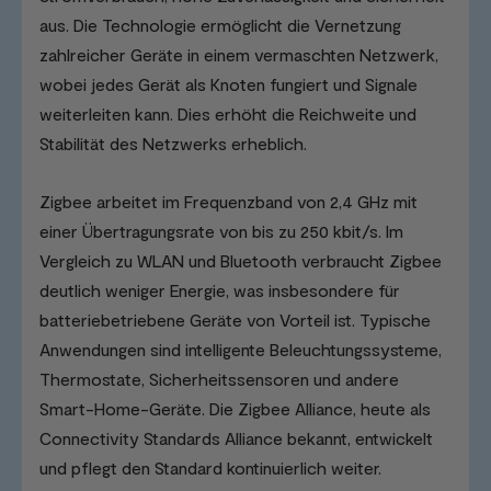
aus. Die Technologie ermöglicht die Vernetzung
zahlreicher Geräte in einem vermaschten Netzwerk,
wobei jedes Gerät als Knoten fungiert und Signale
weiterleiten kann. Dies erhöht die Reichweite und
Stabilität des Netzwerks erheblich.
Zigbee arbeitet im Frequenzband von 2,4 GHz mit
einer Übertragungsrate von bis zu 250 kbit/s. Im
Vergleich zu WLAN und Bluetooth verbraucht Zigbee
deutlich weniger Energie, was insbesondere für
batteriebetriebene Geräte von Vorteil ist. Typische
Anwendungen sind intelligente Beleuchtungssysteme,
Thermostate, Sicherheitssensoren und andere
Smart-Home-Geräte. Die Zigbee Alliance, heute als
Connectivity Standards Alliance bekannt, entwickelt
und pflegt den Standard kontinuierlich weiter.