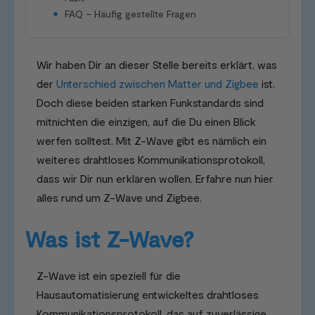
FAQ – Häufig gestellte Fragen
Wir haben Dir an dieser Stelle bereits erklärt, was
der
Unterschied zwischen Matter und Zigbee
ist.
Doch diese beiden starken Funkstandards sind
mitnichten die einzigen, auf die Du einen Blick
werfen solltest. Mit Z-Wave gibt es nämlich ein
weiteres drahtloses Kommunikationsprotokoll,
dass wir Dir nun erklären wollen. Erfahre nun hier
alles rund um Z-Wave und Zigbee.
Was ist Z-Wave?
Z-Wave ist ein speziell für die
Hausautomatisierung entwickeltes drahtloses
Kommunikationsprotokoll, das auf zuverlässige