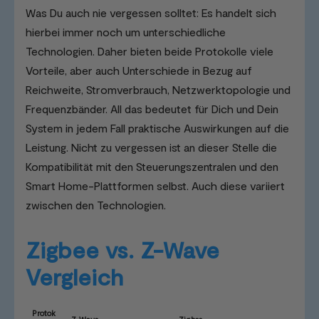
Was Du auch nie vergessen solltet: Es handelt sich
hierbei immer noch um unterschiedliche
Technologien. Daher bieten beide Protokolle viele
Vorteile, aber auch Unterschiede in Bezug auf
Reichweite, Stromverbrauch, Netzwerktopologie und
Frequenzbänder. All das bedeutet für Dich und Dein
System in jedem Fall praktische Auswirkungen auf die
Leistung. Nicht zu vergessen ist an dieser Stelle die
Kompatibilität mit den Steuerungszentralen und den
Smart Home-Plattformen selbst. Auch diese variiert
zwischen den Technologien.
Zigbee vs. Z-Wave
Vergleich
Protok