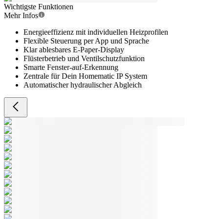
Wichtigste Funktionen
Mehr Infos
Energieeffizienz mit individuellen Heizprofilen
Flexible Steuerung per App und Sprache
Klar ablesbares E-Paper-Display
Flüsterbetrieb und Ventilschutzfunktion
Smarte Fenster-auf-Erkennung
Zentrale für Dein Homematic IP System
Automatischer hydraulischer Abgleich