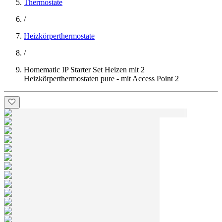
Thermostate
/
Heizkörperthermostate
/
Homematic IP Starter Set Heizen mit 2
Heizkörperthermostaten pure - mit Access Point 2