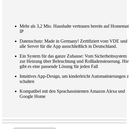
Mehr als 3,2 Mio. Haushalte vertrauen bereits auf Homemat
IP
Datenschutz: Made in Germany! Zertifiziert vom VDE und
alle Server für die App ausschließlich in Deutschland.
Ein System für das ganze Zuhause: Vom Sicherheitssystem
zur Heizung über Beleuchtung und Rollladensteuerung. Hie
gibt es eine passende Lösung für jeden Fall
Intuitives App-Design, um kinderleicht Automatisierungen 
schalten
Kompatibel mit den Sprachassistenten Amazon Alexa und
Google Home