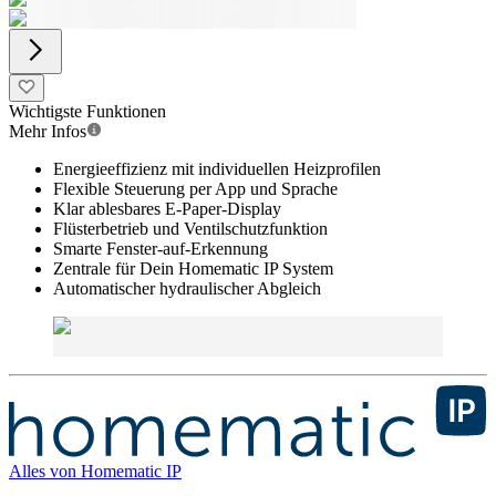
Wichtigste Funktionen
Mehr Infos
Energieeffizienz mit individuellen Heizprofilen
Flexible Steuerung per App und Sprache
Klar ablesbares E-Paper-Display
Flüsterbetrieb und Ventilschutzfunktion
Smarte Fenster-auf-Erkennung
Zentrale für Dein Homematic IP System
Automatischer hydraulischer Abgleich
Alles von
Homematic IP