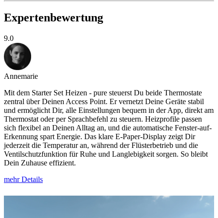
Expertenbewertung
9.0
Annemarie
Mit dem Starter Set Heizen - pure steuerst Du beide Thermostate
zentral über Deinen Access Point. Er vernetzt Deine Geräte stabil
und ermöglicht Dir, alle Einstellungen bequem in der App, direkt am
Thermostat oder per Sprachbefehl zu steuern. Heizprofile passen
sich flexibel an Deinen Alltag an, und die automatische Fenster-auf-
Erkennung spart Energie. Das klare E-Paper-Display zeigt Dir
jederzeit die Temperatur an, während der Flüsterbetrieb und die
Ventilschutzfunktion für Ruhe und Langlebigkeit sorgen. So bleibt
Dein Zuhause effizient.
mehr Details