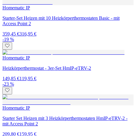
Homematic IP
Starter-Set Heizen mit 10 Heizkörperthermostaten Basic - mit
Access Point 2
359,45 €
316,95 €
-19 %
Homematic IP
Heizkörperthermostat - 3er-Set HmIP-eTRV-2
149,85 €
119,95 €
-23 %
Homematic IP
Starter Set Heizen mit 3 Heizkörperthermostaten HmIP-eTRV-2 -
mit Access Point 2
209,80 €
159,95 €