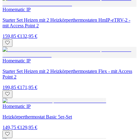
Homematic IP
Starter Set Heizen mit 2 Heizkörperthermostaten HmIP-eTRV-2 -
mit Access Point 2
159,85 €
132,95 €
Homematic IP
Starter Set Heizen mit 2 Heizkörperthermostaten Flex - mit Access
Point 2
199,85 €
171,95 €
Homematic IP
Heizkörperthermostat Basic 5er-Set
149,75 €
129,95 €