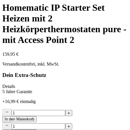
Homematic IP Starter Set
Heizen mit 2
Heizkörperthermostaten pure -
mit Access Point 2
159,95 €
Versandkostenfrei, inkl. MwSt.
Dein Extra-Schutz
Details
5 Jahre Garantie
+
16,99 €
einmalig
In den Warenkorb