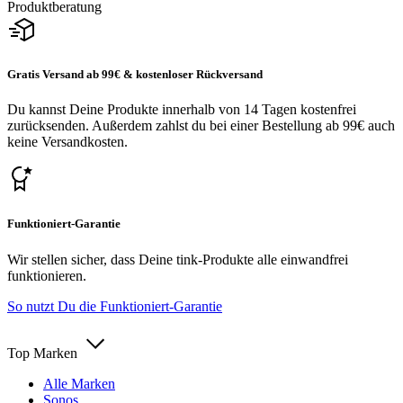
Produktberatung
Gratis Versand ab 99€ & kostenloser Rückversand
Du kannst Deine Produkte innerhalb von 14 Tagen kostenfrei
zurücksenden. Außerdem zahlst du bei einer Bestellung ab 99€ auch
keine Versandkosten.
Funktioniert-Garantie
Wir stellen sicher, dass Deine tink-Produkte alle einwandfrei
funktionieren.
So nutzt Du die Funktioniert-Garantie
Top Marken
Alle Marken
Sonos