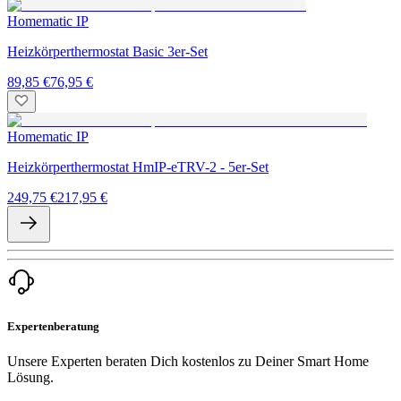
Homematic IP
Heizkörperthermostat Basic 3er-Set
89,85 €
76,95 €
Homematic IP
Heizkörperthermostat HmIP-eTRV-2 - 5er-Set
249,75 €
217,95 €
Expertenberatung
Unsere Experten beraten Dich kostenlos zu Deiner Smart Home
Lösung.