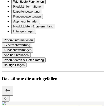
Wichtigste Funktionen
Produktinformationen
Expertenbewertung
Kundenbewertungen
App herunterladen
Produktdaten & Lieferumfang
Häufige Fragen
Produktinformationen
Expertenbewertung
Kundenbewertungen
App herunterladen
Produktdaten & Lieferumfang
Häufige Fragen
Das könnte dir auch gefallen