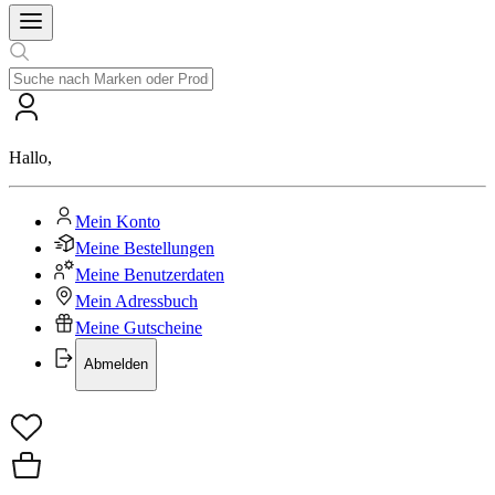
Hallo
,
Mein Konto
Meine Bestellungen
Meine Benutzerdaten
Mein Adressbuch
Meine Gutscheine
Abmelden