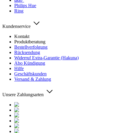
tado°
Philips Hue
Ring
Kundenservice
Kontakt
Produktberatung
Bestellverfolgung
Rücksendung
Widerruf Extra-Garantie (Hakuna)
Abo Kündigung
Hilfe
Geschäftskunden
Versand & Zahlung
Unsere Zahlungsarten