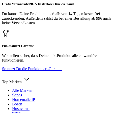
Gratis Versand ab 99€ & kostenloser Rückversand
Du kannst Deine Produkte innerhalb von 14 Tagen kostenfrei
zurücksenden. Außerdem zahlst du bei einer Bestellung ab 99€ auch
keine Versandkosten.
Funktioniert-Garantie
Wir stellen sicher, dass Deine tink-Produkte alle einwandfrei
funktionieren.
So nutzt Du die Funktioniert-Garantie
Top Marken
Alle Marken
Sonos
Homematic IP
Bosch
Husqvarna