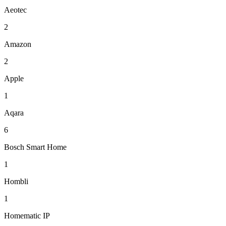
Aeotec
2
Amazon
2
Apple
1
Aqara
6
Bosch Smart Home
1
Hombli
1
Homematic IP