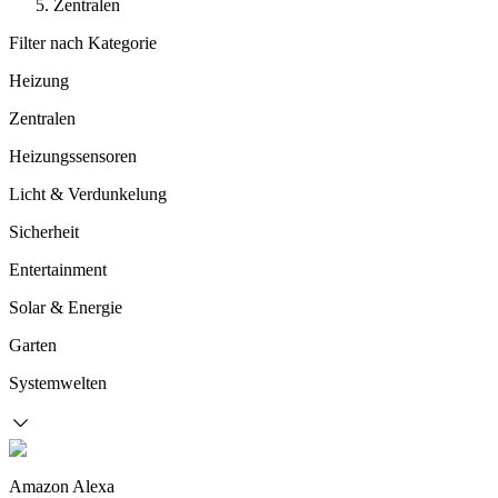
Zentralen
Filter nach Kategorie
Heizung
Zentralen
Heizungssensoren
Licht & Verdunkelung
Sicherheit
Entertainment
Solar & Energie
Garten
Systemwelten
Amazon Alexa