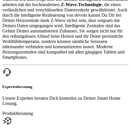
arbeiten mit der hochmodernen
Z-Wave-Technologie
, die einen
verlässlichen und verschlüsselten Datenverkehr gewährleistet. Auch
durch die intelligente Realisierung von devolo kannst Du Dir bei
Deiner Heizzentrale dank Z-Wave sicher sein, dass sorgsam mit
Deinen Daten umgegangen wird. Intelligente Zentralen sind das
Gehirn Deines automatisierten Zuhauses. Sie sorgen nicht nur für
den reibungslosen Ablauf beim Heizen und für Deine persönliche
Wohlfühltemperatur, sondern können sämtliche Sensoren
miteinander verbinden und kommunizieren lassen. Moderne
Heizungszentralen sind kompatibel mit allen gängigen Tablets und
Smartphones.
Expertenberatung
Unsere Experten beraten Dich kostenlos zu Deiner Smart Home
Lösung.
Produktberatung