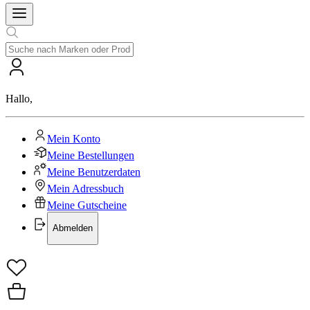
Hallo
,
Mein Konto
Meine Bestellungen
Meine Benutzerdaten
Mein Adressbuch
Meine Gutscheine
Abmelden