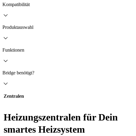
Kompatibilität
Produktauswahl
Funktionen
Bridge benötigt?
Zentralen
Heizungszentralen für Dein
smartes Heizsystem