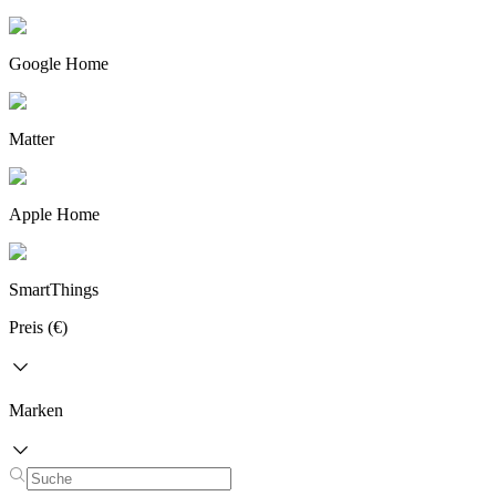
Google Home
Matter
Apple Home
SmartThings
Preis (€)
Marken