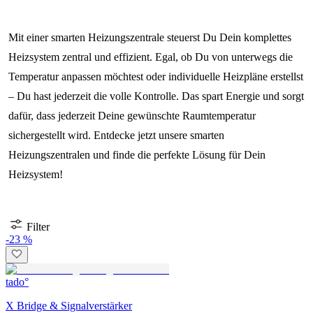
Mit einer smarten Heizungszentrale steuerst Du Dein komplettes
Heizsystem zentral und effizient. Egal, ob Du von unterwegs die
Temperatur anpassen möchtest oder individuelle Heizpläne erstellst
– Du hast jederzeit die volle Kontrolle. Das spart Energie und sorgt
dafür, dass jederzeit Deine gewünschte Raumtemperatur
sichergestellt wird. Entdecke jetzt unsere smarten
Heizungszentralen und finde die perfekte Lösung für Dein
Heizsystem!
Filter
-23 %
tado°
X Bridge & Signalverstärker