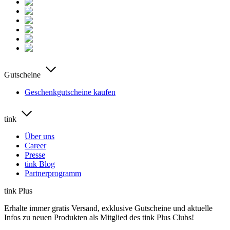
Gutscheine
Geschenkgutscheine kaufen
tink
Über uns
Career
Presse
tink Blog
Partnerprogramm
tink Plus
Erhalte immer gratis Versand, exklusive Gutscheine und aktuelle
Infos zu neuen Produkten als Mitglied des tink Plus Clubs!