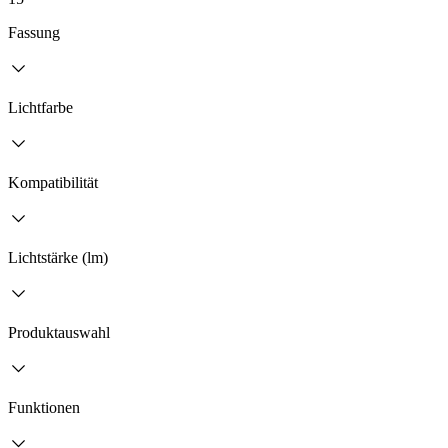
Fassung
Lichtfarbe
Kompatibilität
Lichtstärke (lm)
Produktauswahl
Funktionen