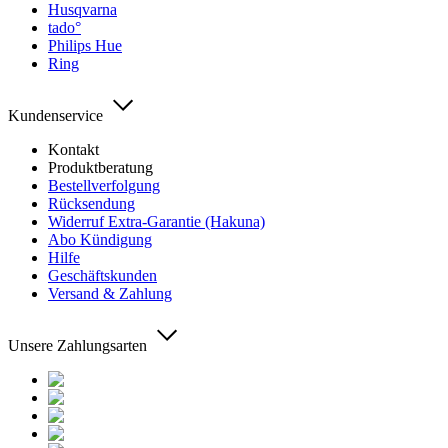
Husqvarna
tado°
Philips Hue
Ring
Kundenservice
Kontakt
Produktberatung
Bestellverfolgung
Rücksendung
Widerruf Extra-Garantie (Hakuna)
Abo Kündigung
Hilfe
Geschäftskunden
Versand & Zahlung
Unsere Zahlungsarten