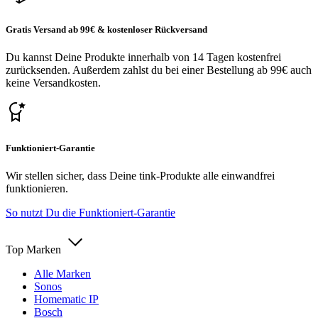
Gratis Versand ab 99€ & kostenloser Rückversand
Du kannst Deine Produkte innerhalb von 14 Tagen kostenfrei
zurücksenden. Außerdem zahlst du bei einer Bestellung ab 99€ auch
keine Versandkosten.
Funktioniert-Garantie
Wir stellen sicher, dass Deine tink-Produkte alle einwandfrei
funktionieren.
So nutzt Du die Funktioniert-Garantie
Top Marken
Alle Marken
Sonos
Homematic IP
Bosch