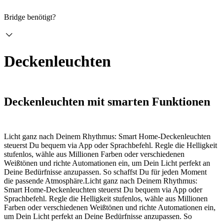
Bridge benötigt?
Deckenleuchten
Deckenleuchten mit smarten Funktionen
Licht ganz nach Deinem Rhythmus: Smart Home-Deckenleuchten
steuerst Du bequem via App oder Sprachbefehl. Regle die Helligkeit
stufenlos, wähle aus Millionen Farben oder verschiedenen
Weißtönen und richte Automationen ein, um Dein Licht perfekt an
Deine Bedürfnisse anzupassen. So schaffst Du für jeden Moment
die passende Atmosphäre.
Licht ganz nach Deinem Rhythmus:
Smart Home-Deckenleuchten steuerst Du bequem via App oder
Sprachbefehl. Regle die Helligkeit stufenlos, wähle aus Millionen
Farben oder verschiedenen Weißtönen und richte Automationen ein,
um Dein Licht perfekt an Deine Bedürfnisse anzupassen. So