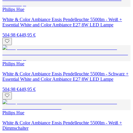
Philips Hue
White & Color Ambiance Ensis Pendelleuchte 5500lm - Weiß +
Essential White and Color Ambiance E27 8W LED Lampe
504,98 €
449,95 €
Philips Hue
White & Color Ambiance Ensis Pendelleuchte 5500lm - Schwarz +
Essential White and Color Ambiance E27 8W LED Lampe
504,98 €
449,95 €
Philips Hue
White & Color Ambiance Ensis Pendelleuchte 5500lm - Weiß +
Dimmschalter