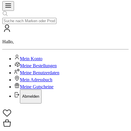
Hallo
,
Mein Konto
Meine Bestellungen
Meine Benutzerdaten
Mein Adressbuch
Meine Gutscheine
Abmelden