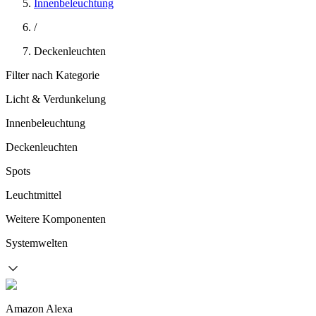
Innenbeleuchtung
/
Deckenleuchten
Filter nach Kategorie
Licht & Verdunkelung
Innenbeleuchtung
Deckenleuchten
Spots
Leuchtmittel
Weitere Komponenten
Systemwelten
Amazon Alexa