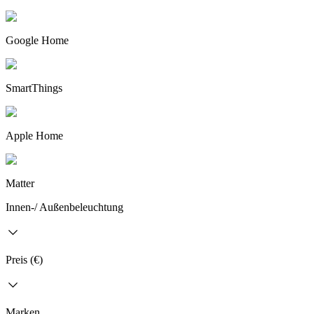
Google Home
SmartThings
Apple Home
Matter
Innen-/ Außenbeleuchtung
Preis (€)
Marken