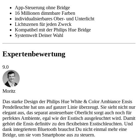
App-Steuerung ohne Bridge
16 Millionen dimmbare Farben
individualisierbares Ober- und Unterlicht
Lichtszenen für jeden Zweck
Kompatibel mit der Philips Hue Bridge
Systemwelt Deiner Wahl
Expertenbewertung
9.0
Moritz
Das starke Design der Philips Hue White & Color Ambiance Ensis
Pendelleuchte hat uns auf ganzer Linie überzeugt. Sie sieht nicht nur
elegant aus, das separat ansteuerbare Oberlicht sorgt auch noch für
perfektes Ambiente, egal wie der Esstisch ausgeleuchtet wird. Damit
gehört die Ensis definitiv zu den flexibelsten Esstischleuchten. Und
dank integriertem Bluetooth brauchst Du nicht einmal mehr eine
Bridge, um sie vom Smartphone aus zu steuern.