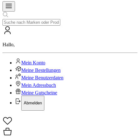
Hallo
,
Mein Konto
Meine Bestellungen
Meine Benutzerdaten
Mein Adressbuch
Meine Gutscheine
Abmelden