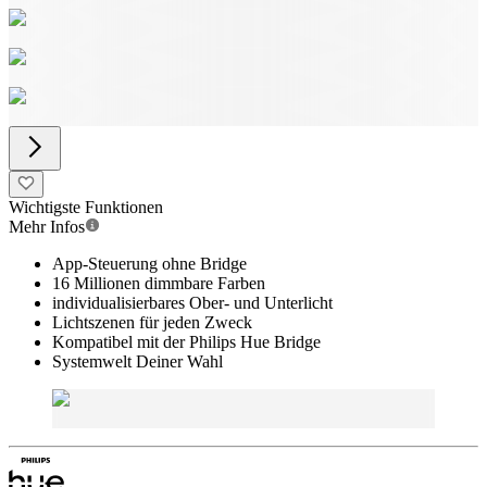
Wichtigste Funktionen
Mehr Infos
App-Steuerung ohne Bridge
16 Millionen dimmbare Farben
individualisierbares Ober- und Unterlicht
Lichtszenen für jeden Zweck
Kompatibel mit der Philips Hue Bridge
Systemwelt Deiner Wahl