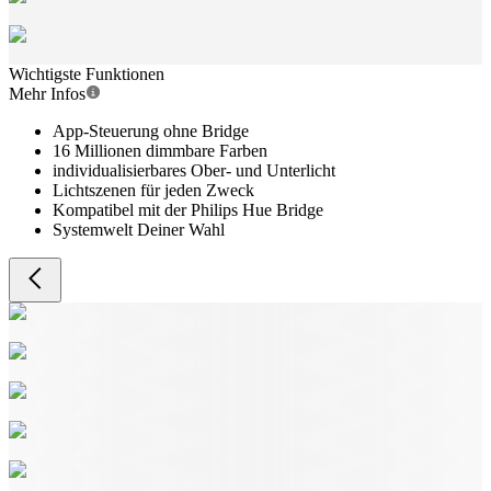
Wichtigste Funktionen
Mehr Infos
App-Steuerung ohne Bridge
16 Millionen dimmbare Farben
individualisierbares Ober- und Unterlicht
Lichtszenen für jeden Zweck
Kompatibel mit der Philips Hue Bridge
Systemwelt Deiner Wahl