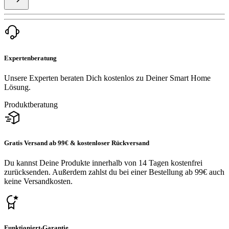
Expertenberatung
Unsere Experten beraten Dich kostenlos zu Deiner Smart Home
Lösung.
Produktberatung
Gratis Versand ab 99€ & kostenloser Rückversand
Du kannst Deine Produkte innerhalb von 14 Tagen kostenfrei
zurücksenden. Außerdem zahlst du bei einer Bestellung ab 99€ auch
keine Versandkosten.
Funktioniert-Garantie