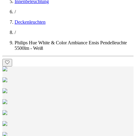
Innenbeleuchtung
/
Deckenleuchten
/
Philips Hue White & Color Ambiance Ensis Pendelleuchte
5500lm - Weiß