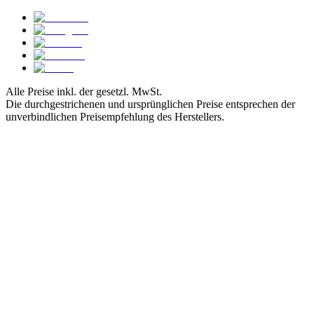
Alle Preise inkl. der gesetzl. MwSt.
Die durchgestrichenen und ursprünglichen Preise entsprechen der
unverbindlichen Preisempfehlung des Herstellers.