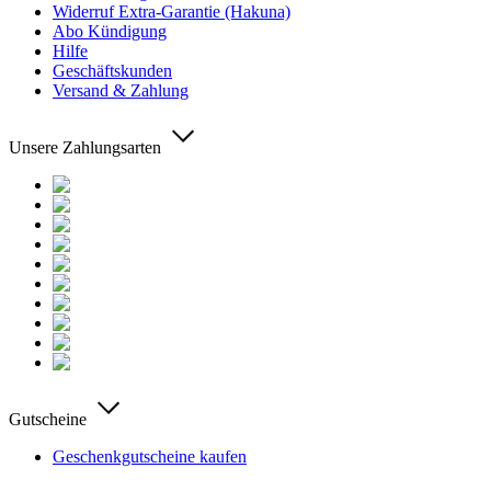
Widerruf Extra-Garantie (Hakuna)
Abo Kündigung
Hilfe
Geschäftskunden
Versand & Zahlung
Unsere Zahlungsarten
Gutscheine
Geschenkgutscheine kaufen