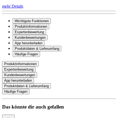
mehr Details
Wichtigste Funktionen
Produktinformationen
Expertenbewertung
Kundenbewertungen
App herunterladen
Produktdaten & Lieferumfang
Häufige Fragen
Produktinformationen
Expertenbewertung
Kundenbewertungen
App herunterladen
Produktdaten & Lieferumfang
Häufige Fragen
Das könnte dir auch gefallen