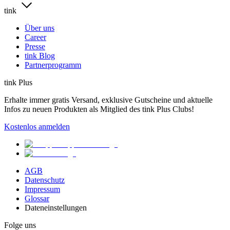
tink
Über uns
Career
Presse
tink Blog
Partnerprogramm
tink Plus
Erhalte immer gratis Versand, exklusive Gutscheine und aktuelle
Infos zu neuen Produkten als Mitglied des tink Plus Clubs!
Kostenlos anmelden
AGB
Datenschutz
Impressum
Glossar
Dateneinstellungen
Folge uns