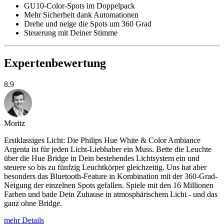
GU10-Color-Spots im Doppelpack
Mehr Sicherheit dank Automationen
Drehe und neige die Spots um 360 Grad
Steuerung mit Deiner Stimme
Expertenbewertung
8.9
Moritz
Erstklassiges Licht: Die Philips Hue White & Color Ambiance
Argenta ist für jeden Licht-Liebhaber ein Muss. Bette die Leuchte
über die Hue Bridge in Dein bestehendes Lichtsystem ein und
steuere so bis zu fünfzig Leuchtkörper gleichzeitig. Uns hat aber
besonders das Bluetooth-Feature in Kombination mit der 360-Grad-
Neigung der einzelnen Spots gefallen. Spiele mit den 16 Millionen
Farben und bade Dein Zuhause in atmosphärischem Licht - und das
ganz ohne Bridge.
mehr Details