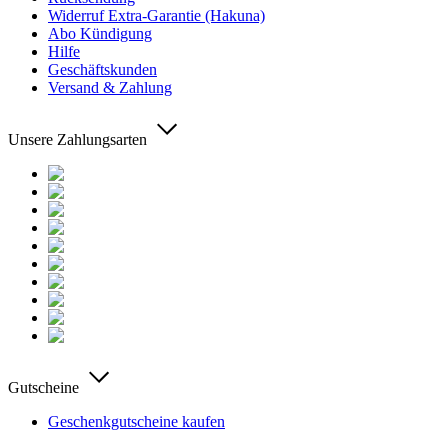
Widerruf Extra-Garantie (Hakuna)
Abo Kündigung
Hilfe
Geschäftskunden
Versand & Zahlung
Unsere Zahlungsarten
Gutscheine
Geschenkgutscheine kaufen