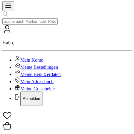
Hallo
,
Mein Konto
Meine Bestellungen
Meine Benutzerdaten
Mein Adressbuch
Meine Gutscheine
Abmelden