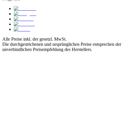
Alle Preise inkl. der gesetzl. MwSt.
Die durchgestrichenen und ursprünglichen Preise entsprechen der
unverbindlichen Preisempfehlung des Herstellers.