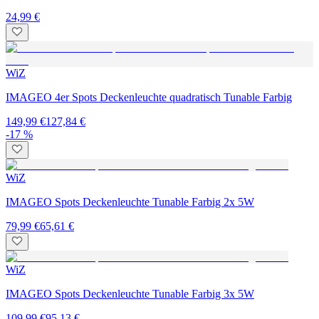
24,99 €
WiZ
IMAGEO 4er Spots Deckenleuchte quadratisch Tunable Farbig
149,99 €
127,84 €
-17 %
WiZ
IMAGEO Spots Deckenleuchte Tunable Farbig 2x 5W
79,99 €
65,61 €
WiZ
IMAGEO Spots Deckenleuchte Tunable Farbig 3x 5W
109,99 €
95,13 €