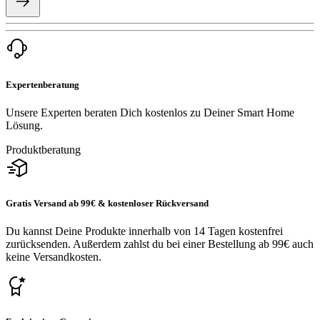
Expertenberatung
Unsere Experten beraten Dich kostenlos zu Deiner Smart Home
Lösung.
Produktberatung
Gratis Versand ab 99€ & kostenloser Rückversand
Du kannst Deine Produkte innerhalb von 14 Tagen kostenfrei
zurücksenden. Außerdem zahlst du bei einer Bestellung ab 99€ auch
keine Versandkosten.