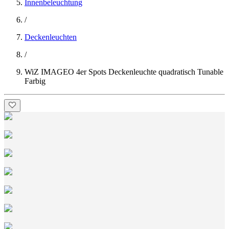
Innenbeleuchtung
/
Deckenleuchten
/
WiZ IMAGEO 4er Spots Deckenleuchte quadratisch Tunable
Farbig