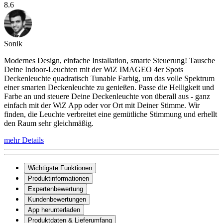
8.6
Sonik
Modernes Design, einfache Installation, smarte Steuerung! Tausche
Deine Indoor-Leuchten mit der WiZ IMAGEO 4er Spots
Deckenleuchte quadratisch Tunable Farbig, um das volle Spektrum
einer smarten Deckenleuchte zu genießen. Passe die Helligkeit und
Farbe an und steuere Deine Deckenleuchte von überall aus - ganz
einfach mit der WiZ App oder vor Ort mit Deiner Stimme. Wir
finden, die Leuchte verbreitet eine gemütliche Stimmung und erhellt
den Raum sehr gleichmäßig.
mehr Details
Wichtigste Funktionen
Produktinformationen
Expertenbewertung
Kundenbewertungen
App herunterladen
Produktdaten & Lieferumfang