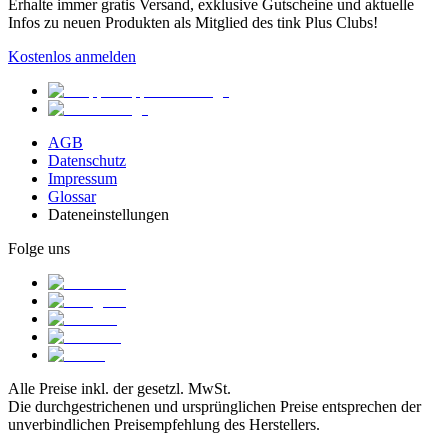
Erhalte immer gratis Versand, exklusive Gutscheine und aktuelle
Infos zu neuen Produkten als Mitglied des tink Plus Clubs!
Kostenlos anmelden
AGB
Datenschutz
Impressum
Glossar
Dateneinstellungen
Folge uns
Alle Preise inkl. der gesetzl. MwSt.
Die durchgestrichenen und ursprünglichen Preise entsprechen der
unverbindlichen Preisempfehlung des Herstellers.