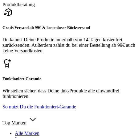
Produktberatung
Gratis Versand ab 99€ & kostenloser Rückversand
Du kannst Deine Produkte innerhalb von 14 Tagen kostenfrei
zurücksenden. Außerdem zahlst du bei einer Bestellung ab 99€ auch
keine Versandkosten.
Funktioniert-Garantie
Wir stellen sicher, dass Deine tink-Produkte alle einwandfrei
funktionieren.
So nutzt Du die Funktioniert-Garantie
Top Marken
Alle Marken