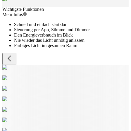
Wichtigste Funktionen
Mehr Infos
Schnell und einfach startklar
Steuerung per App, Stimme und Dimmer
Den Energieverbrauch im Blick
Nie wieder das Licht unnötig anlassen
Farbiges Licht im gesamten Raum