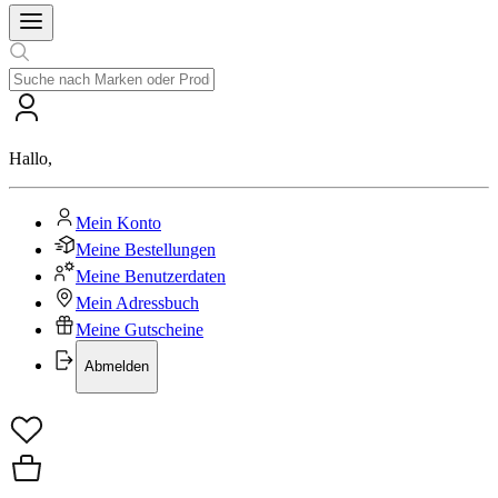
Hallo
,
Mein Konto
Meine Bestellungen
Meine Benutzerdaten
Mein Adressbuch
Meine Gutscheine
Abmelden