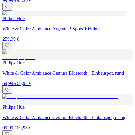
99,99 €
93,36 €
Philips Hue
White & Color Ambiance Argenta 3 Spots 1050lm
259,99 €
Philips Hue
White & Color Ambiance Centura Bluetooth - Einbauspot, rund
69,99 €
66,98 €
Philips Hue
White & Color Ambiance Centura Bluetooth - Einbauspot, eckig
69,99 €
66,98 €