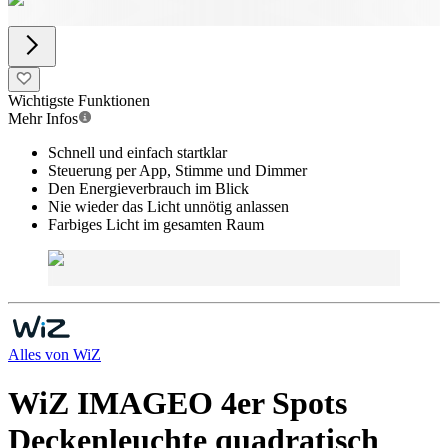
Wichtigste Funktionen
Mehr Infos
Schnell und einfach startklar
Steuerung per App, Stimme und Dimmer
Den Energieverbrauch im Blick
Nie wieder das Licht unnötig anlassen
Farbiges Licht im gesamten Raum
Alles von
WiZ
WiZ IMAGEO 4er Spots
Deckenleuchte quadratisch