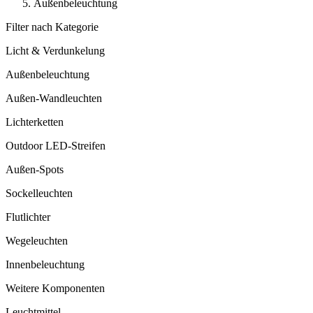
Außenbeleuchtung
Filter nach Kategorie
Licht & Verdunkelung
Außenbeleuchtung
Außen-Wandleuchten
Lichterketten
Outdoor LED-Streifen
Außen-Spots
Sockelleuchten
Flutlichter
Wegeleuchten
Innenbeleuchtung
Weitere Komponenten
Leuchtmittel