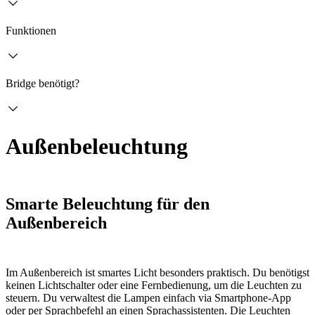
Funktionen
Bridge benötigt?
Außenbeleuchtung
Smarte Beleuchtung für den
Außenbereich
Im Außenbereich ist smartes Licht besonders praktisch. Du benötigst
keinen Lichtschalter oder eine Fernbedienung, um die Leuchten zu
steuern. Du verwaltest die Lampen einfach via Smartphone-App
oder per Sprachbefehl an einen Sprachassistenten. Die Leuchten