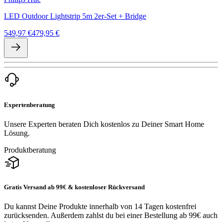
LED Outdoor Lightstrip 5m 2er-Set + Bridge
549,97 €
479,95 €
Expertenberatung
Unsere Experten beraten Dich kostenlos zu Deiner Smart Home
Lösung.
Produktberatung
Gratis Versand ab 99€ & kostenloser Rückversand
Du kannst Deine Produkte innerhalb von 14 Tagen kostenfrei
zurücksenden. Außerdem zahlst du bei einer Bestellung ab 99€ auch