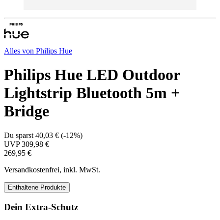
Alles von
Philips Hue
Philips Hue LED Outdoor
Lightstrip Bluetooth 5m +
Bridge
Du sparst
40,03 €
(
-12%
)
UVP
309,98 €
269,95 €
Versandkostenfrei, inkl. MwSt.
Enthaltene Produkte
Dein Extra-Schutz