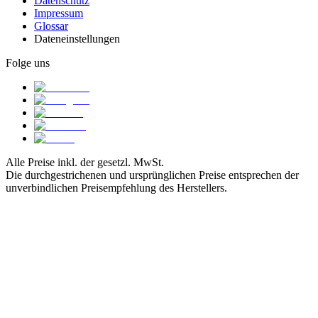
Datenschutz
Impressum
Glossar
Dateneinstellungen
Folge uns
Alle Preise inkl. der gesetzl. MwSt.
Die durchgestrichenen und ursprünglichen Preise entsprechen der
unverbindlichen Preisempfehlung des Herstellers.