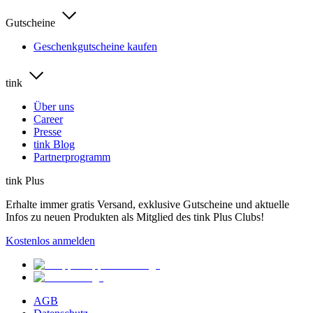
Gutscheine
Geschenkgutscheine kaufen
tink
Über uns
Career
Presse
tink Blog
Partnerprogramm
tink Plus
Erhalte immer gratis Versand, exklusive Gutscheine und aktuelle
Infos zu neuen Produkten als Mitglied des tink Plus Clubs!
Kostenlos anmelden
AGB