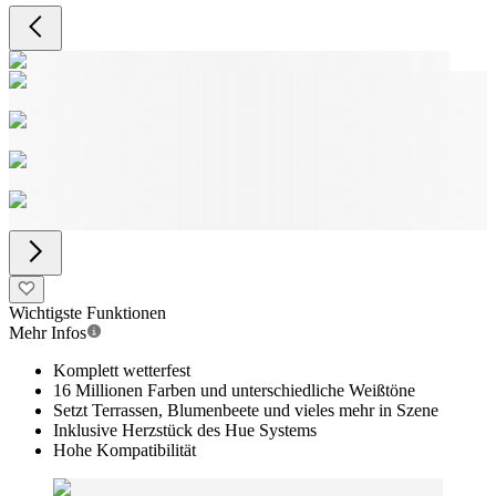
Wichtigste Funktionen
Mehr Infos
Komplett wetterfest
16 Millionen Farben und unterschiedliche Weißtöne
Setzt Terrassen, Blumenbeete und vieles mehr in Szene
Inklusive Herzstück des Hue Systems
Hohe Kompatibilität