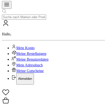
Hallo
,
Mein Konto
Meine Bestellungen
Meine Benutzerdaten
Mein Adressbuch
Meine Gutscheine
Abmelden