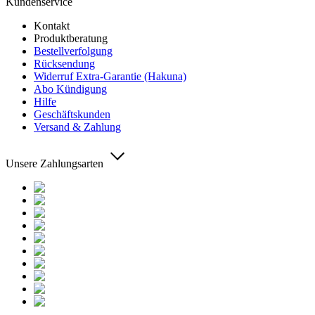
Kundenservice
Kontakt
Produktberatung
Bestellverfolgung
Rücksendung
Widerruf Extra-Garantie (Hakuna)
Abo Kündigung
Hilfe
Geschäftskunden
Versand & Zahlung
Unsere Zahlungsarten