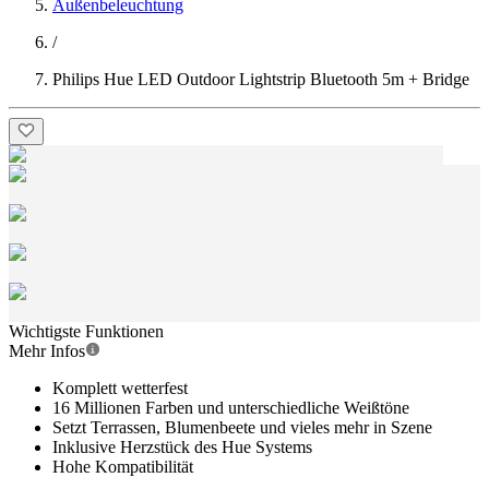
Außenbeleuchtung
/
Philips Hue LED Outdoor Lightstrip Bluetooth 5m + Bridge
Wichtigste Funktionen
Mehr Infos
Komplett wetterfest
16 Millionen Farben und unterschiedliche Weißtöne
Setzt Terrassen, Blumenbeete und vieles mehr in Szene
Inklusive Herzstück des Hue Systems
Hohe Kompatibilität