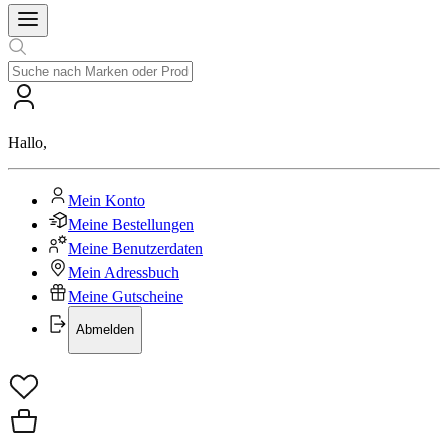
Hallo
,
Mein Konto
Meine Bestellungen
Meine Benutzerdaten
Mein Adressbuch
Meine Gutscheine
Abmelden