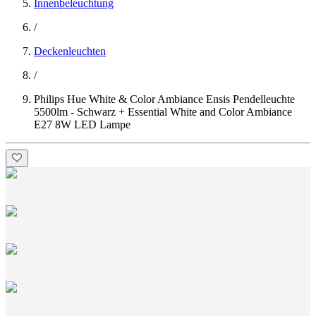
Innenbeleuchtung
/
Deckenleuchten
/
Philips Hue White & Color Ambiance Ensis Pendelleuchte
5500lm - Schwarz + Essential White and Color Ambiance
E27 8W LED Lampe