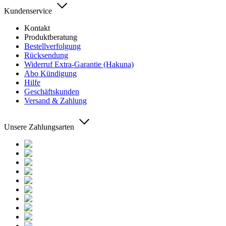
Kundenservice
Kontakt
Produktberatung
Bestellverfolgung
Rücksendung
Widerruf Extra-Garantie (Hakuna)
Abo Kündigung
Hilfe
Geschäftskunden
Versand & Zahlung
Unsere Zahlungsarten