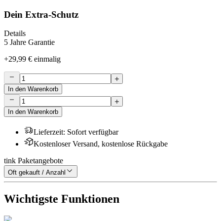
Dein Extra-Schutz
Details
5 Jahre Garantie
+
29,99 €
einmalig
In den Warenkorb
In den Warenkorb
Lieferzeit
:
Sofort verfügbar
Kostenloser Versand, kostenlose Rückgabe
tink Paketangebote
Oft gekauft / Anzahl
Wichtigste Funktionen