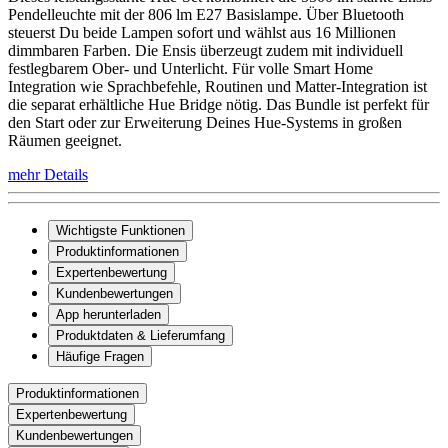
Pendelleuchte mit der 806 lm E27 Basislampe. Über Bluetooth
steuerst Du beide Lampen sofort und wählst aus 16 Millionen
dimmbaren Farben. Die Ensis überzeugt zudem mit individuell
festlegbarem Ober- und Unterlicht. Für volle Smart Home
Integration wie Sprachbefehle, Routinen und Matter-Integration ist
die separat erhältliche Hue Bridge nötig. Das Bundle ist perfekt für
den Start oder zur Erweiterung Deines Hue-Systems in großen
Räumen geeignet.
mehr Details
Wichtigste Funktionen
Produktinformationen
Expertenbewertung
Kundenbewertungen
App herunterladen
Produktdaten & Lieferumfang
Häufige Fragen
Produktinformationen
Expertenbewertung
Kundenbewertungen