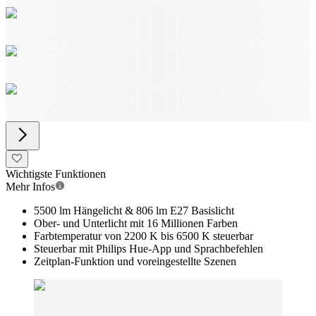
Wichtigste Funktionen
Mehr Infos
5500 lm Hängelicht & 806 lm E27 Basislicht
Ober- und Unterlicht mit 16 Millionen Farben
Farbtemperatur von 2200 K bis 6500 K steuerbar
Steuerbar mit Philips Hue-App und Sprachbefehlen
Zeitplan-Funktion und voreingestellte Szenen