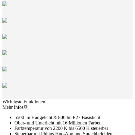
Wichtigste Funktionen
Mehr Infos
5500 lm Hängelicht & 806 lm E27 Basislicht
Ober- und Unterlicht mit 16 Millionen Farben
Farbtemperatur von 2200 K bis 6500 K steuerbar
Steuerbar mit Philips Hue-App und Sprachbefehlen