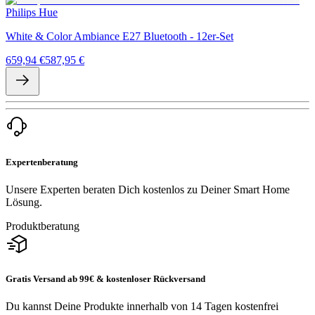
Philips Hue
White & Color Ambiance E27 Bluetooth - 12er-Set
659,94 €
587,95 €
Expertenberatung
Unsere Experten beraten Dich kostenlos zu Deiner Smart Home
Lösung.
Produktberatung
Gratis Versand ab 99€ & kostenloser Rückversand
Du kannst Deine Produkte innerhalb von 14 Tagen kostenfrei