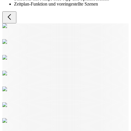
Zeitplan-Funktion und voreingestellte Szenen