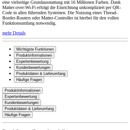
eine vielseitige Grundausstattung mit 16 Millionen Farben. Dank
Matter-over-Wi-Fi erfolgt die Einrichtung unkompliziert per QR-
Code in allen führenden Systemen. Die Nutzung eines Thread-
Border-Routers oder Matter-Controller ist hierbei für den vollen
Funktionsumfang notwendig.
mehr Details
Wichtigste Funktionen
Produktinformationen
Expertenbewertung
Kundenbewertungen
Produktdaten & Lieferumfang
Häufige Fragen
Produktinformationen
Expertenbewertung
Kundenbewertungen
Produktdaten & Lieferumfang
Häufige Fragen