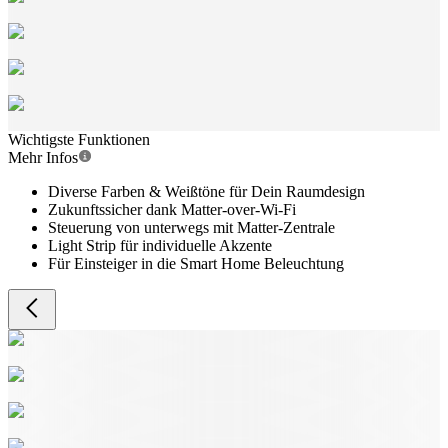
Wichtigste Funktionen
Mehr Infos
Diverse Farben & Weißtöne für Dein Raumdesign
Zukunftssicher dank Matter-over-Wi-Fi
Steuerung von unterwegs mit Matter-Zentrale
Light Strip für individuelle Akzente
Für Einsteiger in die Smart Home Beleuchtung