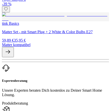
-39 %
tink Basics
Matter Set - mit Smart Plug + 2 White & Color Bulbs E27
59,89 €
35,95 €
Matter kompatibel
Expertenberatung
Unsere Experten beraten Dich kostenlos zu Deiner Smart Home
Lösung.
Produktberatung