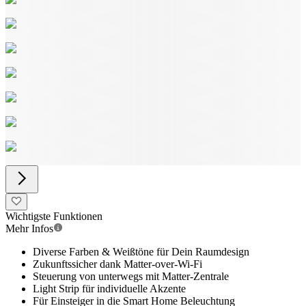
Wichtigste Funktionen
Mehr Infos
Diverse Farben & Weißtöne für Dein Raumdesign
Zukunftssicher dank Matter-over-Wi-Fi
Steuerung von unterwegs mit Matter-Zentrale
Light Strip für individuelle Akzente
Für Einsteiger in die Smart Home Beleuchtung