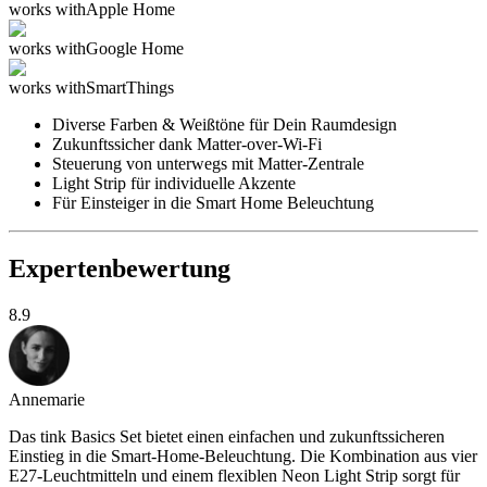
works with
Apple Home
works with
Google Home
works with
SmartThings
Diverse Farben & Weißtöne für Dein Raumdesign
Zukunftssicher dank Matter-over-Wi-Fi
Steuerung von unterwegs mit Matter-Zentrale
Light Strip für individuelle Akzente
Für Einsteiger in die Smart Home Beleuchtung
Expertenbewertung
8.9
Annemarie
Das tink Basics Set bietet einen einfachen und zukunftssicheren
Einstieg in die Smart-Home-Beleuchtung. Die Kombination aus vier
E27-Leuchtmitteln und einem flexiblen Neon Light Strip sorgt für