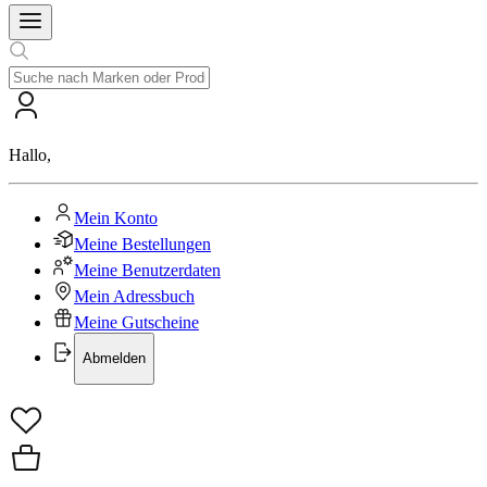
Hallo
,
Mein Konto
Meine Bestellungen
Meine Benutzerdaten
Mein Adressbuch
Meine Gutscheine
Abmelden