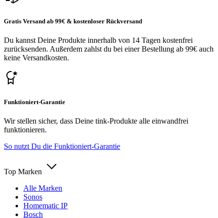
Gratis Versand ab 99€ & kostenloser Rückversand
Du kannst Deine Produkte innerhalb von 14 Tagen kostenfrei
zurücksenden. Außerdem zahlst du bei einer Bestellung ab 99€ auch
keine Versandkosten.
Funktioniert-Garantie
Wir stellen sicher, dass Deine tink-Produkte alle einwandfrei
funktionieren.
So nutzt Du die Funktioniert-Garantie
Top Marken
Alle Marken
Sonos
Homematic IP
Bosch