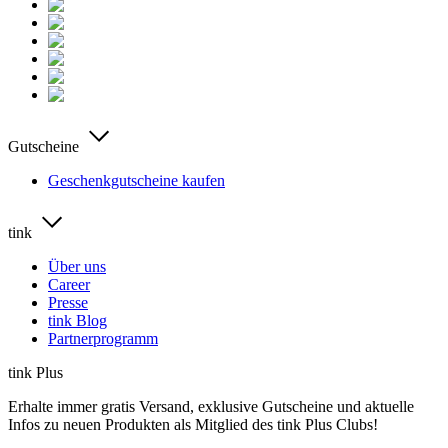
Gutscheine
Geschenkgutscheine kaufen
tink
Über uns
Career
Presse
tink Blog
Partnerprogramm
tink Plus
Erhalte immer gratis Versand, exklusive Gutscheine und aktuelle
Infos zu neuen Produkten als Mitglied des tink Plus Clubs!