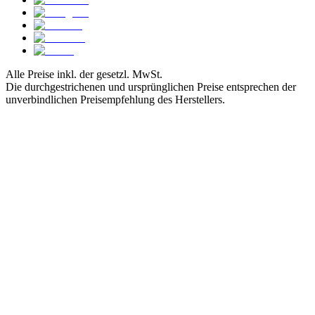
Alle Preise inkl. der gesetzl. MwSt.
Die durchgestrichenen und ursprünglichen Preise entsprechen der
unverbindlichen Preisempfehlung des Herstellers.