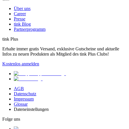
Über uns
Career
Presse
tink Blog
Partnerprogramm
tink Plus
Erhalte immer gratis Versand, exklusive Gutscheine und aktuelle
Infos zu neuen Produkten als Mitglied des tink Plus Clubs!
Kostenlos anmelden
AGB
Datenschutz
Impressum
Glossar
Dateneinstellungen
Folge uns