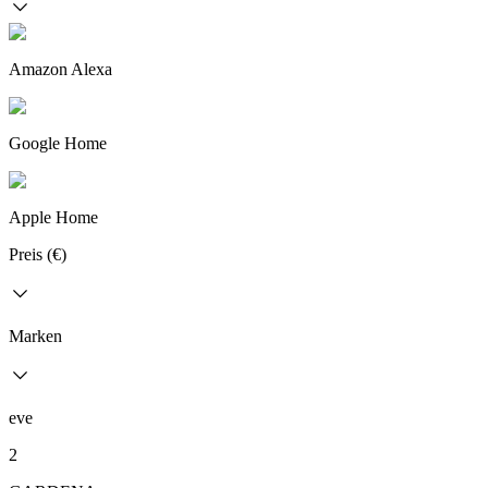
Amazon Alexa
Google Home
Apple Home
Preis (€)
Marken
eve
2