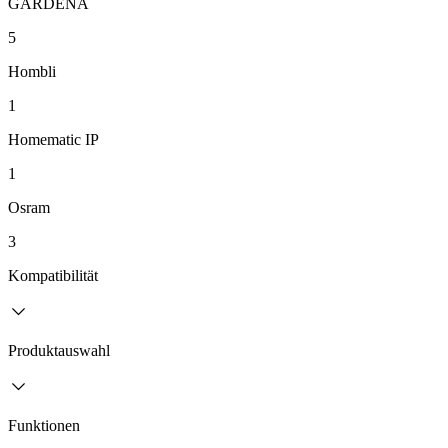
GARDENA
5
Hombli
1
Homematic IP
1
Osram
3
Kompatibilität
Produktauswahl
Funktionen