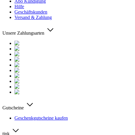
Abo Kündigung
Hilfe
Geschäftskunden
Versand & Zahlung
Unsere Zahlungsarten
Gutscheine
Geschenkgutscheine kaufen
tink