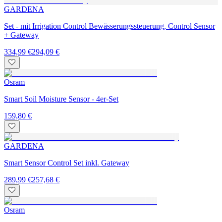
GARDENA
Set - mit Irrigation Control Bewässerungssteuerung, Control Sensor
+ Gateway
334,99 €
294,09 €
Osram
Smart Soil Moisture Sensor - 4er-Set
159,80 €
GARDENA
Smart Sensor Control Set inkl. Gateway
289,99 €
257,68 €
Osram