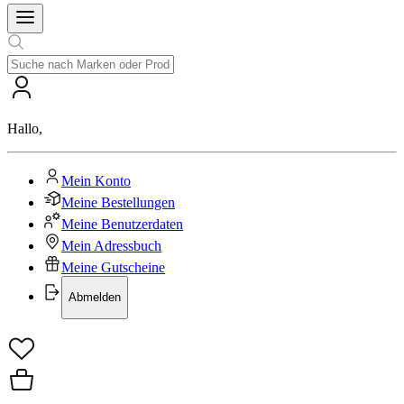
Hallo
,
Mein Konto
Meine Bestellungen
Meine Benutzerdaten
Mein Adressbuch
Meine Gutscheine
Abmelden