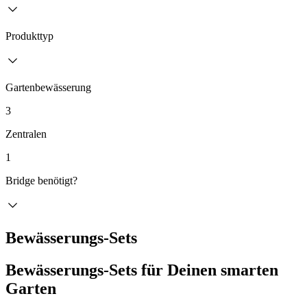
Produkttyp
Gartenbewässerung
3
Zentralen
1
Bridge benötigt?
Bewässerungs-Sets
Bewässerungs-Sets für Deinen smarten
Garten