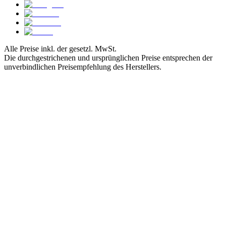
Alle Preise inkl. der gesetzl. MwSt.
Die durchgestrichenen und ursprünglichen Preise entsprechen der
unverbindlichen Preisempfehlung des Herstellers.