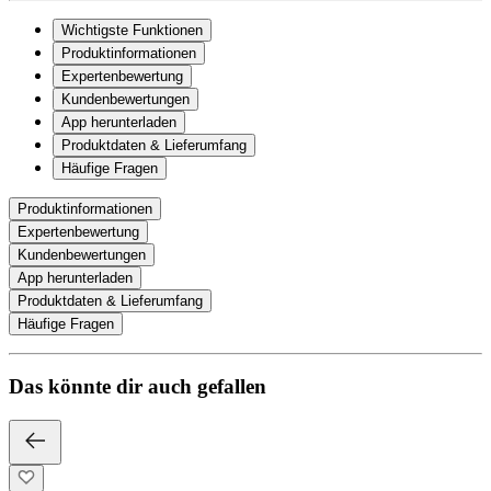
Wichtigste Funktionen
Produktinformationen
Expertenbewertung
Kundenbewertungen
App herunterladen
Produktdaten & Lieferumfang
Häufige Fragen
Produktinformationen
Expertenbewertung
Kundenbewertungen
App herunterladen
Produktdaten & Lieferumfang
Häufige Fragen
Das könnte dir auch gefallen