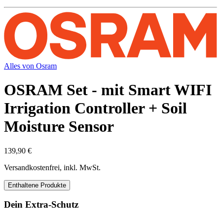
Alles von
Osram
OSRAM Set - mit Smart WIFI
Irrigation Controller + Soil
Moisture Sensor
139,90 €
Versandkostenfrei, inkl. MwSt.
Enthaltene Produkte
Dein Extra-Schutz