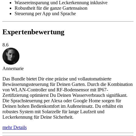
Wassereinsparung und Leckerkennung inklusive
Robustheit für die ganze Gartensaison
Steuerung per App und Sprache
Expertenbewertung
8.6
Annemarie
Das Bundle bietet Dir eine präzise und vollautomatisierte
Bewässerungssteuerung für Deinen Garten. Durch die Kombination
von WLAN-Controller und RF-Bodensensor mit IP67-
Zertifizierung optimierst Du Deinen Wasserverbrauch signifikant.
Die Sprachsteuerung per Alexa oder Google Home sorgen für
Deinen hohen Bedienkomfort im Außeneinsatz. Du erhältst ein
robustes System mit Solarzelle für lange Laufzeit und
Leckerkennung für Deine Sicherheit.
mehr Details