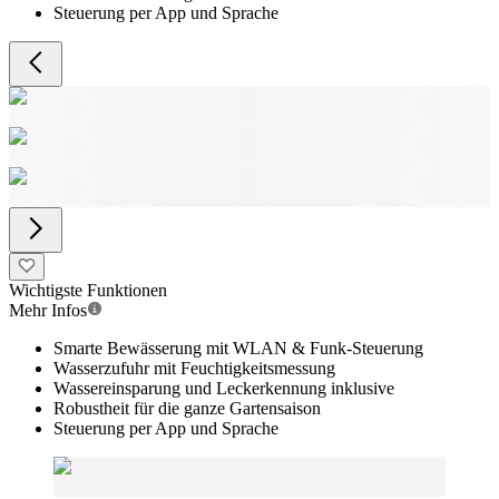
Steuerung per App und Sprache
Wichtigste Funktionen
Mehr Infos
Smarte Bewässerung mit WLAN & Funk-Steuerung
Wasserzufuhr mit Feuchtigkeitsmessung
Wassereinsparung und Leckerkennung inklusive
Robustheit für die ganze Gartensaison
Steuerung per App und Sprache