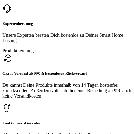
Expertenberatung
Unsere Experten beraten Dich kostenlos zu Deiner Smart Home
Lösung.
Produktberatung
Gratis Versand ab 99€ & kostenloser Rückversand
Du kannst Deine Produkte innerhalb von 14 Tagen kostenfrei
zurücksenden. Außerdem zahlst du bei einer Bestellung ab 99€ auch
keine Versandkosten.
Funktioniert-Garantie