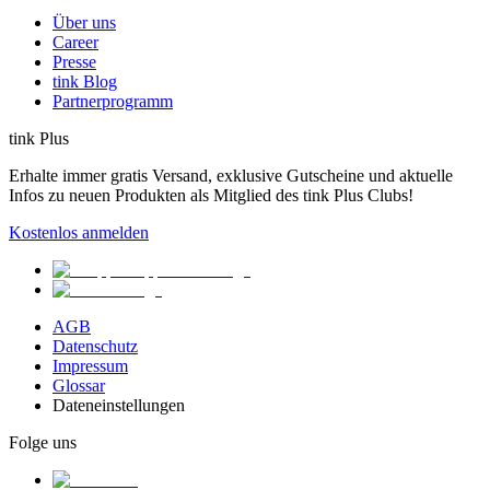
Über uns
Career
Presse
tink Blog
Partnerprogramm
tink Plus
Erhalte immer gratis Versand, exklusive Gutscheine und aktuelle
Infos zu neuen Produkten als Mitglied des tink Plus Clubs!
Kostenlos anmelden
AGB
Datenschutz
Impressum
Glossar
Dateneinstellungen
Folge uns