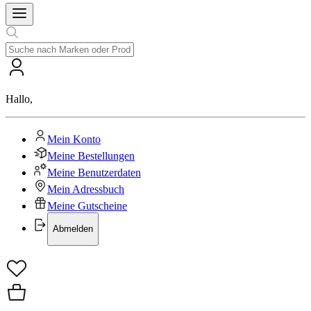
Hallo
,
Mein Konto
Meine Bestellungen
Meine Benutzerdaten
Mein Adressbuch
Meine Gutscheine
Abmelden