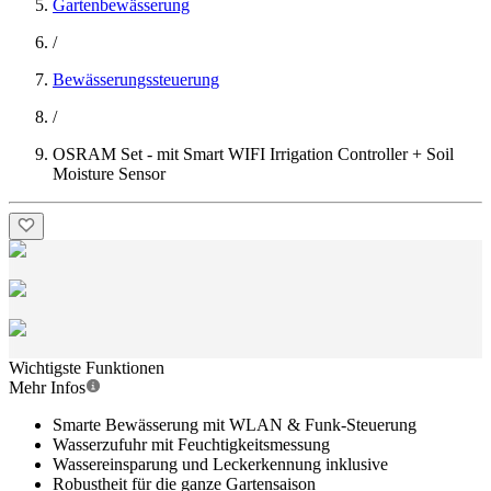
Gartenbewässerung
/
Bewässerungssteuerung
/
OSRAM Set - mit Smart WIFI Irrigation Controller + Soil
Moisture Sensor
Wichtigste Funktionen
Mehr Infos
Smarte Bewässerung mit WLAN & Funk-Steuerung
Wasserzufuhr mit Feuchtigkeitsmessung
Wassereinsparung und Leckerkennung inklusive
Robustheit für die ganze Gartensaison