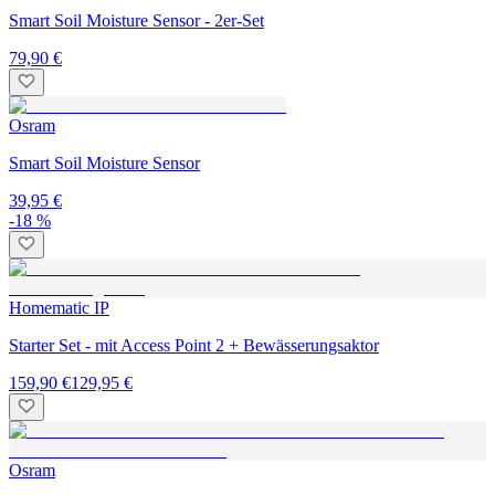
Smart Soil Moisture Sensor - 2er-Set
79,90 €
Osram
Smart Soil Moisture Sensor
39,95 €
-18 %
Homematic IP
Starter Set - mit Access Point 2 + Bewässerungsaktor
159,90 €
129,95 €
Osram