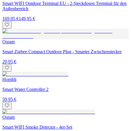
Smart WIFI Outdoor Terminal EU - 2-Steckdosen Terminal für den
Außenbereich
169,95 €
149,95 €
Osram
Smart Zigbee Compact Outdoor Plug - Smarter Zwischenstecker
29,95 €
Hombli
Smart Water Controller 2
59,95 €
Osram
Smart WIFI Smoke Detector - 4er-Set