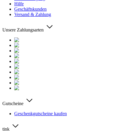
Hilfe
Geschäftskunden
Versand & Zahlung
Unsere Zahlungsarten
Gutscheine
Geschenkgutscheine kaufen
tink