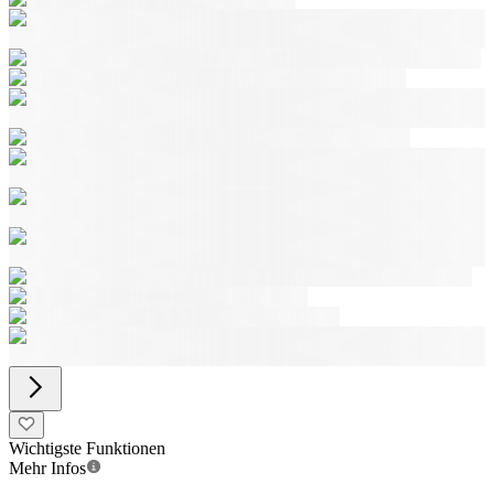
Wichtigste Funktionen
Mehr Infos