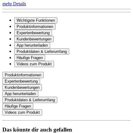
mehr Details
Wichtigste Funktionen
Produktinformationen
Expertenbewertung
Kundenbewertungen
App herunterladen
Produktdaten & Lieferumfang
Häufige Fragen
Videos zum Produkt
Produktinformationen
Expertenbewertung
Kundenbewertungen
App herunterladen
Produktdaten & Lieferumfang
Häufige Fragen
Videos zum Produkt
Das könnte dir auch gefallen