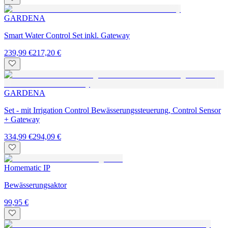
GARDENA
Smart Water Control Set inkl. Gateway
239,99 €
217,20 €
GARDENA
Set - mit Irrigation Control Bewässerungssteuerung, Control Sensor
+ Gateway
334,99 €
294,09 €
Homematic IP
Bewässerungsaktor
99,95 €