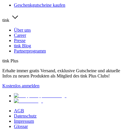
Geschenkgutscheine kaufen
tink
Über uns
Career
Presse
tink Blog
Partnerprogramm
tink Plus
Erhalte immer gratis Versand, exklusive Gutscheine und aktuelle
Infos zu neuen Produkten als Mitglied des tink Plus Clubs!
Kostenlos anmelden
AGB
Datenschutz
Impressum
Glossar