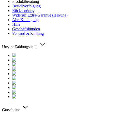
Produktberatung
Bestellverfolgung
Rücksendung
Widerruf Extra-Garantie (Hakuna)
Abo Kündigung
Hilfe
Geschäftskunden
Versand & Zahlung
Unsere Zahlungsarten
Gutscheine