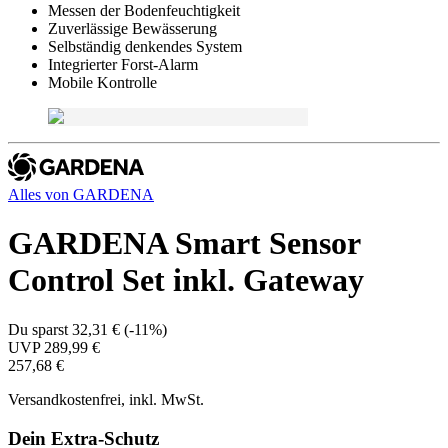
Messen der Bodenfeuchtigkeit
Zuverlässige Bewässerung
Selbständig denkendes System
Integrierter Forst-Alarm
Mobile Kontrolle
Alles von
GARDENA
GARDENA Smart Sensor
Control Set inkl. Gateway
Du sparst
32,31 €
(
-11%
)
UVP
289,99 €
257,68 €
Versandkostenfrei, inkl. MwSt.
Dein Extra-Schutz