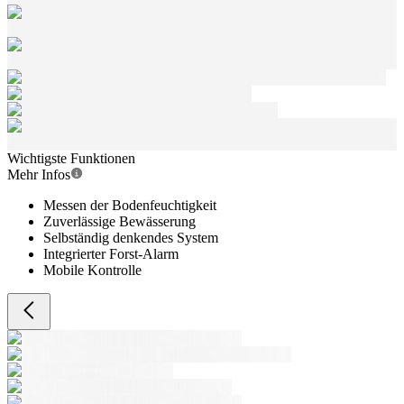
Wichtigste Funktionen
Mehr Infos
Messen der Bodenfeuchtigkeit
Zuverlässige Bewässerung
Selbständig denkendes System
Integrierter Forst-Alarm
Mobile Kontrolle