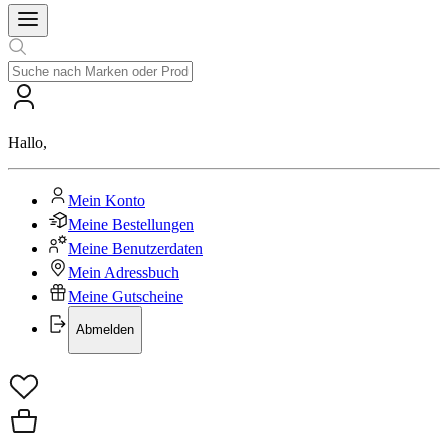
Hallo
,
Mein Konto
Meine Bestellungen
Meine Benutzerdaten
Mein Adressbuch
Meine Gutscheine
Abmelden