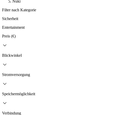
Nuki
Filter nach Kategorie
Sicherheit
Entertainment
Preis (€)
Blickwinkel
Stromversorgung
Speichermöglichkeit
Verbindung