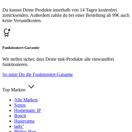
Du kannst Deine Produkte innerhalb von 14 Tagen kostenfrei
zurücksenden. Außerdem zahlst du bei einer Bestellung ab 99€ auch
keine Versandkosten.
Funktioniert-Garantie
Wir stellen sicher, dass Deine tink-Produkte alle einwandfrei
funktionieren.
So nutzt Du die Funktioniert-Garantie
Top Marken
Alle Marken
Sonos
Homematic IP
Bosch
Husqvarna
tado°
Philips Hue