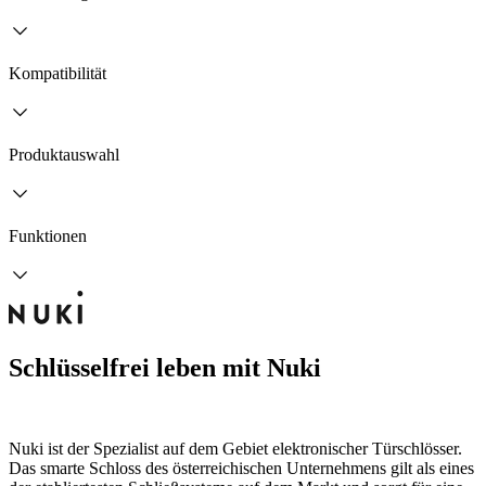
Kompatibilität
Produktauswahl
Funktionen
Schlüsselfrei leben mit Nuki
Nuki ist der Spezialist auf dem Gebiet elektronischer Türschlösser.
Das smarte Schloss des österreichischen Unternehmens gilt als eines