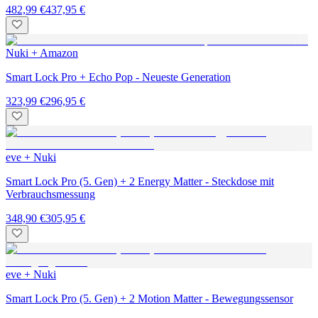
482,99 €
437,95 €
Nuki + Amazon
Smart Lock Pro + Echo Pop - Neueste Generation
323,99 €
296,95 €
eve + Nuki
Smart Lock Pro (5. Gen) + 2 Energy Matter - Steckdose mit
Verbrauchsmessung
348,90 €
305,95 €
eve + Nuki
Smart Lock Pro (5. Gen) + 2 Motion Matter - Bewegungssensor