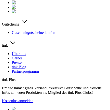
Gutscheine
Geschenkgutscheine kaufen
tink
Über uns
Career
Presse
tink Blog
Partnerprogramm
tink Plus
Erhalte immer gratis Versand, exklusive Gutscheine und aktuelle
Infos zu neuen Produkten als Mitglied des tink Plus Clubs!
Kostenlos anmelden