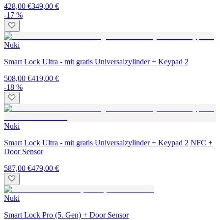
428,00 €
349,00 €
-17 %
Nuki
Smart Lock Ultra - mit gratis Universalzylinder + Keypad 2
508,00 €
419,00 €
-18 %
Nuki
Smart Lock Ultra - mit gratis Universalzylinder + Keypad 2 NFC +
Door Sensor
587,00 €
479,00 €
Nuki
Smart Lock Pro (5. Gen) + Door Sensor