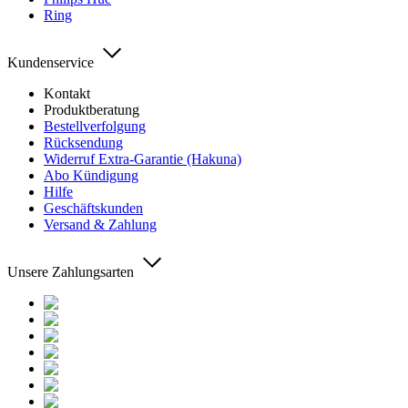
Ring
Kundenservice
Kontakt
Produktberatung
Bestellverfolgung
Rücksendung
Widerruf Extra-Garantie (Hakuna)
Abo Kündigung
Hilfe
Geschäftskunden
Versand & Zahlung
Unsere Zahlungsarten