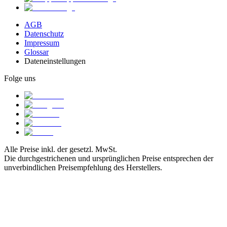
AGB
Datenschutz
Impressum
Glossar
Dateneinstellungen
Folge uns
Alle Preise inkl. der gesetzl. MwSt.
Die durchgestrichenen und ursprünglichen Preise entsprechen der
unverbindlichen Preisempfehlung des Herstellers.