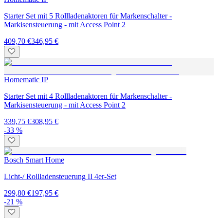
Starter Set mit 5 Rollladenaktoren für Markenschalter -
Markisensteuerung - mit Access Point 2
409,70 €
346,95 €
Homematic IP
Starter Set mit 4 Rollladenaktoren für Markenschalter -
Markisensteuerung - mit Access Point 2
339,75 €
308,95 €
-33 %
Bosch Smart Home
Licht-/ Rollladensteuerung II 4er-Set
299,80 €
197,95 €
-21 %