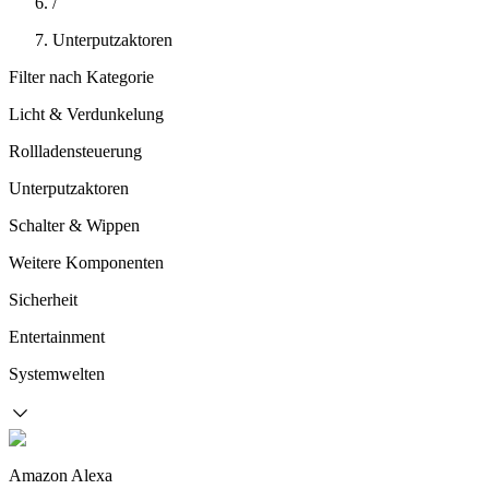
/
Unterputzaktoren
Filter nach Kategorie
Licht & Verdunkelung
Rollladensteuerung
Unterputzaktoren
Schalter & Wippen
Weitere Komponenten
Sicherheit
Entertainment
Systemwelten
Amazon Alexa