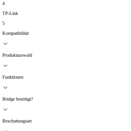
4
TP-Link
5
Kompatibilität
Produktauswahl
Funktionen
Bridge benötigt?
Beschattungsart