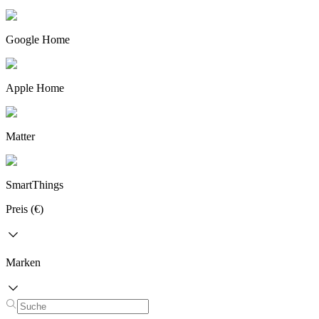
Google Home
Apple Home
Matter
SmartThings
Preis (€)
Marken