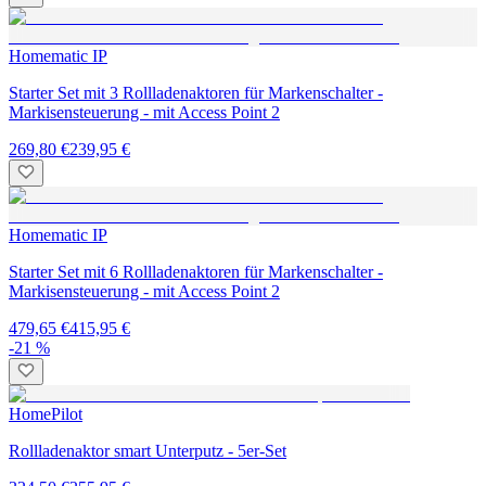
Homematic IP
Starter Set mit 3 Rollladenaktoren für Markenschalter -
Markisensteuerung - mit Access Point 2
269,80 €
239,95 €
Homematic IP
Starter Set mit 6 Rollladenaktoren für Markenschalter -
Markisensteuerung - mit Access Point 2
479,65 €
415,95 €
-21 %
HomePilot
Rollladenaktor smart Unterputz - 5er-Set