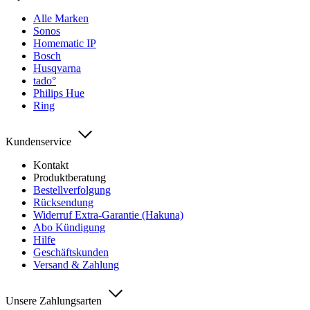
Alle Marken
Sonos
Homematic IP
Bosch
Husqvarna
tado°
Philips Hue
Ring
Kundenservice
Kontakt
Produktberatung
Bestellverfolgung
Rücksendung
Widerruf Extra-Garantie (Hakuna)
Abo Kündigung
Hilfe
Geschäftskunden
Versand & Zahlung
Unsere Zahlungsarten