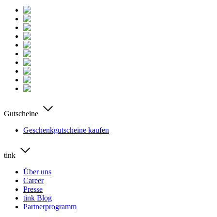
Gutscheine
Geschenkgutscheine kaufen
tink
Über uns
Career
Presse
tink Blog
Partnerprogramm