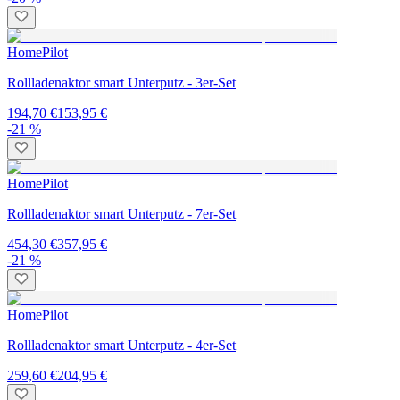
HomePilot
Rollladenaktor smart Unterputz - 3er-Set
194,70 €
153,95 €
-21 %
HomePilot
Rollladenaktor smart Unterputz - 7er-Set
454,30 €
357,95 €
-21 %
HomePilot
Rollladenaktor smart Unterputz - 4er-Set
259,60 €
204,95 €