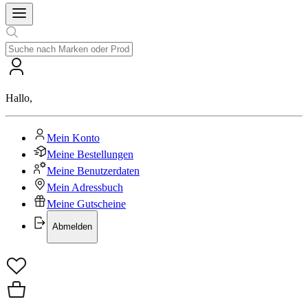
Hallo
,
Mein Konto
Meine Bestellungen
Meine Benutzerdaten
Mein Adressbuch
Meine Gutscheine
Abmelden