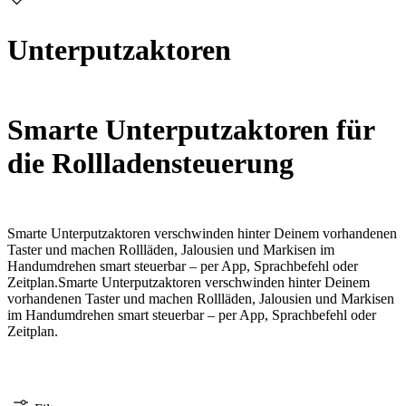
Unterputzaktoren
Smarte Unterputzaktoren für
die Rollladensteuerung
Smarte Unterputzaktoren verschwinden hinter Deinem vorhandenen
Taster und machen Rollläden, Jalousien und Markisen im
Handumdrehen smart steuerbar – per App, Sprachbefehl oder
Zeitplan.
Smarte Unterputzaktoren verschwinden hinter Deinem
vorhandenen Taster und machen Rollläden, Jalousien und Markisen
im Handumdrehen smart steuerbar – per App, Sprachbefehl oder
Zeitplan.