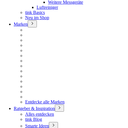
Weitere Messgeräte
Luftreiniger
tink Basics
Neu im Shop
Marken
Entdecke alle Marken
Ratgeber & Inspiration
Alles entdecken
tink Blog
Smarte Ideen