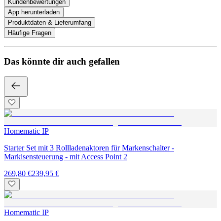
Kundenbewertungen
App herunterladen
Produktdaten & Lieferumfang
Häufige Fragen
Das könnte dir auch gefallen
Homematic IP
Starter Set mit 3 Rollladenaktoren für Markenschalter -
Markisensteuerung - mit Access Point 2
269,80 €
239,95 €
Homematic IP