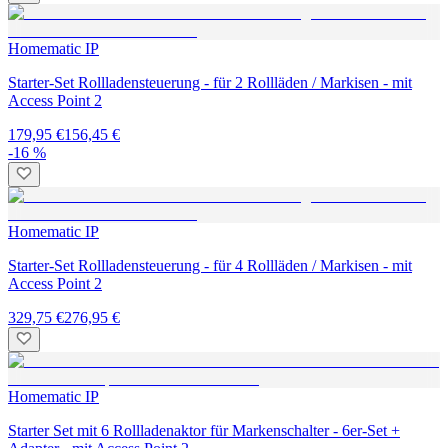
Homematic IP
Starter-Set Rollladensteuerung - für 2 Rollläden / Markisen - mit
Access Point 2
179,95 €
156,45 €
-16 %
Homematic IP
Starter-Set Rollladensteuerung - für 4 Rollläden / Markisen - mit
Access Point 2
329,75 €
276,95 €
Homematic IP
Starter Set mit 6 Rollladenaktor für Markenschalter - 6er-Set +