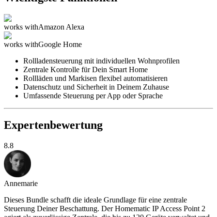
works with
Amazon Alexa
works with
Google Home
Rollladensteuerung mit individuellen Wohnprofilen
Zentrale Kontrolle für Dein Smart Home
Rollläden und Markisen flexibel automatisieren
Datenschutz und Sicherheit in Deinem Zuhause
Umfassende Steuerung per App oder Sprache
Expertenbewertung
8.8
Annemarie
Dieses Bundle schafft die ideale Grundlage für eine zentrale
Steuerung Deiner Beschattung. Der Homematic IP Access Point 2