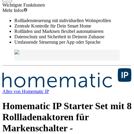
Wichtigste Funktionen
Mehr Infos
Rollladensteuerung mit individuellen Wohnprofilen
Zentrale Kontrolle für Dein Smart Home
Rollläden und Markisen flexibel automatisieren
Datenschutz und Sicherheit in Deinem Zuhause
Umfassende Steuerung per App oder Sprache
Alles von
Homematic IP
Homematic IP Starter Set mit 8
Rollladenaktoren für
Markenschalter -