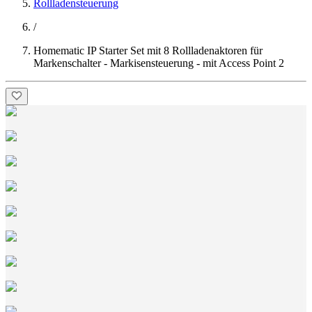
Rollladensteuerung
/
Homematic IP Starter Set mit 8 Rollladenaktoren für
Markenschalter - Markisensteuerung - mit Access Point 2