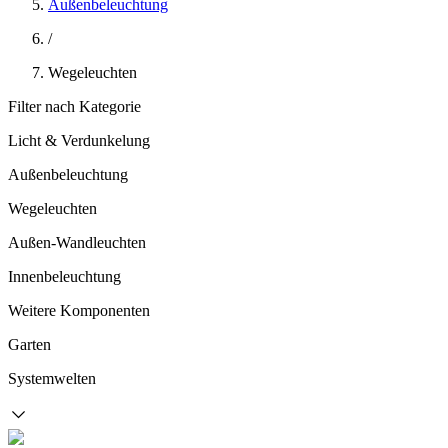
Außenbeleuchtung
/
Wegeleuchten
Filter nach Kategorie
Licht & Verdunkelung
Außenbeleuchtung
Wegeleuchten
Außen-Wandleuchten
Innenbeleuchtung
Weitere Komponenten
Garten
Systemwelten