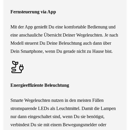
Fernsteuerung via App
Mit der App genießt Du eine komfortable Bedienung und
eine anschauliche Übersicht Deiner Wegeleuchten. Je nach
Modell steuerst Du Deine Beleuchtung auch dann über
Dein Smartphone, wenn Du gerade nicht zu Hause bist.
Energieeffiziente Beleuchtung
Smarte Wegeleuchten nutzen in den meisten Fällen
stromsparende LEDs als Leuchtmittel. Damit die Lampen
nur dann eingeschaltet sind, wenn Du sie benötigst,
verbindest Du sie mit einem Bewegungsmelder oder