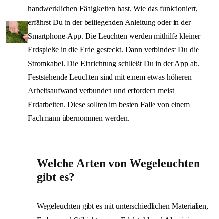
handwerklichen Fähigkeiten hast. Wie das funktioniert,
erfährst Du in der beiliegenden Anleitung oder in der
Smartphone-App. Die Leuchten werden mithilfe kleiner
Erdspieße in die Erde gesteckt. Dann verbindest Du die
Stromkabel. Die Einrichtung schließt Du in der App ab.
Feststehende Leuchten sind mit einem etwas höheren
Arbeitsaufwand verbunden und erfordern meist
Erdarbeiten. Diese sollten im besten Falle von einem
Fachmann übernommen werden.
Welche Arten von Wegeleuchten
gibt es?
Wegeleuchten gibt es mit unterschiedlichen Materialien,