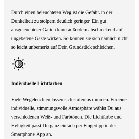
Durch einen beleuchteten Weg ist die Gefahr, in der
Dunkelheit zu stolpern deutlich geringer. Ein gut
ausgeleuchteter Garten kann außerdem abschreckend auf
ungebetene Gäste wirken. So können sie sich nämlich nicht
so leicht unbemerkt auf Dein Grundstück schleichen.
Individuelle Lichtfarben
Viele Wegeleuchten lassen sich stufenlos dimmen. Für eine
individuelle, stimmungsvolle Atmosphäre wählst Du aus
verschiedenen Weiß- und Farbtönen. Die Lichtfarbe und
Helligkeit passt Du ganz einfach per Fingertipp in der
Smartphone-App an.