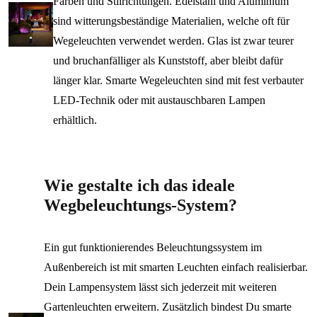
Farben und Stilrichtungen. Edelstahl und Aluminium
sind witterungsbeständige Materialien, welche oft für
Wegeleuchten verwendet werden. Glas ist zwar teurer
und bruchanfälliger als Kunststoff, aber bleibt dafür
länger klar. Smarte Wegeleuchten sind mit fest verbauter
LED-Technik oder mit austauschbaren Lampen
erhältlich.
Wie gestalte ich das ideale
Wegbeleuchtungs-System?
Ein gut funktionierendes Beleuchtungssystem im
Außenbereich ist mit smarten Leuchten einfach realisierbar.
Dein Lampensystem lässt sich jederzeit mit weiteren
Gartenleuchten erweitern. Zusätzlich bindest Du smarte