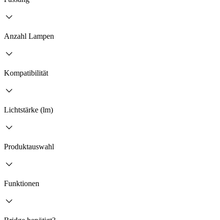
Anzahl Lampen
Kompatibilität
Lichtstärke (lm)
Produktauswahl
Funktionen