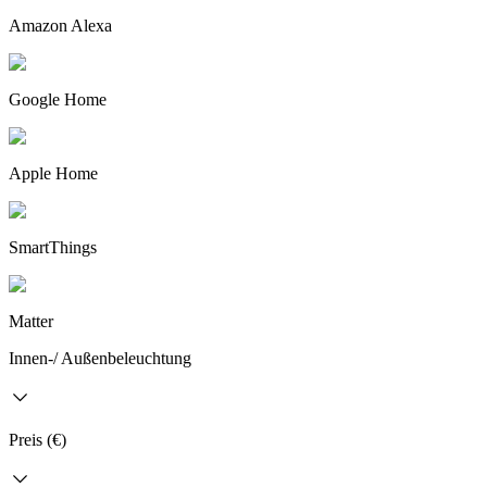
Amazon Alexa
Google Home
Apple Home
SmartThings
Matter
Innen-/ Außenbeleuchtung
Preis (€)