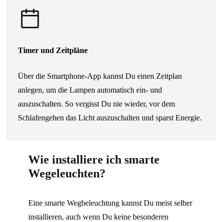
Timer und Zeitpläne
Über die Smartphone-App kannst Du einen Zeitplan
anlegen, um die Lampen automatisch ein- und
auszuschalten. So vergisst Du nie wieder, vor dem
Schlafengehen das Licht auszuschalten und sparst Energie.
Wie installiere ich smarte
Wegeleuchten?
Eine smarte Wegbeleuchtung kannst Du meist selber
installieren, auch wenn Du keine besonderen