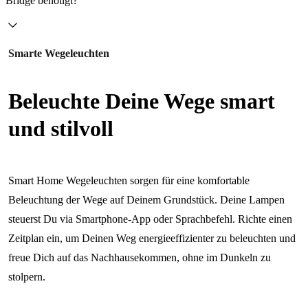
Bridge benötigt?
Smarte Wegeleuchten
Beleuchte Deine Wege smart
und stilvoll
Smart Home Wegeleuchten sorgen für eine komfortable
Beleuchtung der Wege auf Deinem Grundstück. Deine Lampen
steuerst Du via Smartphone-App oder Sprachbefehl. Richte einen
Zeitplan ein, um Deinen Weg energieeffizienter zu beleuchten und
freue Dich auf das Nachhausekommen, ohne im Dunkeln zu
stolpern.