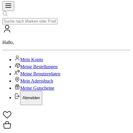
Hallo
,
Mein Konto
Meine Bestellungen
Meine Benutzerdaten
Mein Adressbuch
Meine Gutscheine
Abmelden