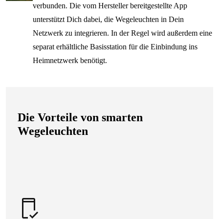
verbunden. Die vom Hersteller bereitgestellte App
unterstützt Dich dabei, die Wegeleuchten in Dein
Netzwerk zu integrieren. In der Regel wird außerdem eine
separat erhältliche Basisstation für die Einbindung ins
Heimnetzwerk benötigt.
Die Vorteile von smarten
Wegeleuchten