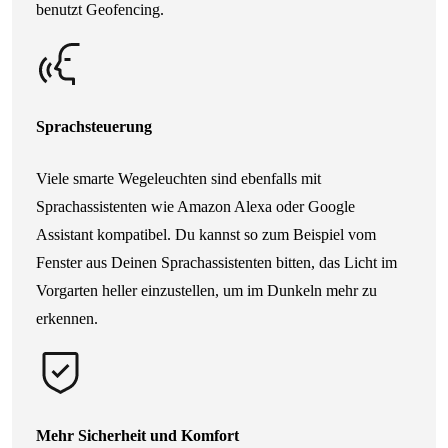
benutzt Geofencing.
Sprachsteuerung
Viele smarte Wegeleuchten sind ebenfalls mit
Sprachassistenten wie Amazon Alexa oder Google
Assistant kompatibel. Du kannst so zum Beispiel vom
Fenster aus Deinen Sprachassistenten bitten, das Licht im
Vorgarten heller einzustellen, um im Dunkeln mehr zu
erkennen.
Mehr Sicherheit und Komfort