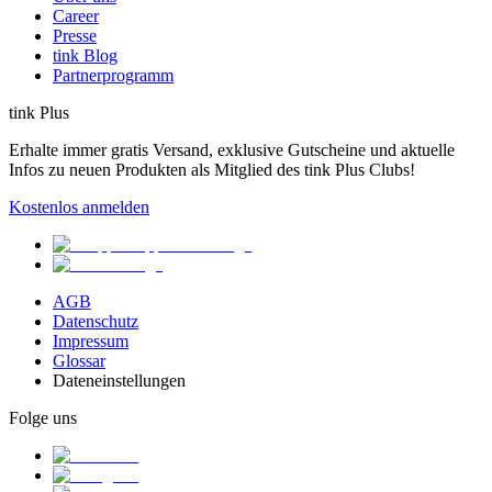
Career
Presse
tink Blog
Partnerprogramm
tink Plus
Erhalte immer gratis Versand, exklusive Gutscheine und aktuelle
Infos zu neuen Produkten als Mitglied des tink Plus Clubs!
Kostenlos anmelden
AGB
Datenschutz
Impressum
Glossar
Dateneinstellungen
Folge uns