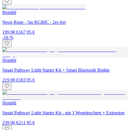
Hombli
Neon Rope - 5m RGBIC - 2er-Set
199,90 €
167,95 €
-16 %
Hombli
Smart Pathway Light Starter Kit + Smart Bluetooth Bridge
219,90 €
183,95 €
Hombli
Smart Pathway Light Starter Kit - mit 3 Wegeleuchten + Extension
239,90 €
211,95 €