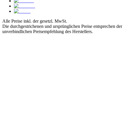
Alle Preise inkl. der gesetzl. MwSt.
Die durchgestrichenen und ursprünglichen Preise entsprechen der
unverbindlichen Preisempfehlung des Herstellers.