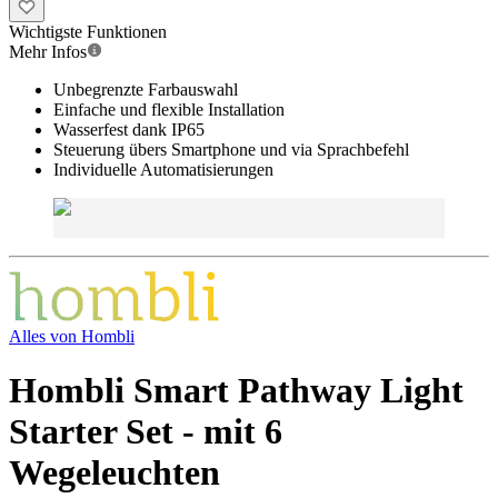
Wichtigste Funktionen
Mehr Infos
Unbegrenzte Farbauswahl
Einfache und flexible Installation
Wasserfest dank IP65
Steuerung übers Smartphone und via Sprachbefehl
Individuelle Automatisierungen
Alles von
Hombli
Hombli Smart Pathway Light
Starter Set - mit 6
Wegeleuchten