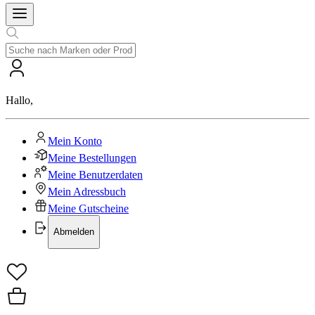
Hallo
,
Mein Konto
Meine Bestellungen
Meine Benutzerdaten
Mein Adressbuch
Meine Gutscheine
Abmelden