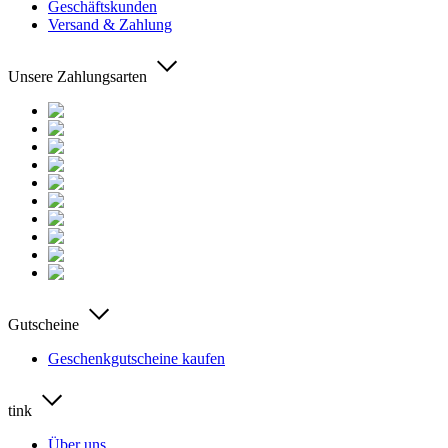
Geschäftskunden
Versand & Zahlung
Unsere Zahlungsarten
Gutscheine
Geschenkgutscheine kaufen
tink
Über uns