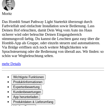
Moritz
Das Hombli Smart Pathway Light Starterkit überzeugt durch
Farbvielfalt und einfachste Installation sowie Bedienung. Lass
Deinen Hof erleuchten, damit Dein Weg vom Auto ins Haus
sicherer wird oder beleuchte Deinen Eingangsbereich
stimmungsvoll farbig. Du kannst die Leuchten ganz easy über die
Hombli-App als Gruppe, oder einzeln steuern und automatisieren.
Via Bridge eröffnen sich noch weitere Möglichkeiten wie
Sprachsteuerung oder die Bedienung von überall aus. Wir finden: so
schön war Wegbeleuchtung selten.
mehr Details
Wichtigste Funktionen
Produktinformationen
Expertenbewertung
Kundenbewertungen
App herunterladen
Produktdaten & Lieferumfang