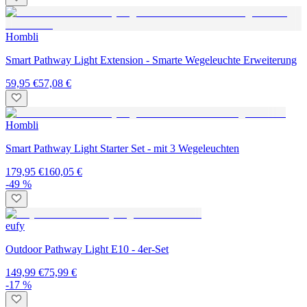
Hombli
Smart Pathway Light Extension - Smarte Wegeleuchte Erweiterung
59,95 €
57,08 €
Hombli
Smart Pathway Light Starter Set - mit 3 Wegeleuchten
179,95 €
160,05 €
-49 %
eufy
Outdoor Pathway Light E10 - 4er-Set
149,99 €
75,99 €
-17 %