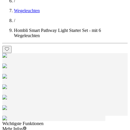
/
Wegeleuchten
/
Hombli Smart Pathway Light Starter Set - mit 6
Wegeleuchten
Wichtigste Funktionen
Mehr Infos