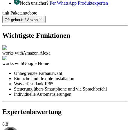
Noch unsicher?
Per WhatsApp Produktexperten
tink Paketangebote
Oft gekauft / Anzahl
Wichtigste Funktionen
works with
Amazon Alexa
works with
Google Home
Unbegrenzte Farbauswahl
Einfache und flexible Installation
Wasserfest dank IP65
Steuerung übers Smartphone und via Sprachbefehl
Individuelle Automatisierungen
Expertenbewertung
8.8