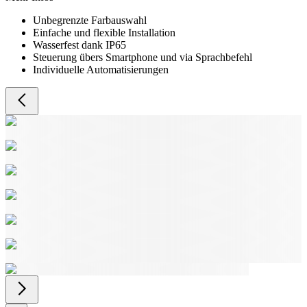
Unbegrenzte Farbauswahl
Einfache und flexible Installation
Wasserfest dank IP65
Steuerung übers Smartphone und via Sprachbefehl
Individuelle Automatisierungen