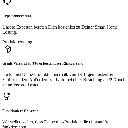
Expertenberatung
Unsere Experten beraten Dich kostenlos zu Deiner Smart Home
Lösung.
Produktberatung
Gratis Versand ab 99€ & kostenloser Rückversand
Du kannst Deine Produkte innerhalb von 14 Tagen kostenfrei
zurücksenden. Außerdem zahlst du bei einer Bestellung ab 99€ auch
keine Versandkosten.
Funktioniert-Garantie
Wir stellen sicher, dass Deine tink-Produkte alle einwandfrei
funktionieren.