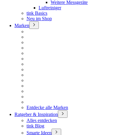
Weitere Messgeräte
Luftreiniger
tink Basics
Neu im Shop
Marken
Entdecke alle Marken
Ratgeber & Inspiration
Alles entdecken
tink Blog
Smarte Ideen