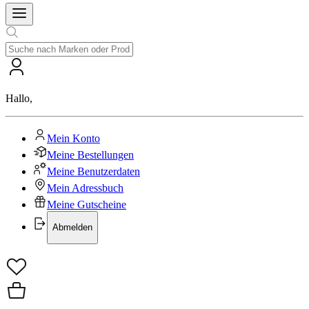
Hallo
,
Mein Konto
Meine Bestellungen
Meine Benutzerdaten
Mein Adressbuch
Meine Gutscheine
Abmelden