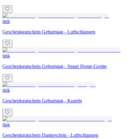
tink
Geschenkgutschein Geburtstag - Luftschlangen
tink
Geschenkgutschein Geburtstag - Smart Home-Geräte
tink
Geschenkgutschein Geburtstag - Kugeln
tink
Geschenkgutschein Dankeschön - Luftschlangen