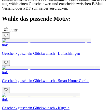
aus, wähle einen Gutscheinwert und entscheide zwischen E-Mail
Versand oder PDF zum selber ausdrucken.
Wähle das passende Motiv:
Filter
tink
Geschenkgutschein Glückwunsch - Luftschlangen
tink
Geschenkgutschein Glückwunsch - Smart Home-Geräte
tink
Geschenkgutschein Glückwunsch - Kugeln