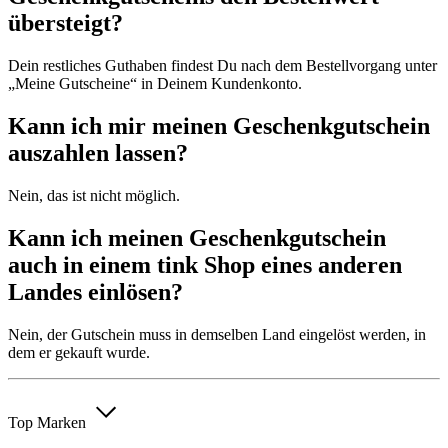
übersteigt?
Dein restliches Guthaben findest Du nach dem Bestellvorgang unter
„Meine Gutscheine“ in Deinem Kundenkonto.
Kann ich mir meinen Geschenkgutschein
auszahlen lassen?
Nein, das ist nicht möglich.
Kann ich meinen Geschenkgutschein
auch in einem tink Shop eines anderen
Landes einlösen?
Nein, der Gutschein muss in demselben Land eingelöst werden, in
dem er gekauft wurde.
Top Marken