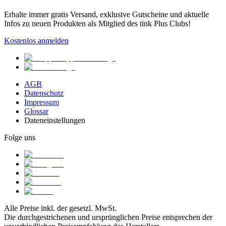
Erhalte immer gratis Versand, exklusive Gutscheine und aktuelle
Infos zu neuen Produkten als Mitglied des tink Plus Clubs!
Kostenlos anmelden
AGB
Datenschutz
Impressum
Glossar
Dateneinstellungen
Folge uns
Alle Preise inkl. der gesetzl. MwSt.
Die durchgestrichenen und ursprünglichen Preise entsprechen der