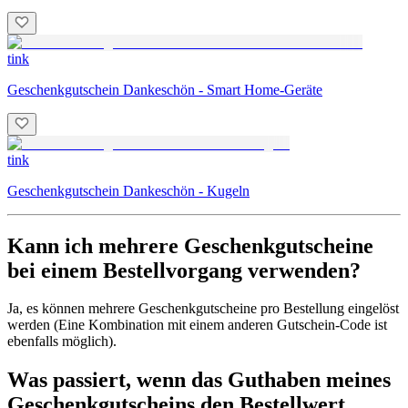
tink
Geschenkgutschein Dankeschön - Smart Home-Geräte
tink
Geschenkgutschein Dankeschön - Kugeln
Kann ich mehrere Geschenkgutscheine
bei einem Bestellvorgang verwenden?
Ja, es können mehrere Geschenkgutscheine pro Bestellung eingelöst
werden (Eine Kombination mit einem anderen Gutschein-Code ist
ebenfalls möglich).
Was passiert, wenn das Guthaben meines
Geschenkgutscheins den Bestellwert