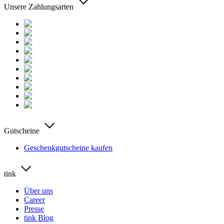
Unsere Zahlungsarten
Gutscheine
Geschenkgutscheine kaufen
tink
Über uns
Career
Presse
tink Blog