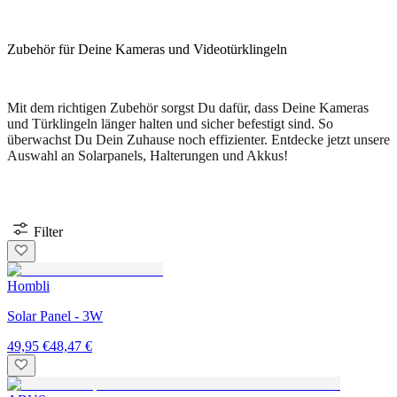
Zubehör für Deine Kameras und Videotürklingeln
Mit dem richtigen Zubehör sorgst Du dafür, dass Deine Kameras
und Türklingeln länger halten und sicher befestigt sind. So
überwachst Du Dein Zuhause noch effizienter. Entdecke jetzt unsere
Auswahl an Solarpanels, Halterungen und Akkus!
Filter
Hombli
Solar Panel - 3W
49,95 €
48,47 €