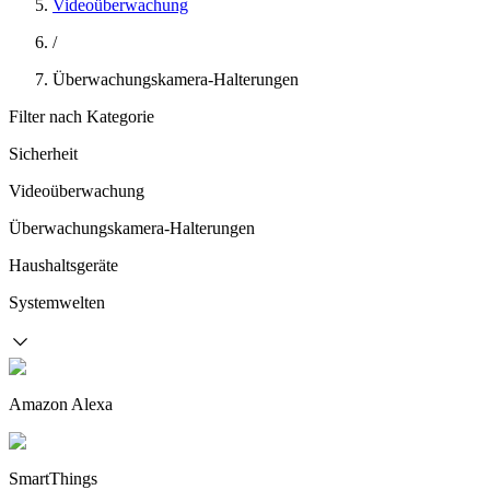
Videoüberwachung
/
Überwachungskamera-Halterungen
Filter nach Kategorie
Sicherheit
Videoüberwachung
Überwachungskamera-Halterungen
Haushaltsgeräte
Systemwelten
Amazon Alexa
SmartThings