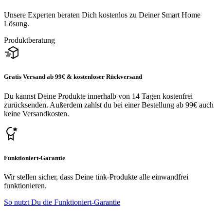
Unsere Experten beraten Dich kostenlos zu Deiner Smart Home
Lösung.
Produktberatung
Gratis Versand ab 99€ & kostenloser Rückversand
Du kannst Deine Produkte innerhalb von 14 Tagen kostenfrei
zurücksenden. Außerdem zahlst du bei einer Bestellung ab 99€ auch
keine Versandkosten.
Funktioniert-Garantie
Wir stellen sicher, dass Deine tink-Produkte alle einwandfrei
funktionieren.
So nutzt Du die Funktioniert-Garantie