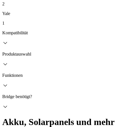
2
Yale
1
Kompatibilität
Produktauswahl
Funktionen
Bridge benötigt?
Akku, Solarpanels und mehr