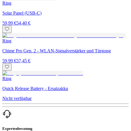
Ring
Solar Panel (USB-C)
59,99 €
54,40 €
Ring
Chime Pro Gen. 2 - WLAN-Signalverstärker und Türgong
59,99 €
57,45 €
Ring
Quick Release Battery - Ersatzakku
Nicht verfügbar
Expertenberatung