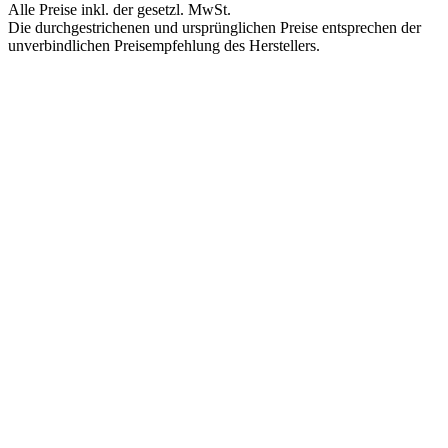
Alle Preise inkl. der gesetzl. MwSt.
Die durchgestrichenen und ursprünglichen Preise entsprechen der
unverbindlichen Preisempfehlung des Herstellers.