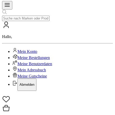
Hallo
,
Mein Konto
Meine Bestellungen
Meine Benutzerdaten
Mein Adressbuch
Meine Gutscheine
Abmelden