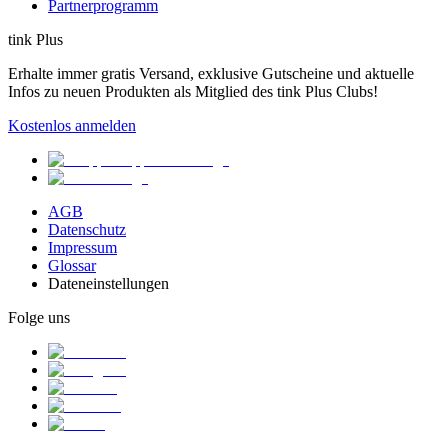
Partnerprogramm
tink Plus
Erhalte immer gratis Versand, exklusive Gutscheine und aktuelle
Infos zu neuen Produkten als Mitglied des tink Plus Clubs!
Kostenlos anmelden
AGB
Datenschutz
Impressum
Glossar
Dateneinstellungen
Folge uns