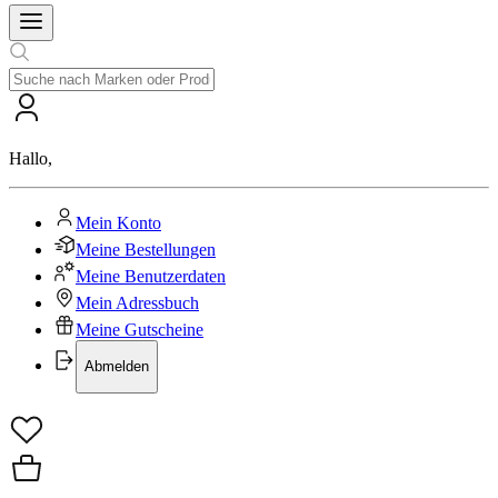
Hallo
,
Mein Konto
Meine Bestellungen
Meine Benutzerdaten
Mein Adressbuch
Meine Gutscheine
Abmelden