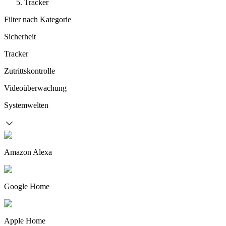
Tracker
Filter nach Kategorie
Sicherheit
Tracker
Zutrittskontrolle
Videoüberwachung
Systemwelten
Amazon Alexa
Google Home
Apple Home