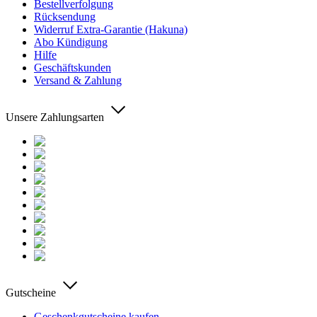
Bestellverfolgung
Rücksendung
Widerruf Extra-Garantie (Hakuna)
Abo Kündigung
Hilfe
Geschäftskunden
Versand & Zahlung
Unsere Zahlungsarten
Gutscheine
Geschenkgutscheine kaufen