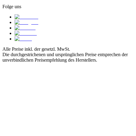
Folge uns
Alle Preise inkl. der gesetzl. MwSt.
Die durchgestrichenen und ursprünglichen Preise entsprechen der
unverbindlichen Preisempfehlung des Herstellers.