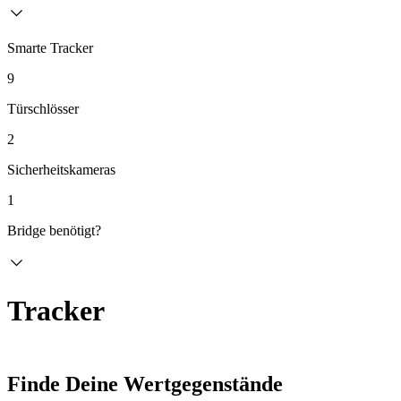
Smarte Tracker
9
Türschlösser
2
Sicherheitskameras
1
Bridge benötigt?
Tracker
Finde Deine Wertgegenstände