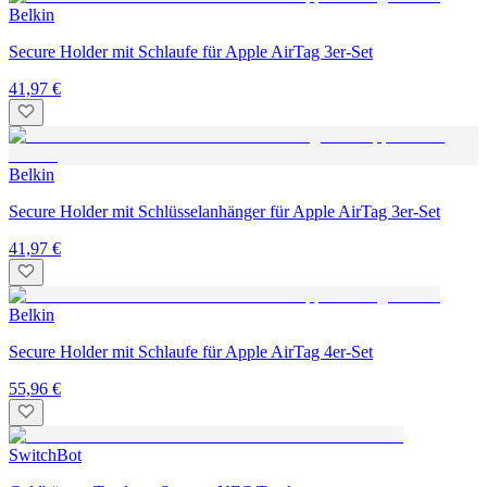
Belkin
Secure Holder mit Schlaufe für Apple AirTag 3er-Set
41,97 €
Belkin
Secure Holder mit Schlüsselanhänger für Apple AirTag 3er-Set
41,97 €
Belkin
Secure Holder mit Schlaufe für Apple AirTag 4er-Set
55,96 €
SwitchBot