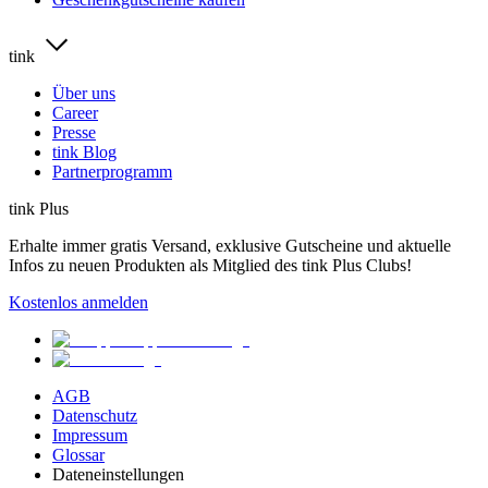
tink
Über uns
Career
Presse
tink Blog
Partnerprogramm
tink Plus
Erhalte immer gratis Versand, exklusive Gutscheine und aktuelle
Infos zu neuen Produkten als Mitglied des tink Plus Clubs!
Kostenlos anmelden
AGB
Datenschutz
Impressum
Glossar
Dateneinstellungen