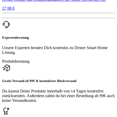
27,98 €
Expertenberatung
Unsere Experten beraten Dich kostenlos zu Deiner Smart Home
Lösung.
Produktberatung
Gratis Versand ab 99€ & kostenloser Rückversand
Du kannst Deine Produkte innerhalb von 14 Tagen kostenfrei
zurücksenden. Außerdem zahlst du bei einer Bestellung ab 99€ auch
keine Versandkosten.