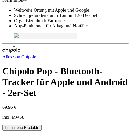
Mehr Infos
Weltweite Ortung mit Apple und Google
Schnell gefunden durch Ton mit 120 Dezibel
Organisiert durch Farbcodes
App-Funktionen für Alltag und Notfälle
Alles von
Chipolo
Chipolo Pop - Bluetooth-
Tracker für Apple und Android
- 2er-Set
69,95 €
inkl. MwSt.
Enthaltene Produkte