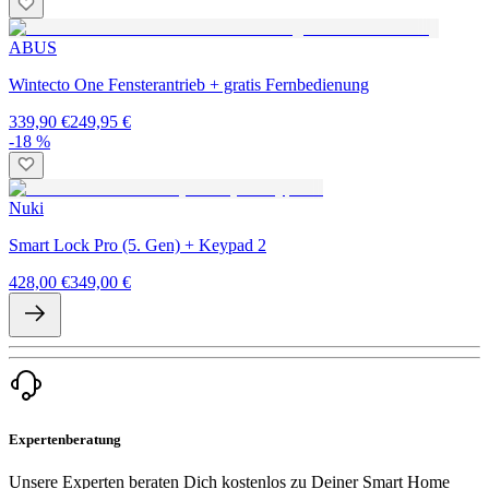
ABUS
Wintecto One Fensterantrieb + gratis Fernbedienung
339,90 €
249,95 €
-18 %
Nuki
Smart Lock Pro (5. Gen) + Keypad 2
428,00 €
349,00 €
Expertenberatung
Unsere Experten beraten Dich kostenlos zu Deiner Smart Home