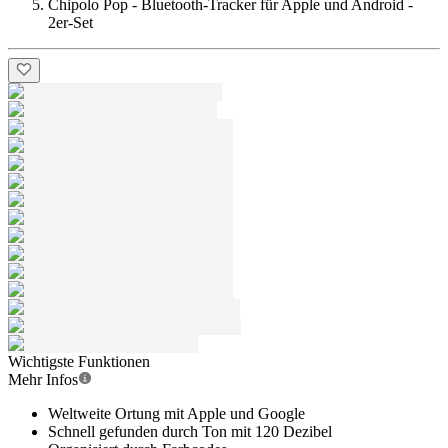
Chipolo Pop - Bluetooth-Tracker für Apple und Android -
2er-Set
Wichtigste Funktionen
Mehr Infos
Weltweite Ortung mit Apple und Google
Schnell gefunden durch Ton mit 120 Dezibel