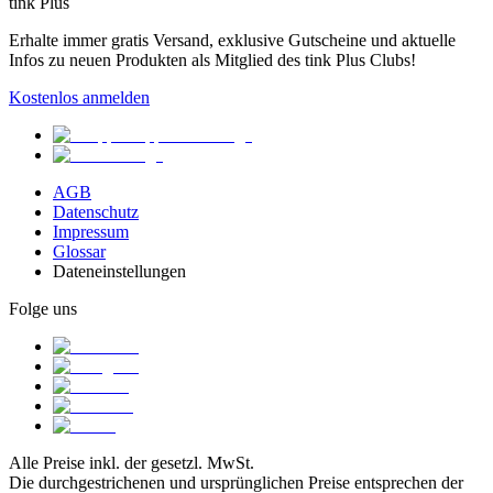
tink Plus
Erhalte immer gratis Versand, exklusive Gutscheine und aktuelle
Infos zu neuen Produkten als Mitglied des tink Plus Clubs!
Kostenlos anmelden
AGB
Datenschutz
Impressum
Glossar
Dateneinstellungen
Folge uns
Alle Preise inkl. der gesetzl. MwSt.
Die durchgestrichenen und ursprünglichen Preise entsprechen der