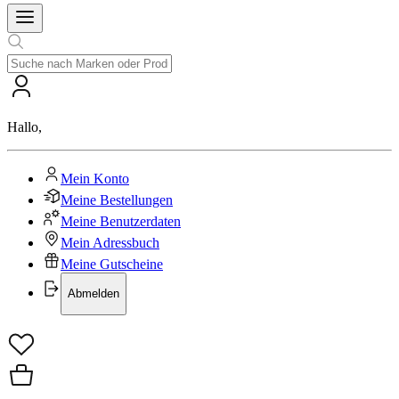
Hallo
,
Mein Konto
Meine Bestellungen
Meine Benutzerdaten
Mein Adressbuch
Meine Gutscheine
Abmelden