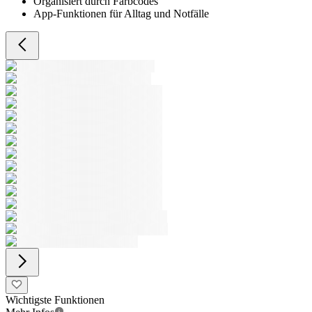
Organisiert durch Farbcodes
App-Funktionen für Alltag und Notfälle
Wichtigste Funktionen