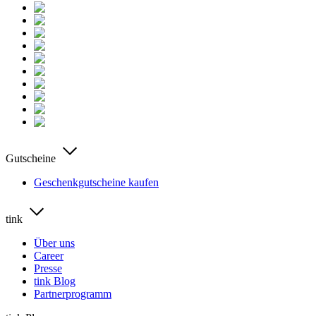
Gutscheine
Geschenkgutscheine kaufen
tink
Über uns
Career
Presse
tink Blog
Partnerprogramm