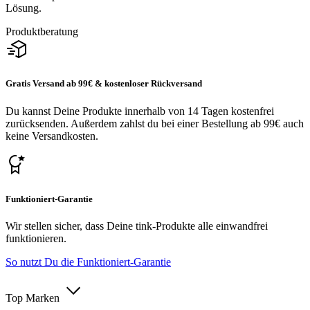
Lösung.
Produktberatung
Gratis Versand ab 99€ & kostenloser Rückversand
Du kannst Deine Produkte innerhalb von 14 Tagen kostenfrei
zurücksenden. Außerdem zahlst du bei einer Bestellung ab 99€ auch
keine Versandkosten.
Funktioniert-Garantie
Wir stellen sicher, dass Deine tink-Produkte alle einwandfrei
funktionieren.
So nutzt Du die Funktioniert-Garantie
Top Marken