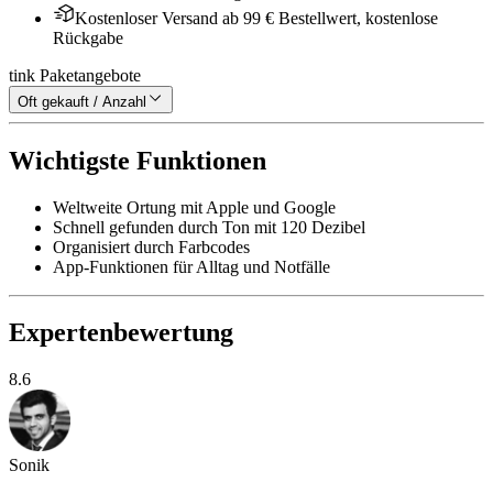
Kostenloser Versand ab 99 € Bestellwert, kostenlose
Rückgabe
tink Paketangebote
Oft gekauft / Anzahl
Wichtigste Funktionen
Weltweite Ortung mit Apple und Google
Schnell gefunden durch Ton mit 120 Dezibel
Organisiert durch Farbcodes
App-Funktionen für Alltag und Notfälle
Expertenbewertung
8.6
Sonik