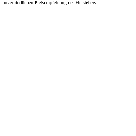
unverbindlichen Preisempfehlung des Herstellers.