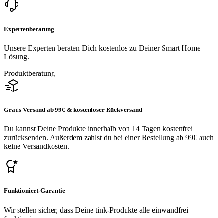
Expertenberatung
Unsere Experten beraten Dich kostenlos zu Deiner Smart Home
Lösung.
Produktberatung
Gratis Versand ab 99€ & kostenloser Rückversand
Du kannst Deine Produkte innerhalb von 14 Tagen kostenfrei
zurücksenden. Außerdem zahlst du bei einer Bestellung ab 99€ auch
keine Versandkosten.
Funktioniert-Garantie
Wir stellen sicher, dass Deine tink-Produkte alle einwandfrei