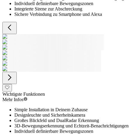
Individuell definierbare Bewegungszonen
Integrierte Sirene zur Abschreckung
Sichere Verbindung zu Smartphone und Alexa
Wichtigste Funktionen
Mehr Infos
Simple Installation in Deinem Zuhause
Designleuchte und Sicherheitskamera
Großes Blickfeld und DualRadar Erkennung
3D-Bewegungserkennung und Echtzeit-Benachrichtigungen
Individuell definierbare Bewegungszonen