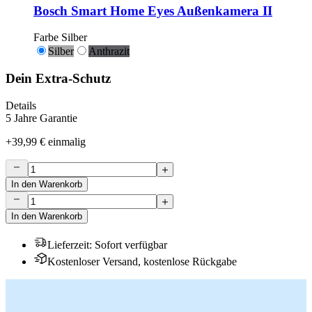
Bosch Smart Home Eyes Außenkamera II
Farbe
Silber
Silber
Anthrazit
Dein Extra-Schutz
Details
5 Jahre Garantie
+
39,99 €
einmalig
In den Warenkorb
In den Warenkorb
Lieferzeit
:
Sofort verfügbar
Kostenloser Versand, kostenlose Rückgabe