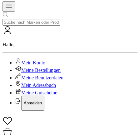
Hallo
,
Mein Konto
Meine Bestellungen
Meine Benutzerdaten
Mein Adressbuch
Meine Gutscheine
Abmelden