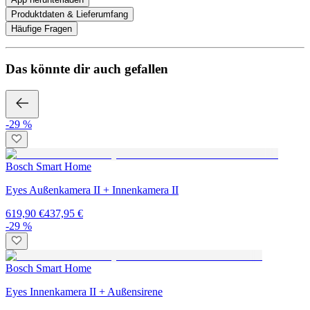
Produktdaten & Lieferumfang
Häufige Fragen
Das könnte dir auch gefallen
-29 %
Bosch Smart Home
Eyes Außenkamera II + Innenkamera II
619,90 €
437,95 €
-29 %
Bosch Smart Home
Eyes Innenkamera II + Außensirene