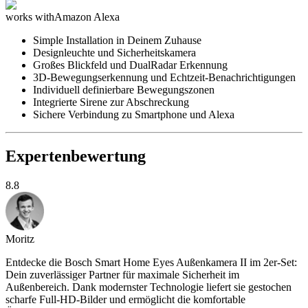
works with
Amazon Alexa
Simple Installation in Deinem Zuhause
Designleuchte und Sicherheitskamera
Großes Blickfeld und DualRadar Erkennung
3D-Bewegungserkennung und Echtzeit-Benachrichtigungen
Individuell definierbare Bewegungszonen
Integrierte Sirene zur Abschreckung
Sichere Verbindung zu Smartphone und Alexa
Expertenbewertung
8.8
Moritz
Entdecke die Bosch Smart Home Eyes Außenkamera II im 2er-Set:
Dein zuverlässiger Partner für maximale Sicherheit im
Außenbereich. Dank modernster Technologie liefert sie gestochen
scharfe Full-HD-Bilder und ermöglicht die komfortable