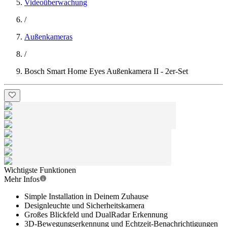
Videoüberwachung
/
Außenkameras
/
Bosch Smart Home Eyes Außenkamera II - 2er-Set
Wichtigste Funktionen
Mehr Infos
Simple Installation in Deinem Zuhause
Designleuchte und Sicherheitskamera
Großes Blickfeld und DualRadar Erkennung
3D-Bewegungserkennung und Echtzeit-Benachrichtigungen