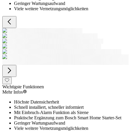
Geringer Wartungsaufwand
Viele weitere Vernetzungsmöglichkeiten
Wichtigste Funktionen
Mehr Infos
Höchste Datensicherheit
Schnell installiert, schneller informiert
Mit Einbruch-Alarm Funktion als Sirene
Praktische Ergänzung zum Bosch Smart Home Starter-Set
Geringer Wartungsaufwand
Viele weitere Vernetzungsmöglichkeiten