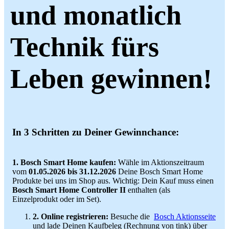
und monatlich
Technik fürs
Leben gewinnen!
In 3 Schritten zu Deiner Gewinnchance:
1. Bosch Smart Home kaufen:
Wähle im Aktionszeitraum
vom
01.05.2026 bis 31.12.2026
Deine Bosch Smart Home
Produkte bei uns im Shop aus. Wichtig: Dein Kauf muss einen
Bosch Smart Home Controller II
enthalten (als
Einzelprodukt oder im Set).
2. Online registrieren:
Besuche die
Bosch Aktionsseite
und lade Deinen Kaufbeleg (Rechnung von tink) über