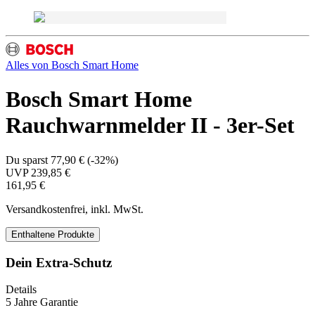
Alles von
Bosch Smart Home
Bosch Smart Home
Rauchwarnmelder II - 3er-Set
Du sparst
77,90 €
(
-32%
)
UVP
239,85 €
161,95 €
Versandkostenfrei, inkl. MwSt.
Enthaltene Produkte
Dein Extra-Schutz
Details
5 Jahre Garantie