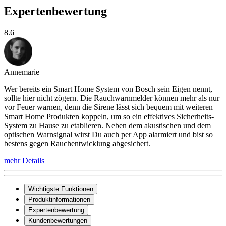
Expertenbewertung
8.6
Annemarie
Wer bereits ein Smart Home System von Bosch sein Eigen nennt,
sollte hier nicht zögern. Die Rauchwarnmelder können mehr als nur
vor Feuer warnen, denn die Sirene lässt sich bequem mit weiteren
Smart Home Produkten koppeln, um so ein effektives Sicherheits-
System zu Hause zu etablieren. Neben dem akustischen und dem
optischen Warnsignal wirst Du auch per App alarmiert und bist so
bestens gegen Rauchentwicklung abgesichert.
mehr Details
Wichtigste Funktionen
Produktinformationen
Expertenbewertung
Kundenbewertungen