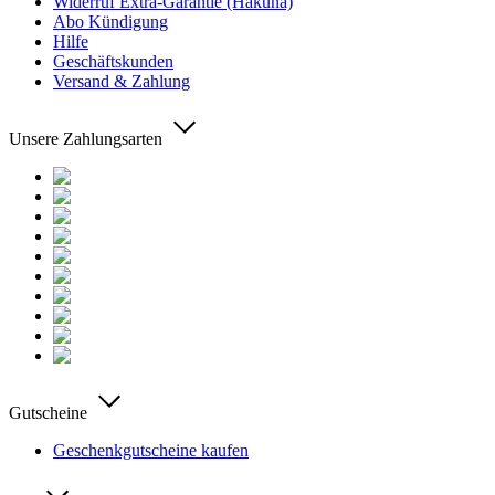
Widerruf Extra-Garantie (Hakuna)
Abo Kündigung
Hilfe
Geschäftskunden
Versand & Zahlung
Unsere Zahlungsarten
Gutscheine
Geschenkgutscheine kaufen