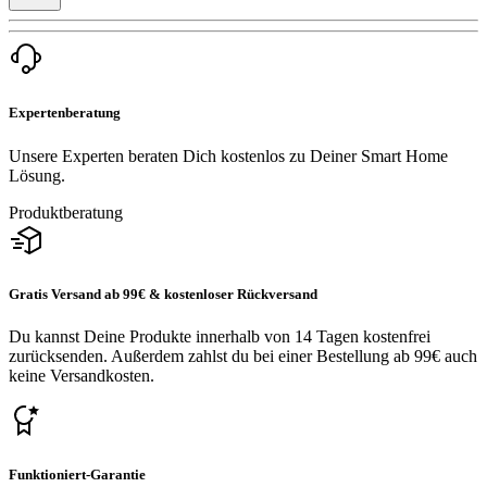
Expertenberatung
Unsere Experten beraten Dich kostenlos zu Deiner Smart Home
Lösung.
Produktberatung
Gratis Versand ab 99€ & kostenloser Rückversand
Du kannst Deine Produkte innerhalb von 14 Tagen kostenfrei
zurücksenden. Außerdem zahlst du bei einer Bestellung ab 99€ auch
keine Versandkosten.
Funktioniert-Garantie