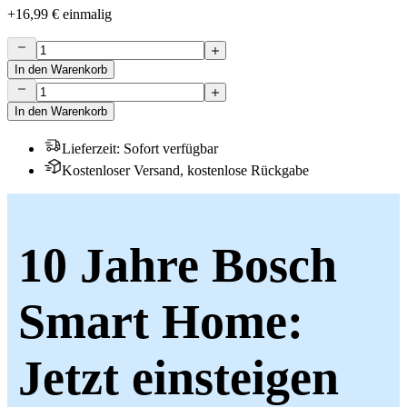
+
16,99 €
einmalig
In den Warenkorb
In den Warenkorb
Lieferzeit
:
Sofort verfügbar
Kostenloser Versand, kostenlose Rückgabe
10 Jahre Bosch
Smart Home:
Jetzt einsteigen