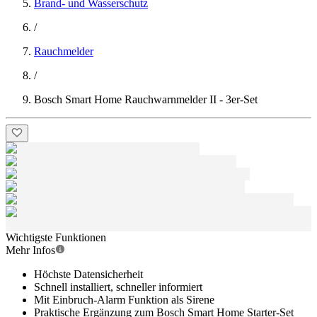
Brand- und Wasserschutz
/
Rauchmelder
/
Bosch Smart Home Rauchwarnmelder II - 3er-Set
Wichtigste Funktionen
Mehr Infos
Höchste Datensicherheit
Schnell installiert, schneller informiert
Mit Einbruch-Alarm Funktion als Sirene
Praktische Ergänzung zum Bosch Smart Home Starter-Set