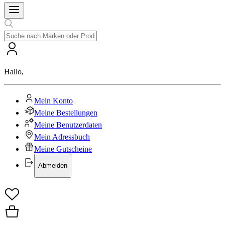
Hallo
,
Mein Konto
Meine Bestellungen
Meine Benutzerdaten
Mein Adressbuch
Meine Gutscheine
Abmelden