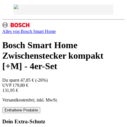
Alles von
Bosch Smart Home
Bosch Smart Home
Zwischenstecker kompakt
[+M] - 4er-Set
Du sparst
47,85 €
(
-26%
)
UVP
179,80 €
131,95 €
Versandkostenfrei, inkl. MwSt.
Enthaltene Produkte
Dein Extra-Schutz