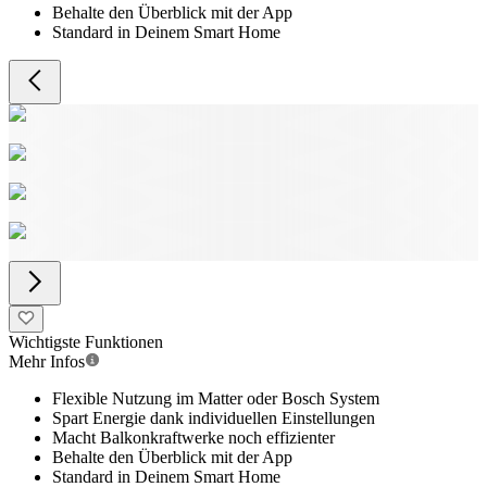
Behalte den Überblick mit der App
Standard in Deinem Smart Home
Wichtigste Funktionen
Mehr Infos
Flexible Nutzung im Matter oder Bosch System
Spart Energie dank individuellen Einstellungen
Macht Balkonkraftwerke noch effizienter
Behalte den Überblick mit der App
Standard in Deinem Smart Home