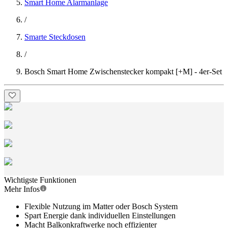
Smart Home Alarmanlage
/
Smarte Steckdosen
/
Bosch Smart Home Zwischenstecker kompakt [+M] - 4er-Set
Wichtigste Funktionen
Mehr Infos
Flexible Nutzung im Matter oder Bosch System
Spart Energie dank individuellen Einstellungen
Macht Balkonkraftwerke noch effizienter