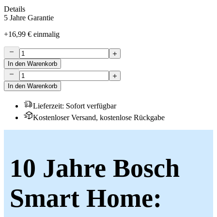
Details
5 Jahre Garantie
+
16,99 €
einmalig
In den Warenkorb
In den Warenkorb
Lieferzeit
:
Sofort verfügbar
Kostenloser Versand, kostenlose Rückgabe
10 Jahre Bosch
Smart Home: