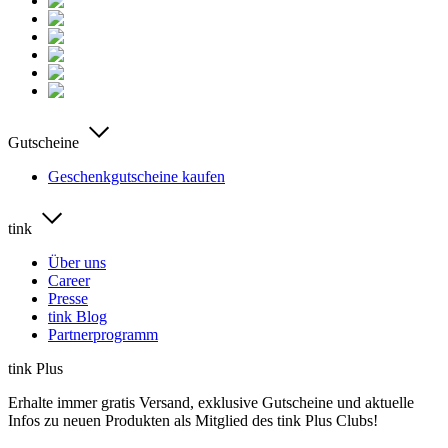
Gutscheine
Geschenkgutscheine kaufen
tink
Über uns
Career
Presse
tink Blog
Partnerprogramm
tink Plus
Erhalte immer gratis Versand, exklusive Gutscheine und aktuelle
Infos zu neuen Produkten als Mitglied des tink Plus Clubs!