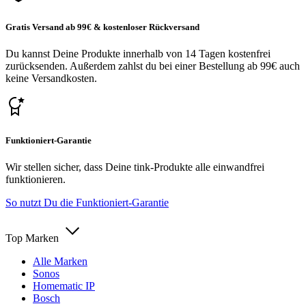
Gratis Versand ab 99€ & kostenloser Rückversand
Du kannst Deine Produkte innerhalb von 14 Tagen kostenfrei
zurücksenden. Außerdem zahlst du bei einer Bestellung ab 99€ auch
keine Versandkosten.
Funktioniert-Garantie
Wir stellen sicher, dass Deine tink-Produkte alle einwandfrei
funktionieren.
So nutzt Du die Funktioniert-Garantie
Top Marken
Alle Marken
Sonos
Homematic IP
Bosch