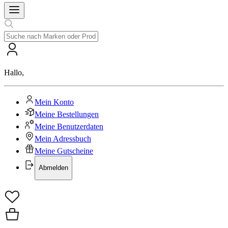
Hallo
,
Mein Konto
Meine Bestellungen
Meine Benutzerdaten
Mein Adressbuch
Meine Gutscheine
Abmelden