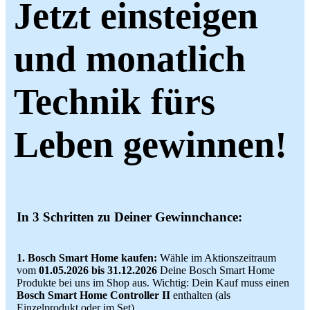
Jetzt einsteigen
und monatlich
Technik fürs
Leben gewinnen!
In 3 Schritten zu Deiner Gewinnchance:
1. Bosch Smart Home kaufen:
Wähle im Aktionszeitraum
vom
01.05.2026 bis 31.12.2026
Deine Bosch Smart Home
Produkte bei uns im Shop aus. Wichtig: Dein Kauf muss einen
Bosch Smart Home Controller II
enthalten (als
Einzelprodukt oder im Set).